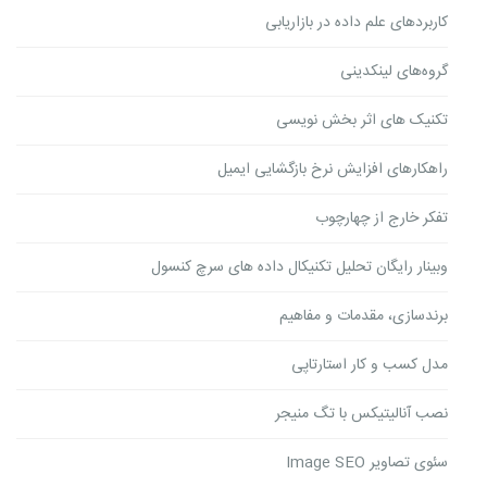
کاربردهای علم داده در بازاریابی
گروه‌های لینکدینی
تکنیک های اثر بخش نویسی
راهکارهای افزایش نرخ بازگشایی ایمیل
تفکر خارج از چهارچوب
وبینار رایگان تحلیل تکنیکال داده های سرچ کنسول
برندسازی، مقدمات و مفاهیم
مدل کسب و کار استارتاپی
نصب آنالیتیکس با تگ منیجر
سئوی تصاویر Image SEO