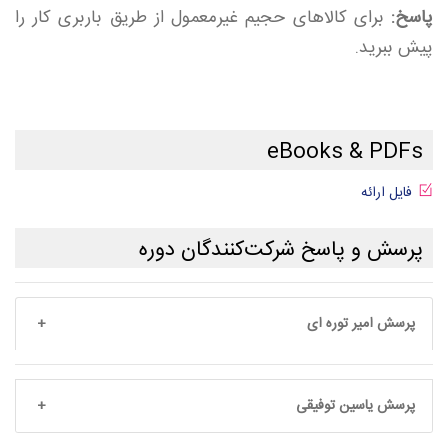
پاسخ:
برای کالاهای حجیم غیرمعمول از طریق باربری کار را
پیش ببرید.
eBooks & PDFs
فایل ارائه
پرسش و پاسخ شرکت‌کنندگان دوره
پرسش امیر توره ای
پرسش یاسین توفیقی