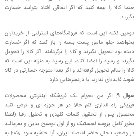
حتما کالا را بیمه کنید که اگر اتفاقی افتاد بتوانید خسارت
بگیرید.
دومین نکته این است که فروشگاه‌های اینترنتی از خریداران
بخواهند جلو مامور پست بسته را باز کنند که اگر خسارت
دیده بود تحویل نگیرند و کالا را برگردانند. اگر کالا را تحویل
بگیرند و رسید را امضا کنند، این رسید به منزله این است که
کالا را سالم تحویل گرفته‌اند و اگر بعدا متوجه خسارتی در کالا
شوند فایده‌ای ندارد، یا دردسرهایی دارد.
سوال 9:
اگر من بخوام یک فروشگاه اینترنتی محصولات
فیزیکی راه اندازی کنم حالا در هر حوزه ای و فرض کنید
محصول پس از تحقیق کلمات کلیدی و تحلیل رقبا (لطفا
بطور کامل پروسه لجستیک رو از اول توضیح بدین و بفرمائید
در وضعیت حال حاضر اقتصاد ایران، آیا حاشیه سود %20 به