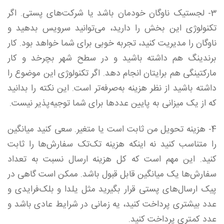
3- لجستیک ناوگان خودمان باشد یا شرکت‌های پستی. اگر
تکنولوژی این بخش را دارید، می‌توانید سرویس بدهید و
ناوگان را مدیریت کنید، تجربه خوبی برای شما خواهد بود. کار
برندینگ هم داشته باشید و در سطح شهر بچرخد و کار
مارکتینگی هم برایتان انجام دهد. اگر تکنولوژی این موضوع را
داشته باشید از نظر هزینه به‌صرفه‌تر است. این نکته را بدانید
که از یک میزانی به پایین عددها برای شما توجیه‌پذیر نیست.
4- هزینه تحویل من ثابت است یا متغیر. سعی کنید میانگین
را متناسب کنید نه اینکه هزینه تک‌تک سفارش‌ها را ثابت
کنید. این مهم است که کل هزینه ارسال نسبت به تعداد
سفارش‌ها یک میانگین قابل قبول باشد. ممکن است گاهی در
پیک‌ ارسال‌های پستی قرار بگیرید مثل یلدا و بلک‌فرایدی و
عدد بیشتری پرداخت کنید، یه زمانی در شرایط عادی باشد و
عدد کمتری پرداخت کنید.