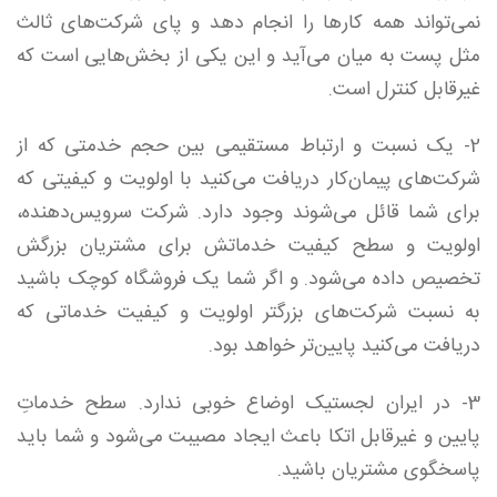
نمی‌تواند همه کارها را انجام دهد و پای شرکت‌های ثالث
مثل پست به میان می‌آید و این یکی از بخش‌هایی است که
غیرقابل کنترل است.
2- یک نسبت و ارتباط مستقیمی بین حجم خدمتی که از
شرکت‌های پیمان‌کار دریافت می‌کنید با اولویت و کیفیتی که
برای شما قائل می‌شوند وجود دارد. شرکت سرویس‌دهنده،
اولویت و سطح کیفیت خدماتش برای مشتریان بزرگش
تخصیص داده می‌شود. و اگر شما یک فروشگاه کوچک باشید
به نسبت شرکت‌های بزرگتر اولویت و کیفیت خدماتی که
دریافت می‌کنید پایین‌تر خواهد بود.
3- در ایران لجستیک اوضاع خوبی ندارد. سطح خدماتِ
پایین و غیرقابل اتکا باعث ایجاد مصیبت می‌شود و شما باید
پاسخگوی مشتریان باشید.