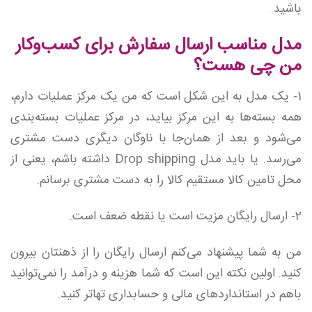
باشید.
مدل مناسب ارسال سفارش برای کسب‌وکار
من چی هست؟
1- یک مدل به این شکل است که من یک مرکز عملیات دارم،
همه بسته‌ها به این مرکز بیاید، در مرکز عملیات بسته‌بندی
می‌شود و بعد از همان‌جا با ناوگان دیگری دست مشتری
می‌رسد. یا باید مدل Drop shipping داشته باشم، یعنی از
محل تامین کالا مستقیم کالا را به دست مشتری برسانم.
2- ارسال رایگان مزیت است یا نقطه ضعف است.
من به شما پیشنهاد می‌کنم ارسال رایگان را از ذهنتان بیرون
کنید. اولین نکته این است که شما هزینه و درآمد را نمی‌توانید
باهم در استانداردهای مالی و حسابداری تهاتر کنید.