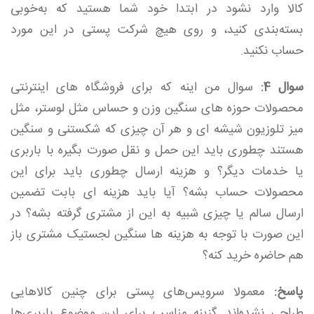
کالا وارد نشود در ابتدا خود شما هستید که به‌خوبی
بسته‌بندی کنید، و روی هیچ شرکت پستی در این مورد
حساب نکنید.
سوال 4:
سوال من اینه که برای فروشگاه های اینترنتی
محصولات حوزه های سنگین وزن و حساس مثل لوستر، مثل
میز تلوزیون شیشه ای و هر آن چیزی که شکستنی و سنگین
هستند چطوری باید این حمل و نقل صورت بگیره با باربری
یا خدمات دیگر؟ و هزینه ارسال چطوری باید برای این
محصولات حساب بشه؟ آیا باید هزینه ای بابت تضمین
ارسال سالم یا چیزی شبیه به این از مشتری گرفته بشه؟ در
این صورت با توجه به هزینه ها سنگین لجستیک مشتری باز
هم حاضره خرید کنه؟
پاسخ:
معمولا سرویس‌های پستی برای چنین کالاهایی
طراحی نشده‌اند. گزینه مناسب برای این موضوع باربری‌ها