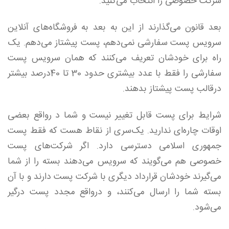
شرکت خصوصی را انتخاب می‌کنید.
بعد قانون می‌گذارند از این به بعد به فروشگاه‌های آنلاین
سرویس پست سفارشی نمی‌دهم، پست پیشتاز می‌دهم. یک
راه برای خودشان تعریف می‌کنند که همان سرویس پست
سفارشی را فقط با عدد بیشتری حدود 30 تا 40درصد بیشتر
درقالب پست پیشتاز بدهند.
شرایط برای پست قابل تغییر نیست و شما د رواقع بعضی
اوقات چاره‌ای ندارید. یک‌سری از نقاط هست که فقط پست
جمهوری اسلامی دسترسی دارد. اگر شرکت‌های پست
خصوصی هم می‌گویند که سرویس می‌دهند بسته را از شما
می‌گیرند خودشان قرارداد دیگری با شرکت پست دارند و با آن
بسته شما را ارسال می‌کنند، و درواقع مجدد پست درگیر
می‌شود.