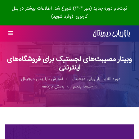
ثبت‌نام دوره جدید (مهر ۱۴۰۴) شروع شد. اطلاعات بیشتر در پنل
کاربری. (وارد شوید)
وبینار مصیبت‌های لجستیک برای فروشگاه‌های
اینترنتی
دوره آنلاین بازاریابی دیجیتال
آموزش بازاریابی دیجیتال
جلسه پنجم
بخش یازدهم
0:00:00
2:16:52