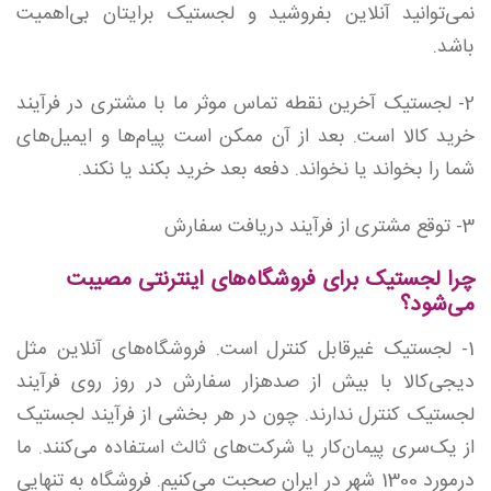
نمی‌توانید آنلاین بفروشید و لجستیک برایتان بی‌اهمیت
باشد.
2- لجستیک آخرین نقطه تماس موثر ما با مشتری در فرآیند
خرید کالا است. بعد از آن ممکن است پیام‌ها و ایمیل‌های
شما را بخواند یا نخواند. دفعه بعد خرید بکند یا نکند.
3- توقع مشتری از فرآیند دریافت سفارش
چرا لجستیک برای فروش‍گاه‌های اینترنتی مصیبت
می‌شود؟
1- لجستیک غیرقابل کنترل است. فروشگاه‌های آنلاین مثل
دیجی‌کالا با بیش از صدهزار سفارش در روز روی فرآیند
لجستیک کنترل ندارند. چون در هر بخشی از فرآیند لجستیک
از یک‌سری پیمان‌کار یا شرکت‌های ثالث استفاده می‌کنند. ما
درمورد 1300 شهر در ایران صحبت می‌کنیم. فروشگاه به تنهایی