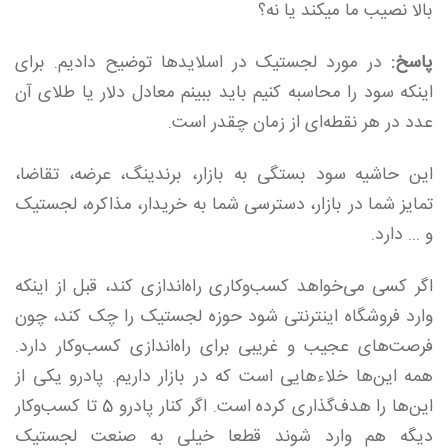
بالا نصیب ما میکند یا نه؟
پاسخ:
در مورد لجستیک در اسلایدها توضیح دادیم. برای
اینکه سود را محاسبه کنیم باید ببینم معادل دلار یا طلای آن
عدد در هر نقطه‌ای از زمان چقدر است.
این حاشیه سود بستگی به بازار، برندینگ، عرضه، تقاضا،
تمایز شما در بازار، دسترسی شما به خریدار، مذاکره، لجستیک
و ... دارد.
اگر کسی می‌خواهد کسب‌وکاری راه‌اندازی کند، قبل از اینکه
وارد فروشگاه اینترنتی شود حوزه لجستیک را چک کند، چون
فرصت‌های عجیب و غریبی برای راه‌اندازی کسب‌وکار دارد.
همه این‌ها خلاء‌هایی است که در بازار داریم. پادرو یکی از
این‌ها را هدف‌گذاری کرده است. اگر کنار پادرو 5 تا کسب‌وکار
دیگه هم وارد شوند قطعا خیلی به صنعت لجستیک