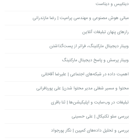
دیتابیس و دیتاست
مبانی هوش مصنوعی و مهندسی پرامپت | رضا مازندرانی
رازهای پنهان تبلیغات آنلاین
وبینار دیجیتال مارکتینگ، فراتر از پست‌گذاشتن
وبینار پرسش و پاسخ دیجیتال مارکتینگ
اهمیت داده در شبکه‌های اجتماعی | علیرضا آقاخانی
محتوا و مسیر شغلی مدیر محتوا شدن| علی پوربافرانی
تبلیغات در وب‌سایت و اپلیکیشن‌ها | ثنا باقری
بررسی سئو تکنیکال | علی حسینی
بررسی و تحلیل داده‌های کمپین | نگار پورجواد