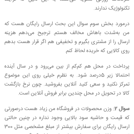
تکنولوژیک ندارند.
درمورد بخش سوم سوال این بحث ارسال رایگان هست که
من به‌شدت باهاش مخالف هستم. ترجیح می‌دهم هزینه
ارسال را از مشتری بگیرم و تخفیفی هم اگر قرار هست بدهم
روی کالایی که خریده لحاظ کنم.
پرداخت در محل هم کم‌کم از بین می‌رود و در سال آینده
احتمالا زیر 5درصد شود. به نظرم خیلی روی این موضوع
تمرکز نکنید و سعی کنید آنلاین بفروشید. چون نرخ بازگشت
کالا در تحویل در محل چندین برابر فروش آنلاین است.
سوال 2:
وزن محصولات در فروشگاه من زیاد هست درصورتی
که قیمت و حاشیه سود بالایی وجود نداره در چنین حالتی
ارسال رایگان برای سفارش بیشتر از مبلغ مشخصی مثل 300