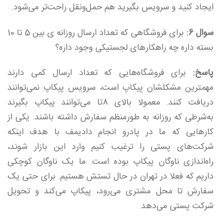
ایجاد کنید و سرویس بگیرید هم حمل‌ونقل راحت‌تر می‌شود.
سوال 6:
برای فروشگاهی که تعداد ارسال روزانه ی بین 5 تا 10
بسته داره چه راهکارهای لجستیکی وجود داره؟
پاسخ:
برای فروشگاه‌هایی که تعداد ارسال کمی دارند
مهمترین مشکلشان پیکاپ است، سرویس پیکاپ نمی‌توانند
دریافت کنند. معمولا بالای 8تا می‌توانند پیکاپ بگیرند
به‌شرطی که روزانه به طورمنظم سفارش داشته باشند. یکی از
کارهایی که ما در پادرو انجام دادیمف با هدف اینکه
شرکت‌های پستی را ترغیب کنیم وارد این بازار شوند،
راه‌اندازی ناوگان پیکاپ بوده است. ما یک ناوگان کوچکی
داریم که فعلا در تهران در حال تستش هستیم. برای حتی یک
سفارش تا محل مشتری می‌رود، پیکاپ می‌کند و تحویل
شرکت پستی می‌دهد.