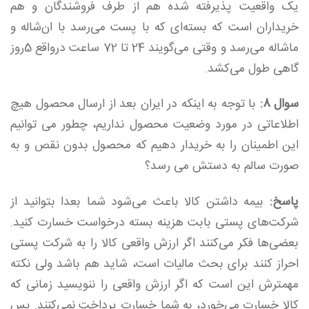
یک واقعیت پذیرفته شده هم از طرف فروشندگان و هم
خریداران است که بسته‌ای که با پست می‌رسد با ان‌شاله و
ماشاله می‌رسد و وقتی می‌گویند 24 تا 72 ساعت درواقع 5روز
گاهی طول می‌کشد.
سوال 8:
با توجه به اینکه در ایران بعد از ارسال محصول هیچ
اطلاعاتی در مورد وضعیت محصول نداریم، چطور می توانیم
این اطمینان را به خریدار دهیم که محصول بدون نقص و به
صورت سالم به دستش می رسد؟
پاسخ:
بیمه داشتن کالا باعث می‌شود شما بعدا بتوانید از
شرکت‌های پستی بابت هزینه بسته درخواست خسارت کنید.
بعضی‌ها فکر می‌کنند اگر ارزش واقعی کالا را به شرکت پستی
احراز کنند برای بحث مالیات است، شاید هم باشد ولی نکته
مهمترش این است که اگر ارزش واقعی را ننویسید زمانی که
کالا خسارت می‌خورد، به شما خسارت پرداخت نمی‌کنند. پس