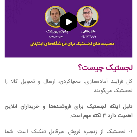
لجستیک چیست؟
کل فرآیند آماده‌سازی، محیاکردن، ارسال و تحویل کالا را
لجستیک می‌گویند.
دلیل اینکه لجستیک برای فروشنده‌ها و خریداران آنلاین
اهمیت دارد 3 نکته مهم است:
1- لجستیک از زنجیره فروش غیرقابل تفکیک است. شما