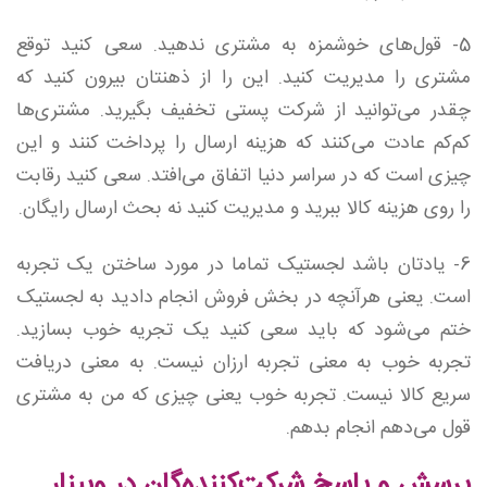
5- قول‌های خوشمزه به مشتری ندهید. سعی کنید توقع
مشتری را مدیریت کنید. این را از ذهنتان بیرون کنید که
چقدر می‌توانید از شرکت پستی تخفیف بگیرید. مشتری‌ها
کم‌کم عادت می‌کنند که هزینه ارسال را پرداخت کنند و این
چیزی است که در سراسر دنیا اتفاق می‌افتد. سعی کنید رقابت
را روی هزینه کالا ببرید و مدیریت کنید نه بحث ارسال رایگان.
6- یادتان باشد لجستیک تماما در مورد ساختن یک تجربه
است. یعنی هرآنچه در بخش فروش انجام دادید به لجستیک
ختم می‌شود که باید سعی کنید یک تجریه خوب بسازید.
تجربه خوب به معنی تجربه ارزان نیست. به معنی دریافت
سریع کالا نیست. تجربه خوب یعنی چیزی که من به مشتری
قول می‌دهم انجام بدهم.
پرسش و پاسخ شرکت‌کننده‌گان در وبینار