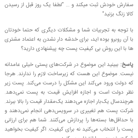
سفارش خودش ثبت میکند و ... "لطفا یک روز قبل از رسیدن
کالا زنگ بزنید"
با توجه به تجربیات شما و مشکلات دیگری که حتما خودتان
با آن روبرو بوده اید، برای خدشه دار نشدن به اعتماد مشتری
ها با این روش بی کیفیت پست چه پیشنهادی دارید؟
پاسخ:
ببینید این موضوع در شرکت‌های پستی خیلی عامدانه
نیست. موضوع این هست که زیرساخت لازم را ندارند. هرجا
که دولت ورود می‌کند این مشکل را درست می‌کند. پست زیر
نظر دولت است و اجازه افزایش قیمت به پست نمی‌دهد.
هرچندسال یک‌بار اجازه می‌دهند یک‌مقدار قیمت را بالا ببرند.
شرکت پست هم تغییری در سرویس‌دهی انجام نمی‌دهند و
با حداقل‌ها بسته‌ها را پردازش می‌کنند. شما هم برای ارزانی
پست را انتخاب می‌کنید نه برای کیفیت. اگر کیفیت بخواهید