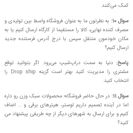
کمک ‌می‌کنند.
سوال 10:
به نظرتون ما به عنوان فروشگاه واسط بین تولیدی و
مصرف کننده نهایی، کالا را مستقیما از کارگاه ارسال کنیم یا به
مکان خودمون منتقل سپس با درج آدرس فرستنده جدید
ارسال کنیم؟
پاسخ:
دنیا به سمت دراپ‌شیپ می‌رود. اگر بتوانید توقع
مشتری را مدیریت کنید بهتر است گزینه Drop ship را
انتخاب کنید.
سوال 11:
در حال حاضر فروشگاه؛ محصولات سبک وزن رو داره
اما در آینده تصمیم داریم لوستر، هیترهای برقی و ... اضاف
کنیم و برای ارسال به شهرهای دیگر از چه طریقی پیشنهاد می
کنید؟