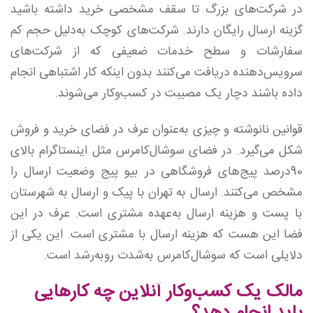
در شرکت‌های بزرگ تا سقف مشخصی خرید داشته باشید
گزینه ارسال رایگان دارند. شرکت‌های کوچک به‌دلیل حجم کم
سفارشات و سطح خدمات ضعیفی که از شرکت‌های
سرویس‌دهنده دریافت می‌کنند بدون اینکه کار اشتباهی انجام
داده باشند دچار یک مصیبت در کسب‌وکار می‌شوند.
قوانین نانوشته و چیزی به‌عنوان عرف در فضای خرید و فروش
شکل می‌گیرد. در فضای سوشال‌کامرس مثل اینستاگرام بالای
90درصد پیج‌های فروشگاهی در بیو پیج وضعیت ارسال را
مشخص می‌کنند. ارسال به تهران با پیک و ارسال به شهرستان
با پست و هزینه ارسال به‌عهده مشتری است. عرف در این
فضا این هست که هزینه ارسال با مشتری است. این یکی از
دلایلی است که سوشال‌کامرس به‌شدت روبه‌رشد است.
مالک یک کسب‌وکار آنلاین چه کارهایی