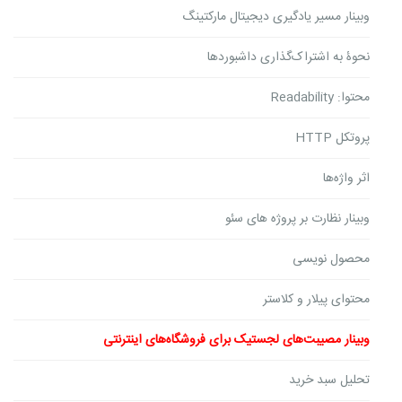
وبینار مسیر یادگیری دیجیتال مارکتینگ
نحوۀ به اشتراک‌گذاری داشبوردها
محتوا: Readability
پروتکل HTTP
اثر واژه‌ها
وبینار نظارت بر پروژه های سئو
محصول نویسی
محتوای پیلار و کلاستر
وبینار مصیبت‌های لجستیک برای فروشگاه‌های اینترنتی
تحلیل سبد خرید