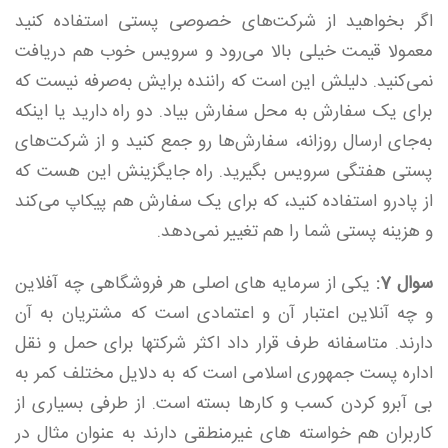
اگر بخواهید از شرکت‌های خصوصی پستی استفاده کنید
معمولا قیمت خیلی بالا می‌رود و سرویس خوب هم دریافت
نمی‌کنید. دلیلش این است که راننده برایش به‌صرفه نیست که
برای یک سفارش به محل سفارش بیاد. دو راه دارید یا اینکه
به‌جای ارسال روزانه، سفارش‌ها رو جمع کنید و از شرکت‌های
پستی هفتگی سرویس بگیرید. راه جایگزینش این هست که
از پادرو استفاده کنید، که برای یک سفارش هم پیکاپ می‌کند
و هزینه پستی شما را هم تغییر نمی‌دهد.
سوال 7:
یکی از سرمایه های اصلی هر فروشگاهی چه آفلاین
و چه آنلاین اعتبار آن و اعتمادی است که مشتریان به آن
دارند. متاسفانه طرف قرار داد اکثر شرکتها برای حمل و نقل
اداره پست جمهوری اسلامی است که به دلایل مختلف کمر به
بی آبرو کردن کسب و کارها بسته است. از طرفی بسیاری از
کاربران هم خواسته های غیرمنطقی دارند به عنوان مثال در