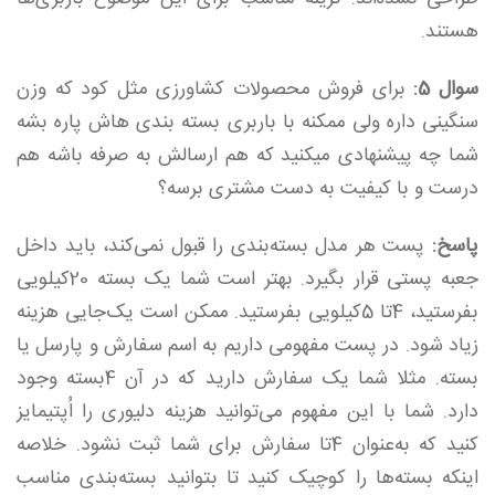
هستند.
سوال 5:
برای فروش محصولات کشاورزی مثل کود که وزن
سنگینی داره ولی ممکنه با باربری بسته بندی هاش پاره بشه
شما چه پیشنهادی میکنید که هم ارسالش به صرفه باشه هم
درست و با کیفیت به دست مشتری برسه؟
پاسخ:
پست هر مدل بسته‌بندی را قبول نمی‌کند، باید داخل
جعبه پستی قرار بگیرد. بهتر است شما یک بسته 20کیلویی
بفرستید، 4تا 5کیلویی بفرستید. ممکن است یک‌جایی هزینه
زیاد شود. در پست مفهومی داریم به اسم سفارش و پارسل یا
بسته. مثلا شما یک سفارش دارید که در آن 4بسته وجود
دارد. شما با این مفهوم می‌توانید هزینه دلیوری را اُپتیمایز
کنید که به‌عنوان 4تا سفارش برای شما ثبت نشود. خلاصه
اینکه بسته‌ها را کوچیک کنید تا بتوانید بسته‌بندی مناسب