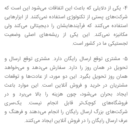
4- یکی از دلایلی که باعث این اتفاقات می‌شود این است که
شرکت‌های پستی از تکنولوژی استفاده نمی‌کنند. از ابزارهایی
استفاده می‌کنند که فرآیندهایشان را دیجیتالی می‌کند ولی
مکانیزه نمی‌کند. این یکی از ریشه‌های اصلی وضعیت
لجستیکی ما در کشور است.
5- مشتری توقع ارسال رایگان دارد. مشتری توقع ارسال و
تحویل در همان روز را دارد. سفارش می‌دهد و می‌خواهد
همان روز تحویل بگیرد. این دو مورد، از عادت‌ها و توقعات
مشتریان در خرید و فروش آنلاین است. این موارد باعث
ایجاد بحران می‌شود، چون هزینه را بالا می‌برد و در
فروشگاه‌های کوچک‌تر قابل انجام نیست. یک‌سری
شرکت‌های بزرگ ارسال رایگان را انجام می‌دهند و فرهنگ و
عرف ارسال رایگان را در فروش آنلاین ایجاد می‌کنند.