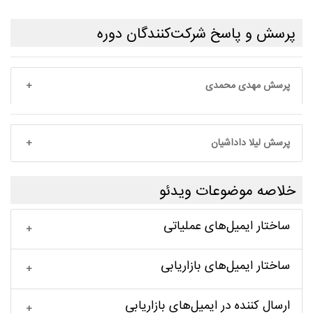
پرسش و پاسخ شرکت‌کنندگان دوره
پرسش مهدی محمدی
پرسش لیلا داداشیان
خلاصه موضوعات ویدئو
ساختار ایمیل‌های عملیاتی
ساختار ایمیل‌های بازاریابی
ارسال کننده در ایمیل‌های بازاریابی