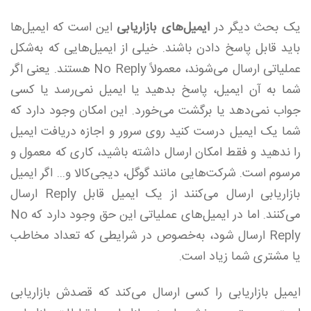
یک بحث دیگر در
ایمیل‌های بازاریابی
این است که ایمیل‌ها
باید قابل‌ پاسخ دادن باشند. خیلی از ایمیل‌هایی که به‌شکل
عملیاتی ارسال می‌شوند، معمولاً No Reply هستند. یعنی اگر
شما به آن ایمیل، پاسخ بدهید یا ایمیل نمی‌رسد یا کسی
جواب نمی‌دهد یا برگشت می‌خورد. این امکان وجود دارد که
شما یک ایمیل درست کنید روی سرور و اجازه دریافت ایمیل
را ندهید و فقط امکان ارسال داشته باشید، کاری که معمول و
مرسوم است. شرکت‌هایی مانند گوگل، دیجی‌کالا و... اگر ایمیل
بازاریابی ارسال می‌کنند از یک ایمیل قابل Reply ارسال
می‌کنند. اما در ایمیل‌های عملیاتی این حق وجود دارد که
No
Reply ارسال شود
، به‌خصوص در شرایطی که تعداد مخاطب
یا مشتری شما زیاد است.
ایمیل بازاریابی را کسی ارسال می‌کند که قصدش بازاریابی