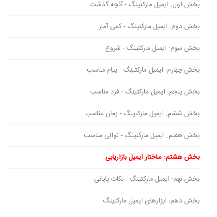
بخش اول: ایمیل مارکتینگ - آنچه گذشت
بخش دوم: ایمیل مارکتینگ - کمی آمار
بخش سوم: ایمیل مارکتینگ - شروع
بخش چهارم: ایمیل مارکتینگ - پیام مناسب
بخش پنجم: ایمیل مارکتینگ - فرد مناسب
بخش ششم: ایمیل مارکتینگ - زمان مناسب
بخش هفتم: ایمیل مارکتینگ - توالی مناسب
بخش هشتم: ساختار ایمیل بازاریابی
بخش نهم: ایمیل مارکتینگ - نکات پایانی
بخش دهم: ابزارهای ایمیل مارکتینگ