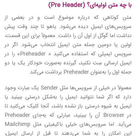
با چه متن اولیه‌ای؟ (Pre Header)
متن کوتاهی که درباره موضوع است و در بعضی از
سرویس‌های ایمیل دیده می‌شود. یاهو تا چند وقت پیش
نداشت اما گوگل از اول آن را داشت. معمولاً برای این قسمت،
اولین یا دومین جمله متن ایمیل انتخاب می‌شود. اگر در
سرویس ایمیلی که استفاده می‌کنید « Preheader» را در
ایمیل ارسالی سِت نکنید، گیرنده به‌صورت خودکار یک یا دو
جمله اول را به‌عنوان Preheader برداشت می‌کند.
معمولاً در خیلی از سرویس‌ها مثل Sender یک عبارت وجود
دارد که اگر شما نتوانید ایمیل را به‌شکل درستی ببینید یا
ایمیل به شیوه درستی باز نشده باشد، آنجا کلیک می‌کنید تا
در Browser آن را ببینید، عبارتی که به‌جای Preheader
می‌آید. اما سرویس‌های خیلی باکیفیتی مثل Mailchimp
این امکان را به شما می‌دهند تا قبل از ارسال ایمیل،