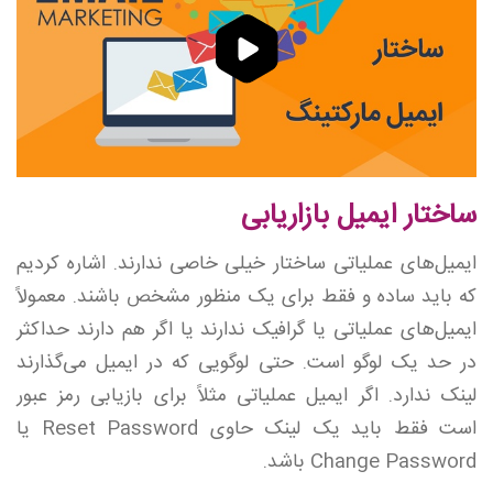
ساختار ایمیل بازاریابی
ایمیل‌های عملیاتی ساختار خیلی خاصی ندارند. اشاره کردیم
که باید ساده و فقط برای یک منظور مشخص باشند. معمولاً
ایمیل‌های عملیاتی یا گرافیک ندارند یا اگر هم دارند حداکثر
در حد یک لوگو است. حتی لوگویی که در ایمیل می‌گذارند
لینک ندارد. اگر ایمیل عملیاتی مثلاً برای بازیابی رمز عبور
است فقط باید یک لینک حاوی Reset Password یا
Change Password باشد.