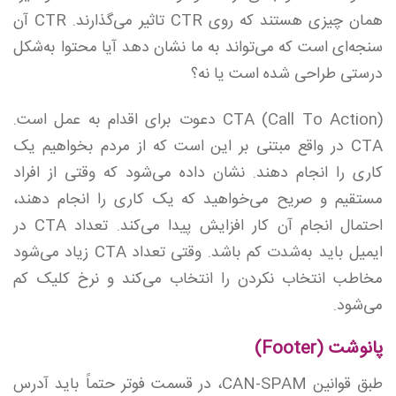
همان چیزی هستند که روی CTR تاثیر می‌گذارند. CTR آن
سنجه‌ای است که می‌تواند به ما نشان دهد آیا محتوا به‌شکل
درستی طراحی شده است یا نه؟
CTA (Call To Action) دعوت برای اقدام به عمل است.
CTA در واقع مبتنی بر این است که از مردم بخواهیم یک
کاری را انجام دهند. نشان داده می‌شود که وقتی از افراد
مستقیم و صریح می‌خواهید که یک کاری را انجام دهند،
احتمال انجام آن کار افزایش پیدا می‌کند. تعداد CTA در
ایمیل باید به‌شدت کم باشد. وقتی تعداد CTA زیاد می‌شود
مخاطب انتخاب نکردن را انتخاب می‌کند و نرخ کلیک کم
می‌شود.
پانوشت (Footer)
طبق قوانین CAN-SPAM، در قسمت فوتر حتماً باید آدرس