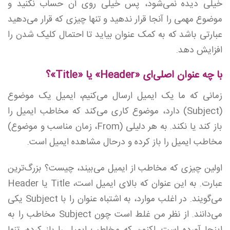
خیلی دیده نمی‌شود، پس خیلی روی آن حساب نکنید و
موضوع مهمی را آنجا قرار ندهید و تنها چیزی که قرار می‌دهید
عبارتی باشد که به کمک عنوان بیاید تا احتمال کلیک شدن را
افزایش دهد.
با چه عنوان اصلی‌ای «Header» یا «Title»؟
زمانی که ما یک ایمیل ارسال می‌کنیم، ایمیل یک موضوع
(Subject) دارد، موضوع کاری می‌کند که مخاطب ایمیل را
باز کند یا نکند. به هر دلیلی (From، زمان مناسب و موضوع)
مخاطب ایمیل را باز کرده و درحال مشاهده ایمیل است.
اولین چیزی که مخاطب از ایمیل می‌بیند، چیست؟ بزرگ‌ترین
عبارت. به این عنوان که بالای ایمیل است، Title یا Header
می‌گویند. در اغلب موارد، به اشتباه عنوان را با Subject یکی
می‌دانند. از نظر من غلط است چون Subject مخاطب را به