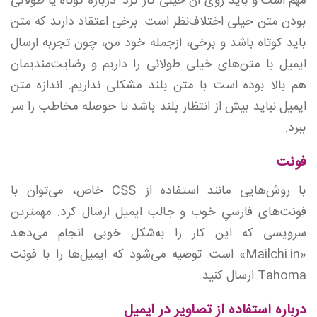
مهم است و باید روی آن خیلی کار کرد. درباره کوتاه یا طولانی
بودن متن خیلی اختلاف‌نظر است. برخی اعتقاد دارند که متن
باید کوتاه باشد و برخی، ازجمله خود من، چون تجربه ارسال
ایمیل با متن‌های خیلی طولانی را داریم و رضایت‌مندیمان
هم بالا بوده است با متن بلند مشکلی نداریم. اندازه متن
ایمیل نباید بیش از انتظار بلند باشد تا حوصله مخاطب را سر
ببرد.
فونت
با روش‌هایی مانند استفاده از CSS خاص، می‌توان با
فونت‌های فارسیِ خوب و جالب ایمیل ارسال کرد. مهمترین
سرویسی که این کار را به‌شکل خوبی انجام می‌دهد
«Mailchi.in» است. توصیه می‌شود که ایمیل‌ها را با فونت
Tahoma ارسال کنید.
درباره استفاده از تصاویر در ایمیل