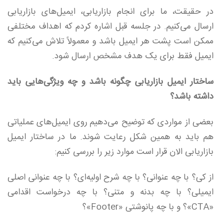
در حقیقت، ما برای انجام بازاریابی، ایمیل‌های بازاریابی
ارسال می‌کنیم. در جلسه قبل اشاره کردم که اهداف مختلفی
ممکن است پشت هر ایمیل باشد و معمولاً تلاش می‌کنیم که
ایمیل فقط برای یک هدف مشخص ارسال شود.
ساختار ایمیل بازاریابی چگونه باشد و چه ویژگی‌هایی باید
داشته باشد؟
بعضی از مواردی که توضیح می‌دهیم روی ایمیل‌های عملیاتی
هم باید به همین شکل رعایت شوند. ما در ساختار ایمیل
بازاریابی الان قرار است موارد زیر را بررسی کنیم:
از کی؟ با چه عنوانی؟ با چه شرح اولیه‌ای؟ با چه عنوانی اصلی
ایمیلی؟ با چه بدنه و متنی؟ با چه درخواست اقدامی
«CTA»؟ و با چه پانوشتی «Footer»؟