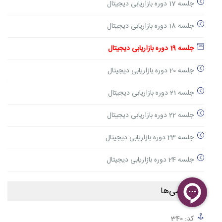
جلسه 17 دوره بازاریابی دیجیتال
جلسه 18 دوره بازاریابی دیجیتال
جلسه 19 دوره بازاریابی دیجیتال
جلسه 20 دوره بازاریابی دیجیتال
جلسه 21 دوره بازاریابی دیجیتال
جلسه 22 دوره بازاریابی دیجیتال
جلسه 23 دوره بازاریابی دیجیتال
جلسه 24 دوره بازاریابی دیجیتال
دسترسی‌ها
کد: 340