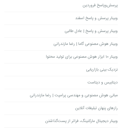
پرسش‌وپاسخ فروردین
وبینار پرسش و پاسخ اسفند
وبینار پرسش و پاسخ | عادل طالبی
وبینار هوش مصنوعی گاما | رضا مازندرانی
وبینار 10 ابزار هوش مصنوعی برای تولید محتوا
نزدیک بینی بازاریابی
دیتابیس و دیتاست
مبانی هوش مصنوعی و مهندسی پرامپت | رضا مازندرانی
رازهای پنهان تبلیغات آنلاین
وبینار دیجیتال مارکتینگ، فراتر از پست‌گذاشتن