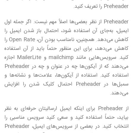
Preheader را تعریف کنید.
Preheader از نظر بعضی‌ها اصلاً مهم نیست. اگر جمله اول
ایمیل، به‌جای آن استفاده شود، احتمال باز شدن ایمیل را
کاهش می‌دهد. همچنین، نامناسب بودن آن، Open Rate را
کاهش می‌دهد، برای این منظور حتماً باید از آن استفاده
کنید. سرویس‌هایی مانند mailchimp و MailerLite اجازه
می‌دهند که از آیکون‌ها چه در عنوان و چه در Preheader
استفاده کنید. استفاده از آیکون‌ها، علامت‌ها و نشانه‌ها و
سمبل‌ها در Preheader احتمال کلیک شدن را افزایش
می‌دهند.
از Preheader برای اینکه ایمیل ارسالیتان حرفه‌ای به نظر
بیاید، حتماً استفاده کنید و سعی کنید سرویس‌ مناسبی را
انتخاب کنید. در بعضی از سرویس‌های ایمیل، Preheader