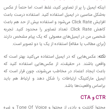
اینکه ایمیل را پر از تصاویر کنید، غلط است. اما حتماً از عکس
به‌شکل مناسبی در ایمیل استفاده کنید. استفاده درست باعث
افزایش Click Rate می‌شود و استفاده بیش از حد هم باعث
کاهش Click Rate. تعداد تصاویر را محدود کنید. تجربه
شخصی من در ایمیل‌های معمولی که یک پیام مشخص دارند
(برای مطالب یا مقاله) استفاده از یک یا دو تصویر است.
نکته:
عکس‌هایی که در ایمیل استفاده می‌کنید بهتر است که
واقعی باشند. در حقیقت، از عکس‌هایی استفاده کنید که
باعث ایجاد اعتماد در مخاطب می‌شوند، چون قرار است که
ایمیل مارکتینگ ارتباطات را شکل دهد و ارتباط هم باید
براساس واقعیت‌ها باشد.
CTR و CTA
محتوا کانتنت و بادی از محتوا و Tone Of Voice و غیره