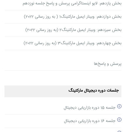
بخش یازدهم: لایو اینستاگرامی پرسش و پاسخ جلسه نوزدهم
بخش دوازدهم: وبینار ایمیل مارکتینگ1 ( به روز رسانی 2022)
بخش سیزدهم: وبینار ایمیل مارکتینگ2 (به روز رسانی 2022)
بخش چهاردهم: وبینار ایمیل مارکتینگ3 (به روز رسانی 2022)
پرسش و پاسخ‌ها
جلسات دوره دیجیتال مارکتینگ
جلسه 15 دوره بازاریابی دیجیتال
جلسه 16 دوره بازاریابی دیجیتال