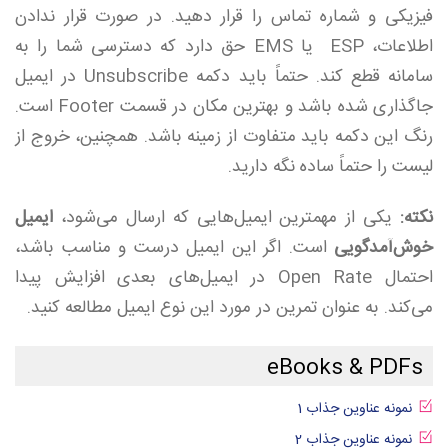
فیزیکی و شماره تماس را قرار دهید. در صورت قرار ندادن
اطلاعات، ESP یا EMS حق دارد که دسترسی شما را به
سامانه قطع کند. حتماً باید دکمه Unsubscribe در ایمیل
جاگذاری شده باشد و بهترین مکان در قسمت Footer است.
رنگ این دکمه باید متفاوت از زمینه باشد. همچنین، خروج از
لیست را حتماً ساده نگه دارید.
نکته:
یکی از مهمترین ایمیل‌هایی که ارسال می‌شود،
ایمیل‌
خوش‌آمدگویی
است. اگر این ایمیل درست و مناسب باشد،
احتمال Open Rate در ایمیل‌های بعدی افزایش پیدا
می‌کند. به عنوان تمرین در مورد این نوع ایمیل مطالعه کنید.
eBooks & PDFs
نمونه عناوین جذاب 1
نمونه عناوین جذاب 2