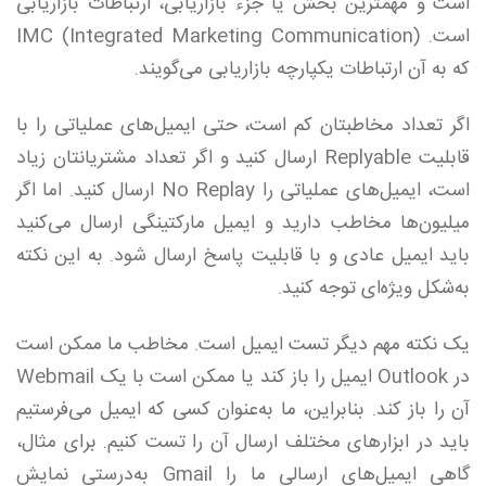
است و مهمترین بخش یا جزء بازاریابی، ارتباطات بازاریابی
است. IMC (Integrated Marketing Communication)
که به آن ارتباطات یکپارچه بازاریابی می‌گویند.
اگر تعداد مخاطبتان کم است، حتی ایمیل‌های عملیاتی را با
قابلیت Replyable ارسال کنید و اگر تعداد مشتریانتان زیاد
است، ایمیل‌های عملیاتی را No Replay ارسال کنید. اما اگر
میلیون‌ها مخاطب دارید و ایمیل مارکتینگی ارسال می‌کنید
باید ایمیل عادی و با قابلیت پاسخ ارسال شود. به این نکته
به‌شکل ویژه‌ای توجه کنید.
یک نکته مهم دیگر تست ایمیل است. مخاطب ما ممکن است
در Outlook ایمیل را باز کند یا ممکن است با یک Webmail
آن را باز کند. بنابراین، ما به‌عنوان کسی که ایمیل می‌فرستیم
باید در ابزارهای مختلف ارسال آن را تست کنیم. برای مثال،
گاهی ایمیل‌های ارسالی ما را Gmail به‌درستی نمایش