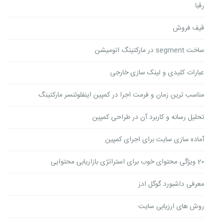
رقبا
قیف فروش
ساخت segment در مارکتینگ اتومیشن
عبارات کلیدی و لینک سازی خارجی
مناسب ترین زمان و فرمت اجرا در کمپین اینفلوئنسر مارکتینگ
تحلیل رسانه و کاربرد آن در طراحی کمپین
آماده سازی سایت برای اجرای کمپین
20 ویژگی محتوای خوب برای استراتژی بازاریابی محتوایی
معرفی داشبورد گوگل ادز
روش های ارزیابی سایت