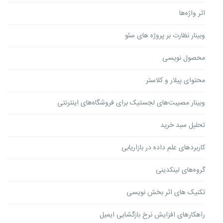
اثر واژه‌ها
وبینار نظارت بر پروژه های سئو
محصول نویسی
محتوای پیلار و کلاستر
وبینار مصیبت‌های لجستیک برای فروشگاه‌های اینترنتی
تحلیل سبد خرید
کاربردهای علم داده در بازاریابی
گروه‌های لینکدینی
تکنیک های اثر بخش نویسی
راهکارهای افزایش نرخ بازگشایی ایمیل