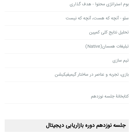
بوم استراتژی محتوا - هدف گذاری
سئو - آنچه که هست، آنچه که نیست
تحلیل نتایج کلی کمپین
تبلیغات همسان(Native)
تیم سازی
بازی، تجربه و عناصر در ساختار گیمیفیکیشن
کتابخانۀ جلسه نوزدهم
جلسه نوزدهم دوره بازاریابی دیجیتال