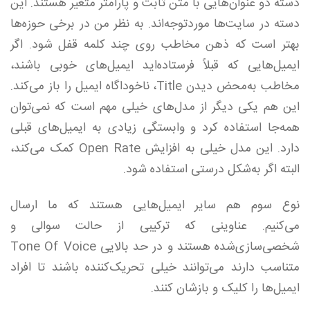
دسته دو عنوان‌هایی با متن ثابت و پارامتر متغیر هستند. این
دسته در سایت‌ها موردتوجه‌اند. به نظر من در برخی حوزه‌ها
بهتر است که ذهن مخاطب روی چند کلمه قفل شود. اگر
ایمیل‌هایی که قبلاً فرستاده‌اید ایمیل‌های خوبی باشند،
مخاطب به‌محض دیدن Title، ناخوداگاه ایمیل را باز می‌کند.
این هم یکی دیگر از مدل‌های خیلی مهم است که نمی‌توان
همه‌جا استفاده کرد و وابستگی زیادی به ایمیل‌های قبلی
دارد. این مدل خیلی به افزایش Open Rate کمک می‌کند،
البته اگر به‌شکل درستی استفاده شود.
نوع سوم هم سایر ایمیل‌هایی هستند که ما ارسال
می‌کنیم. عناوینی که ترکیبی از حالت سوالی و
شخصی‌سازی‌شده‌ هستند و در حد بالایی Tone Of Voice
متناسب دارند می‌توانند خیلی تحریک‌کننده باشند تا افراد
ایمیل‌ها را کلیک و بازشان کنند.