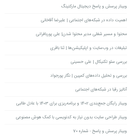
وبینار پرسش و پاسخ دیجیتال مارکتینگ
اهمیت داده در شبکه‌های اجتماعی | علیرضا آقاخانی
محتوا و مسیر شغلی مدیر محتوا شدن| علی پوربافرانی
تبلیغات در وب‌سایت و اپلیکیشن‌ها | ثنا باقری
بررسی سئو تکنیکال | علی حسینی
بررسی و تحلیل داده‌های کمپین | نگار پورجواد
آنالیز رقبا در شبکه‌های اجتماعی
وبینار رایگان جمع‌بندی 1402 و برنامه‌ریزی برای 1403 با عادل طالبی
وبینار ‌طراحی سایت بدون نیاز به کدنویسی با کمک هوش مصنوعی
وبینار پرسش و پاسخ - شماره 70