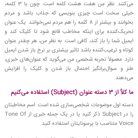
می‌کنند. نظر من هفت هشت کلمه است. چون با 3 کلمه،
خیلی سخت است چیزی بنویسی که جذاب باشد و مردم
بخوانند و بیشتر از 8 کلمه را هم مردم نمی‌خوانند. یک عنوان
تحریک‌کننده برای اینکه مخاطب قانع شود تا کلیک کند و
ایمیل شما را باز کند، کافی است. به نظر من، هر چقدر عنوان
کوتاه و ترغیب‌کننده باشد تاثیر بیشتری بر نرخ باز شدن ایمیل
دارد. معمولاً تجربه شخصی من می‌گوید که عنوان‌های خبری،
طنز و سوال‌برانگیز احتمال باز شدن و کلیک را افزایش
می‌دهند.
ما کلاً از 3 دسته عنوان (Subject) استفاده می‌کنیم
دسته اول موضوعات شخصی‌سازی شده است. اسم مخاطبتان
را در Subject ذکر کنید یا در یک جمله خبری از Tone Of
Voice متناسب با پرسونایتان استفاده کنید.