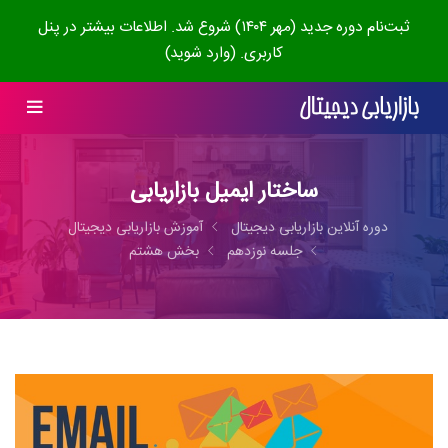
ثبت‌نام دوره جدید (مهر ۱۴۰۴) شروع شد. اطلاعات بیشتر در پنل
کاربری. (وارد شوید)
ساختار ایمیل بازاریابی
دوره آنلاین بازاریابی دیجیتال
آموزش بازاریابی دیجیتال
جلسه نوزدهم
بخش هشتم
00:00
56:07