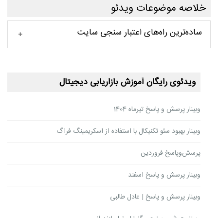
خلاصه موضوعات ویدئو
ساده‌ترین راه‌های اعتبار سنجی سایت
ویدئوی رایگان آموزش بازاریابی دیجیتال
وبینار پرسش و پاسخ تیرماه 1404
وبینار بهبود سئو تکنیکال با استفاده از اسکریمینگ فراگ
پرسش‌وپاسخ فروردین
وبینار پرسش و پاسخ اسفند
وبینار پرسش و پاسخ | عادل طالبی