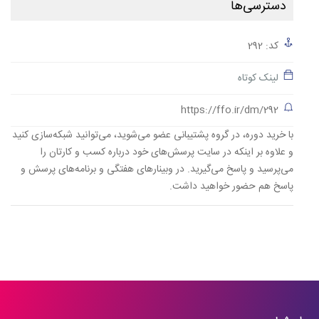
دسترسی‌ها
کد: 292
لینک کوتاه
https://ffo.ir/dm/292
با خرید دوره، در گروه پشتیبانی عضو می‌شوید، می‌توانید شبکه‌سازی کنید
و علاوه بر اینکه در سایت پرسش‌های خود درباره کسب و کارتان را
می‌پرسید و پاسخ می‌گیرید. در وبینارهای هفتگی و برنامه‌های پرسش و
پاسخ هم حضور خواهید داشت.