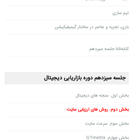
تیم سازی
بازی، تجربه و عناصر در ساختار گیمیفیکیشن
کتابخانۀ جلسه سیزدهم
جلسه سیزدهم دوره بازاریابی دیجیتال
بخش اول: سنجه های دیجیتال
بخش دوم: روش های ارزیابی سایت
بخش سوم: سرعت سایت
بخش چهارم: GTmetrix