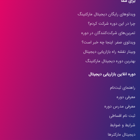
برای شما
ویدئوهای رایگان دیجیتال مارکتینگ
چرا در این دوره شرکت کردم؟
تمرین‌های شرکت‌کنندگان در دوره
ویدئوی صفر: اینجا چه خبر است؟
وبینار نقشه راه بازاریابی دیجیتال
بهترین دوره دیجیتال مارکتینگ
دوره آنلاین بازاریابی دیجیتال
راهنمای ثبت‌نام
معرفی دوره
معرفی مدرس دوره
ثبت نام اقساطی
شرایط و ضوابط
دیجیتال مارکترها