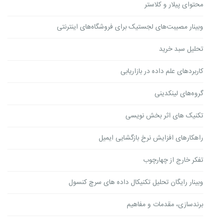
محتوای پیلار و کلاستر
وبینار مصیبت‌های لجستیک برای فروشگاه‌های اینترنتی
تحلیل سبد خرید
کاربردهای علم داده در بازاریابی
گروه‌های لینکدینی
تکنیک های اثر بخش نویسی
راهکارهای افزایش نرخ بازگشایی ایمیل
تفکر خارج از چهارچوب
وبینار رایگان تحلیل تکنیکال داده های سرچ کنسول
برندسازی، مقدمات و مفاهیم