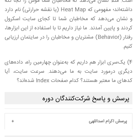
است. مثلاً نشان می‌دهد که مخاطبان شما موس را کجا نگه
داشته‌اند؛ مفهومی که Heat Map (یا نقشه حرارتی) نام دارد
و نشان می‌دهد که مخاطبان شما تا کجای سایت اسکرول
کردند و پایین آمدند. ما نیاز داریم تا با استفاده از این ابزارها،
رفتار (Behavior) مشتریان و مخاطبان را در سایتمان ارزیابی
کنیم.
4) یک‌سری ابزار هم داریم که به‌عنوان چهارمین راه، داده‌های
دیگری درمورد سایت به ما می‌دهند. سرعت سایت، آیا
کدهای ما معتبر هستند؟ کدام صفحات Index شده‌اند؟
پرسش و پاسخ شرکت‌کنندگان دوره
پرسش اکرام اسداللهی