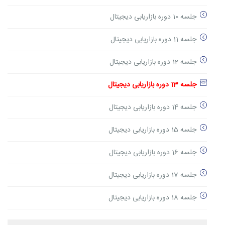
جلسه 10 دوره بازاریابی دیجیتال
جلسه 11 دوره بازاریابی دیجیتال
جلسه 12 دوره بازاریابی دیجیتال
جلسه 13 دوره بازاریابی دیجیتال
جلسه 14 دوره بازاریابی دیجیتال
جلسه 15 دوره بازاریابی دیجیتال
جلسه 16 دوره بازاریابی دیجیتال
جلسه 17 دوره بازاریابی دیجیتال
جلسه 18 دوره بازاریابی دیجیتال