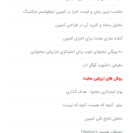
مناسب ترین زمان و فرمت اجرا در کمپین اینفلوئنسر مارکتینگ
تحلیل رسانه و کاربرد آن در طراحی کمپین
آماده سازی سایت برای اجرای کمپین
20 ویژگی محتوای خوب برای استراتژی بازاریابی محتوایی
معرفی داشبورد گوگل ادز
روش های ارزیابی سایت
بوم استراتژی محتوا - هدف گذاری
سئو - آنچه که هست، آنچه که نیست
تحلیل نتایج کلی کمپین
تبلیغات همسان(Native)