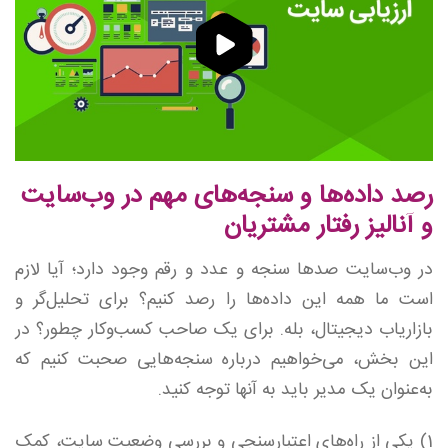
رصد داده‌ها و سنجه‌های مهم در وب‌سایت
و آنالیز رفتار مشتریان
در وب‌سایت‌ صدها سنجه و عدد و رقم وجود دارد؛ آیا لازم
است ما همه این داده‌ها را رصد کنیم؟ برای‌ تحلیل‌گر و
بازاریاب دیجیتال، بله. برای‌ یک صاحب کسب‌و‌کار چطور؟ در
این بخش، می‌خواهیم درباره سنجه‌هایی صحبت کنیم که
به‌عنوان یک مدیر باید به آنها توجه کنید.
1) یکی از راه‌های اعتبارسنجی و بررسی وضعیت سایت، کمک