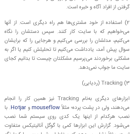
گرفتن از افراد آگاه و خبره است.
2) استفاده از خود مشتری‌ها هم راه دیگری است. از آنها
می‌خواهیم که با سایت کار کنند. سپس دستشان را نگاه
‌می‌کنیم، مدلشان را بررسی ‌می‌کنیم و هرجایی را که برایشان
سوال پیش آمد، یادداشت ‌می‌کنیم تا تحلیلش کنیم یا اگر به
مشکلی برخوردند می‌پرسیم مشکلتان چیست تا بدانیم کجای
سایت ما جواب نمی‌دهد.
3) Tracking (ردیابی)
ابزارهای دیگری به‌نام Tracking نیز همین کار را انجام
می‌دهند، ولی در پشت پرده؛ مثلاً
mouseflow
و
Hotjar
. با
نصب هرکدام از اینها یک کدی ‌روی‌ سیستم شما نصب
‌می‌شود. گزارش این ابزارها کمی‌ با گوگل آنالیتیکس متفاوت