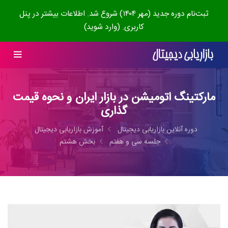
ثبت‌نام دوره جدید (مهر ۱۴۰۴) شروع شد. اطلاعات بیشتر در پنل
کاربری. (وارد شوید)
مارکتینگ اتومیشن در بازار ایران و نحوه قیمت
گذاری
دوره آنلاین بازاریابی دیجیتال
آموزش بازاریابی دیجیتال
جلسه سی و هفتم
بخش هشتم