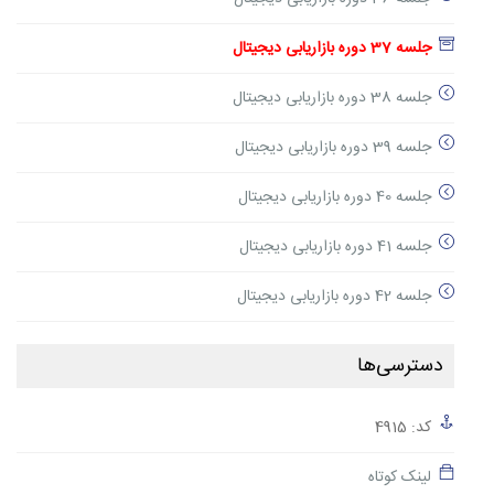
جلسه 37 دوره بازاریابی دیجیتال
جلسه 38 دوره بازاریابی دیجیتال
جلسه 39 دوره بازاریابی دیجیتال
جلسه 40 دوره بازاریابی دیجیتال
جلسه 41 دوره بازاریابی دیجیتال
جلسه 42 دوره بازاریابی دیجیتال
دسترسی‌ها
کد: 4915
لینک کوتاه