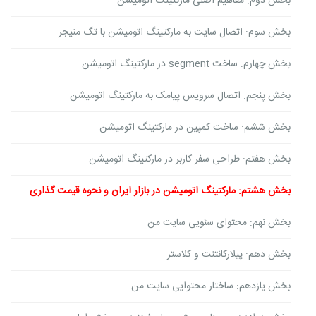
بخش دوم: مفاهیم اصلی مارکتینگ اتومیشن
بخش سوم: اتصال سایت به مارکتینگ اتومیشن با تگ منیجر
بخش چهارم: ساخت segment در مارکتینگ اتومیشن
بخش پنجم: اتصال سرویس پیامک به مارکتینگ اتومیشن
بخش ششم: ساخت کمپین در مارکتینگ اتومیشن
بخش هفتم: طراحی سفر کاربر در مارکتینگ اتومیشن
بخش هشتم: مارکتینگ اتومیشن در بازار ایران و نحوه قیمت گذاری
بخش نهم: محتوای سئویی سایت من
بخش دهم: پیلارکانتنت و کلاستر
بخش یازدهم: ساختار محتوایی سایت من