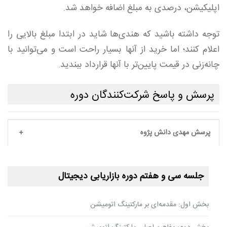
اپلیکیشن، درصدی به مبلغ اضافه خواهد شد.
توجه داشته باشید که هندی‌ها شاید در ابتدا مبلغ بالایی را
اعلام کنند؛ اما خرید از آنها بسیار راحت است و می‌توانید با
چانه‌زنی در قیمت پایین‌تر با آنها قرارداد ببندید.
پرسش و پاسخ شرکت‌کنندگان دوره
پرسش مهدی دانش پژوه
جلسه سی و هفتم دوره بازاریابی دیجیتال
بخش اول: مقدمه‌ای بر مارکتینگ اتومیشن