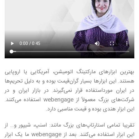
بهترین ابزارهای مارکتینگ اتومیشن، آمریکایی یا اروپایی
هستند. این ابزارها بسیار گران‌قیمت بوده و به دلیل تحریم‌ها
در ایران مورداستفاده قرار نمی‌گیرند. در بازار ایران و در
شرکت‌های بزرگ معمولاً از webengage استفاده می‌کنند.
این ابزار هندی بوده و قیمت مناسبی دارد.
تقریبا تمامی استارتاپ‌های بزرگ مانند: اسنپ، شیپور و... از
این ابزار استفاده می‌کنند. بعد از webengage ما یک ابزار