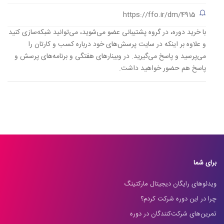
https://ffo.ir/dm/4915
با خرید دوره، در گروه پشتیبانی عضو می‌شوید، می‌توانید شبکه‌سازی کنید
و علاوه بر اینکه در سایت پرسش‌های خود درباره کسب و کارتان را
می‌پرسید و پاسخ می‌گیرید. در وبینارهای هفتگی و برنامه‌های پرسش و
پاسخ هم حضور خواهید داشت.
برای شما
ویدئوهای رایگان دیجیتال مارکتینگ
چرا در این دوره شرکت کردم؟
تمرین‌های شرکت‌کنندگان در دوره