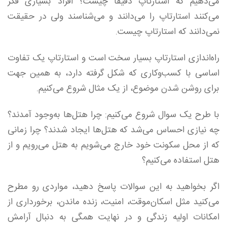
می‌دهیم که استارتاپ دقیقا چیست؟ افراد بسیاری فکر
می‌کنند استارتاپ را می‌دانند و می‌شناسند ولی در حقیقت
نمی‌دانند که استارتاپ چیست.
راه‌اندازی استارتاپ بسیار سخت است و استارتاپ یک تفاوت
اساسی با کسب‌و‌کاری که شکل گرفته دارد، به همین جهت
برای روشن شدن موضوع، از یک مثال شروع می‌کنیم.
با طرح یک سوال شروع می‌کنیم: چرا هتل‌ها به‌وجود آمدند؟
چه نیازی احساس می‌شد که هتل‌ها ایجاد شدند؟ چرا زمانی
که از محل سکونت خود خارج می‌شویم به هتل می‌رویم و از
هتل استفاده می‌کنیم؟
اگر بخواهید به این سوالات پاسخ دهید، مواردی رو مطرح
می‌کنید مثل اسکان‌موقت، امنیت، زنده ماندن، برخورداری از
امکانات اولیه زندگی و در نهایت همگی به دنبال آرامش