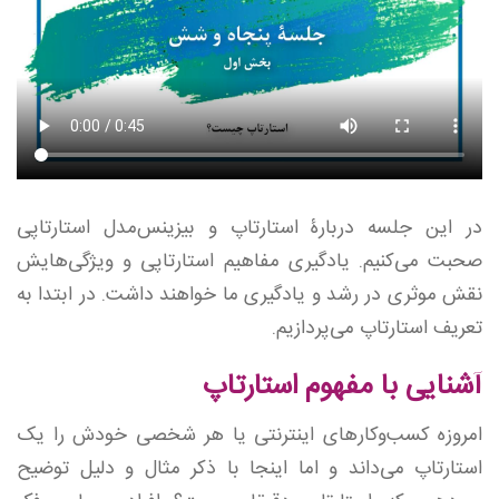
در این جلسه دربارۀ استارتاپ و بیزینس‌مدل استارتاپی
صحبت می‌کنیم. یادگیری مفاهیم استارتاپی و ویژگی‌هایش
نقش موثری در رشد و یادگیری ما خواهند داشت. در ابتدا به
تعریف استارتاپ می‌پردازیم.
آشنایی با مفهوم استارتاپ
امروزه کسب‌وکارهای اینترنتی یا هر شخصی خودش را یک
استارتاپ می‌داند و اما اینجا با ذکر مثال و دلیل توضیح