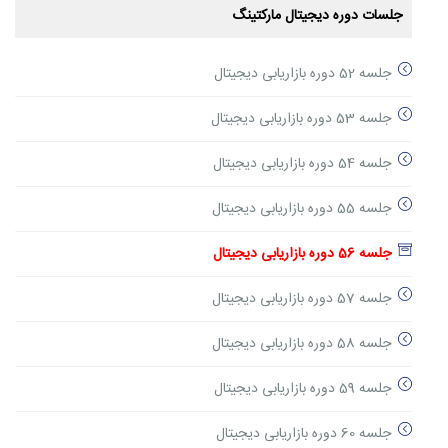
جلسات دوره دیجیتال مارکتینگ
جلسه 52 دوره بازاریابی دیجیتال
جلسه 53 دوره بازاریابی دیجیتال
جلسه 54 دوره بازاریابی دیجیتال
جلسه 55 دوره بازاریابی دیجیتال
جلسه 56 دوره بازاریابی دیجیتال
جلسه 57 دوره بازاریابی دیجیتال
جلسه 58 دوره بازاریابی دیجیتال
جلسه 59 دوره بازاریابی دیجیتال
جلسه 60 دوره بازاریابی دیجیتال