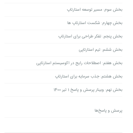
بخش سوم: مسیر توسعه استارتاپ
بخش چهارم: شکست استارتاپ ها
بخش پنجم: تفکر طراحی برای استارتاپ
بخش ششم: تیم استارتاپی
بخش هفتم: اصطلاحات رایج در اکوسیستم استارتاپی
بخش هشتم: جذب سرمایه برای استارتاپ
بخش نهم: وبینار پرسش و پاسخ 1 تیر 1400
پرسش و پاسخ‌ها