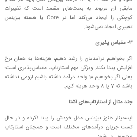
مابقی آن مربوط به بحث‌های مقصد است که تغییرات
کوچکی‌ را ایجاد می‌کند اما در Core یا هسته بیزینس
تغییری ایجاد نمی‌شود.
3- مقیاس پذیری
اگر بخواهیم درآمدمان را رشد دهیم، هزینه‌ها به همان نرخ
افزایش پیدا نکند. ویژگی مهم استارتاپ، مقیاس‌پذیری است؛
یعنی اگر بخواهیم 10 واحد درآمد داشته باشیم لزومی نداشته
باشد که 7 یا 8 واحد هزینه کنیم.
چند مثال از استارتاپ‌های آشنا
ایسمینار هنوز بیزینس مدل خودش را پیدا نکرده و در حال
تست جریان درآمد‌های مختلف است و همچنان استارتاپ
محسوب می‌شود.