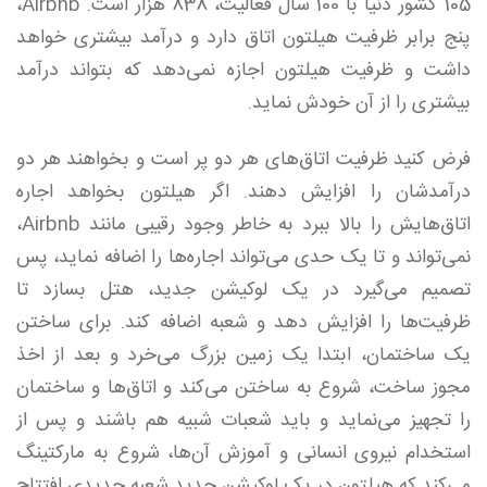
105 کشور دنیا با 100 سال فعالیت، 838 هزار است. Airbnb،
پنج برابر ظرفیت هیلتون اتاق دارد و درآمد بیشتری خواهد
داشت و ظرفیت هیلتون اجازه نمی‌دهد که بتواند درآمد
بیشتری را از آن خودش نماید.
فرض کنید ظرفیت اتاق‌های هر دو پر است و بخواهند هر دو
درآمدشان را افزایش دهند. اگر هیلتون بخواهد اجاره
اتاق‌هایش را بالا ببرد به خاطر وجود رقیبی مانند Airbnb،
نمی‌تواند و تا یک حدی می‌تواند اجاره‌ها را اضافه نماید، پس
تصمیم می‌گیرد در یک لوکیشن جدید، هتل بسازد تا
ظرفیت‌ها را افزایش دهد و شعبه اضافه کند. برای ساختن
یک ساختمان، ابتدا یک زمین بزرگ می‌خرد و بعد از اخذ
مجوز ساخت، شروع به ساختن می‌کند و اتاق‌ها و ساختمان
را تجهیز می‌نماید و باید شعبات شبیه هم باشند و پس از
استخدام نیروی انسانی و آموزش آن‌ها، شروع به مارکتینگ
می‌کند که هیلتون در یک لوکیشن جدید شعبه جدیدی افتتاح