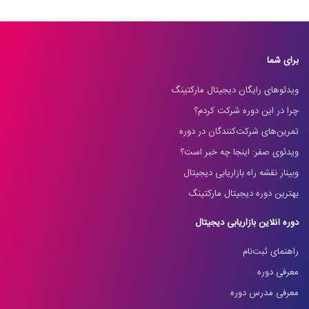
برای شما
ویدئوهای رایگان دیجیتال مارکتینگ
چرا در این دوره شرکت کردم؟
تمرین‌های شرکت‌کنندگان در دوره
ویدئوی صفر: اینجا چه خبر است؟
وبینار نقشه راه بازاریابی دیجیتال
بهترین دوره دیجیتال مارکتینگ
دوره آنلاین بازاریابی دیجیتال
راهنمای ثبت‌نام
معرفی دوره
معرفی مدرس دوره