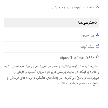
جلسه 61 دوره بازاریابی دیجیتال
دسترسی‌ها
کد: 2682
لینک کوتاه
https://ffo.ir/dm/2682
با خرید دوره، در گروه پشتیبانی عضو می‌شوید، می‌توانید شبکه‌سازی کنید
و علاوه بر اینکه در سایت پرسش‌های خود درباره کسب و کارتان را
می‌پرسید و پاسخ می‌گیرید. در وبینارهای هفتگی و برنامه‌های پرسش و
پاسخ هم حضور خواهید داشت.