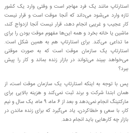
استارتاپ مانند یک فرد مهاجر است و وقتی وارد یک کشور
تازه وارد می‌شود می‌داند که آنجا موقت است و قرار نیست
کار عجیب و غریبی انجام دهد، قرار نیست آنجا ازدواج کند،
ماشین یا خانه بخرد و همه این‌ها مفهوم موقت بودن را برای
ما تداعی می‌کند. برای استارتاپ هم به همین شکل است.
استارتاپ یک سازمان موقت است که به صورت موقتی
می‌خواهد ببیند می‌تواند در بازار زنده بماند و کار را پیش
ببرد؟
پس با‌ توجه به اینکه استارتاپ یک سازمان موقت است، از
همان ابتدا شرکت و برند ثبت نمی‌کند و هزینه بالایی برای
مارکتینگ انجام نمی‌دهد و بعد از 6 ماه، 9 ماه، یک سال و نیم
کار، با سعی و خطا‌کردن، یاد می‌گیرد که برای زنده ماندن در
بازار چه‌ کارهایی باید انجام دهد.