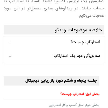
اصلیشون یک بیزینس اکسترا داشته باشند که استارتاپ به
حساب بیایند. در ویدئو‌های بعدی مفصل‌تر در این مورد
صحبت می‌کنیم.
خلاصه موضوعات ویدئو
استارتاپ چیست؟
سه ویژگی مهم یک استارتاپ
جلسه پنجاه و ششم دوره بازاریابی دیجیتال
بخش اول: استارتاپ چیست؟
بخش دوم: مدل کسب و کار استارتاپی