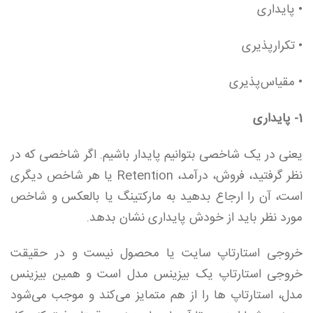
• پایداری
• تکرارپذیری
• مقیاس‌پذیری
1- پایداری
یعنی در یک شاخصی بتوانیم پایدار باشیم. اگر شاخصی که در
نظر گرفتید، فروش، درآمد، Retention یا هر شاخص دیگری
است، آن را ارجاع بدهید به مارکتینگ یا بالعکس و شاخص
مورد نظر باید از خودش پایداری نشان بدهد.
خروجی استارتاپ سایت یا محصول نیست و در حقیقت
خروجی استارتاپ یک بیزینس مدل است و همین بیزینس
مدل، استارتاپ ها را از هم متمایز می‌کند و موجب می‌شود