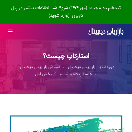
ثبت‌نام دوره جدید (مهر ۱۴۰۴) شروع شد. اطلاعات بیشتر در پنل
کاربری. (وارد شوید)
استارتاپ چیست؟
دوره آنلاین بازاریابی دیجیتال
آموزش بازاریابی دیجیتال
جلسه پنجاه و ششم
بخش اول