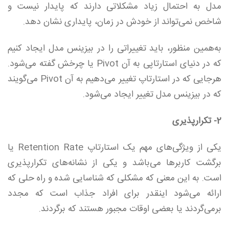
مدل به احتمال زیاد مشکلاتی دارند که پایدار نیست و
شاخص نمی‌تواند از خودش در زمان، پایداری نشان دهد.
به‌همین منظور، باید تغییراتی را در بیزینس مدل ایجاد کنیم
که در دنیای استارتاپی به آن Pivot یا چرخش گفته می‌شود.
هرجایی که در استارتاپ تغییر می‌دهیم به آن Pivot می‌گویند
که در بیزینس مدل تغییر ایجاد می‌شود.
2- تکرارپذیری
یکی از ویژگی‌های مهم یک استارتاپ Retention Rate یا
برگشت کاربرها می‌باشد و یکی از نشانه‌های تکرارپذیری
است. به‌ این معنی که مشکلی که شناسایی شده و راه حلی که
ارائه می‌شود اینقدر برای افراد جذاب است که مجدد
برمی‌گردند یا بعضی اوقات مجبور هستند که برگردند.