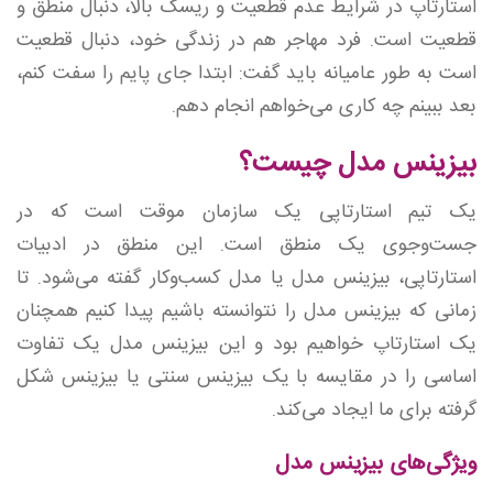
استارتاپ در شرایط عدم قطعیت و ریسک بالا، دنبال منطق و
قطعیت است. فرد مهاجر هم در زندگی خود، دنبال قطعیت
است به طور عامیانه باید گفت: ابتدا جای پایم را سفت کنم‌،
بعد ببینم چه کاری می‌خواهم انجام دهم.
بیزینس مدل چیست؟
یک تیم استارتاپی یک سازمان موقت است که در
جست‌وجوی یک منطق است. این منطق در ادبیات
استارتاپی، بیزینس مدل یا مدل کسب‌و‌کار گفته می‌شود. تا
زمانی که بیزینس مدل را نتوانسته باشیم پیدا کنیم همچنان
یک استارتاپ خواهیم بود و این بیزینس مدل یک تفاوت
اساسی را در مقایسه با یک بیزینس سنتی یا بیزینس شکل
گرفته برای ما ایجاد می‌کند.
ویژگی‌های بیزینس مدل