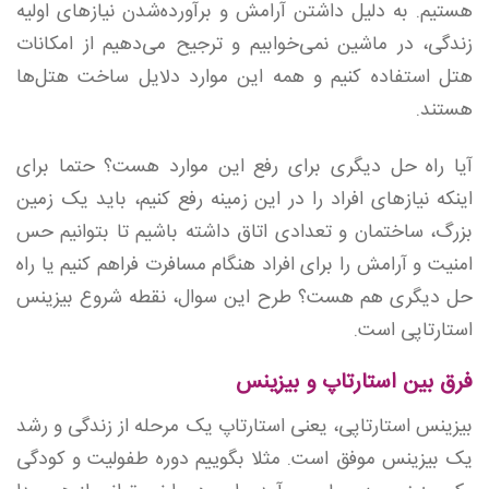
هستیم. به دلیل داشتن آرامش و برآورده‌شدن نیازهای اولیه
زندگی، در ماشین نمی‌خوابیم و ترجیح می‌دهیم از امکانات
هتل استفاده کنیم و همه این‌ موارد دلایل ساخت هتل‌ها
هستند.
آیا راه حل دیگری برای رفع این موارد هست؟ حتما برای
اینکه نیازهای افراد را در این زمینه رفع کنیم، باید یک زمین
بزرگ، ساختمان و تعدادی اتاق داشته باشیم تا بتوانیم حس
امنیت و آرامش را برای افراد هنگام مسافرت فراهم کنیم یا راه
حل دیگری هم هست؟ طرح این سوال، نقطه شروع بیزینس
استارتاپی است.
فرق بین استارتاپ و بیزینس
بیزینس استارتاپی، یعنی استارتاپ یک مرحله از زندگی و رشد
یک بیزینس موفق است. مثلا بگوییم دوره طفولیت و کودگی