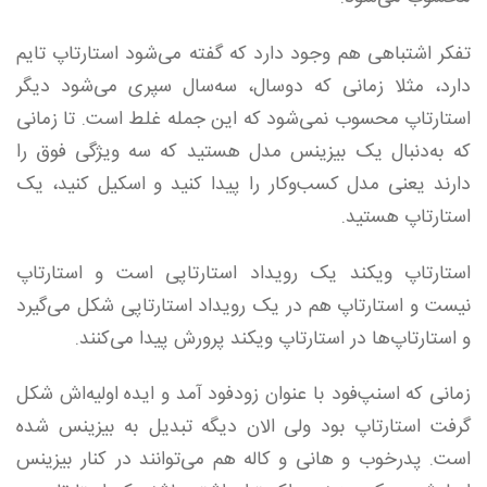
تفکر اشتباهی هم وجود دارد که گفته می‌شود استارتاپ تایم
دارد، مثلا زمانی که دوسال، سه‌سال سپری می‌شود دیگر
استارتاپ محسوب نمی‌شود که این جمله غلط است. تا زمانی
که به‌دنبال یک بیزینس مدل هستید که سه ویژگی فوق را
دارند یعنی مدل کسب‌وکار را پیدا کنید و اسکیل کنید، یک
استارتاپ هستید.
استارتاپ ویکند یک رویداد استارتاپی است و استارتاپ
نیست و استارتاپ هم در یک رویداد استارتاپی شکل می‌گیرد
و استارتاپ‌ها در استارتاپ ویکند پرورش پیدا می‌کنند.
زمانی که اسنپ‌فود با عنوان زودفود آمد و ایده‌ اولیه‌اش شکل
گرفت استارتاپ بود ولی الان دیگه تبدیل به بیزینس شده
است. پدر‌خوب و هانی و کاله هم می‌توانند در کنار بیزینس