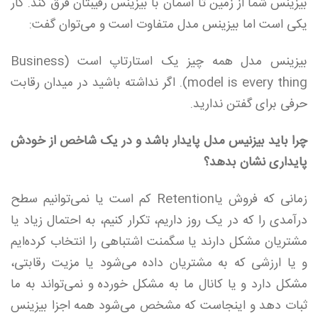
بیزینس شما از زمین تا آسمان با بیزینس رقیبتان فرق کند. کار
یکی است اما بیزینس مدل متفاوت است و می‌توان گفت:
بیزینس مدل همه چیز یک استارتاپ است (Business
model is every thing). اگر نداشته باشید در میدان رقابت
حرفی برای گفتن ندارید.
چرا باید بیزنیس مدل پایدار باشد و در یک شاخص از خودش
پایداری نشان بدهد؟
زمانی که فروش یاRetention کم است یا نمی‌توانیم سطح
درآمدی را که در یک روز داریم، تکرار کنیم، به احتمال زیاد یا
مشتریان مشکل دارند یا سگمنت اشتباهی را انتخاب کرده‌ایم
و یا ارزشی که به مشتریان داده می‌شود یا مزیت رقابتی،
مشکل دارد و یا کانال ما به مشکل خورده و نمی‌تواند به ما
ثبات دهد و اینجاست که مشخص می‌شود همه اجزا بیزینس