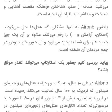
می‌کنید. هدف از سفر، شناختن فرهنگ مقصد، آشنایی و
شناخت و معاشرت با افراد آن ناحیه است.
پلتفرم Airbnb نه تنها مشکلی که هتل‌ها حل می‌کردند
(اسکان، آرامش و ...) را رفع می‌کند، علاوه بر آن یک چیز
جدید هم برای شما به‌وجود می‌آورد و آن حسِ خوب بودن در
جمع مردمان آن منطقه است.
بیاید بررسی کنیم چطور یک استارتاپ می‌تواند انقدر موفق
باشد؟
Airbnb در طی 10 سال، به یک‌سوم درآمد هتل‌های زنجیره‌ای
هیلتون که نزدیک به 100 سال فعالیت می‌کنند رسیده است.
در این بازه زمانی، بیش از 4 میلیون اتاق در 190 کشور دارد
درصورتی‌که تعداد اتاق‌های هتل‌های زنجیره‌ای هیلتون در