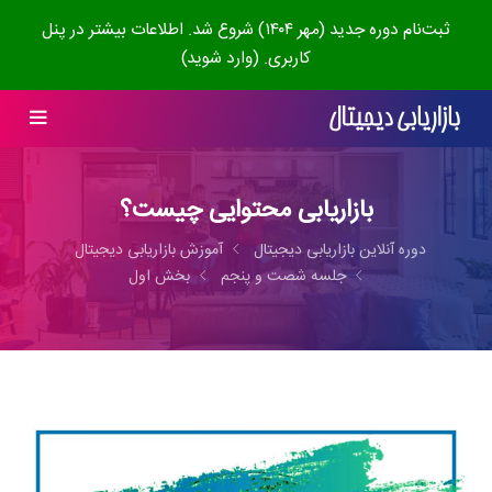
ثبت‌نام دوره جدید (مهر ۱۴۰۴) شروع شد. اطلاعات بیشتر در پنل
کاربری. (وارد شوید)
بازاریابی محتوایی چیست؟
دوره آنلاین بازاریابی دیجیتال
آموزش بازاریابی دیجیتال
جلسه شصت و پنجم
بخش اول