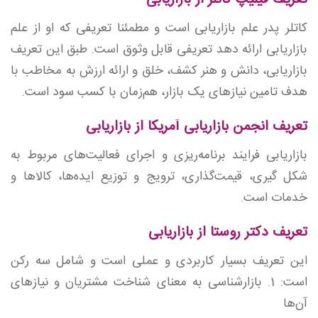
تعریف فیلیپ کاتلر از بازاریابی
کاتلر پدر علم بازاریابی است و مطمئنا تعریفی که او از علم
بازاریابی ارائه دهد تعریفی قابل وثوق است. طبق این تعریف
بازاریابی، دانش و هنر کشف، خلق و ارائه ارزش به مخاطب با
هدف تامین نیازهای یک بازار، هم‌زمان با کسب سود است.
تعریف انجمن بازاریابی آمریکا از بازاریابی
بازاریابی فرایند برنامه‌ریزی و اجرای فعالیت‌های مربوط به
شکل گیری، قیمت‌گذاری، ترویج و توزیع ایده‌ها، کالاها و
خدمات است.
تعریف دکتر روستا از بازاریابی
این تعریف بسیار کاربردی و عملی است و شامل سه رکن
است: 1. بازارشناسی به معنای شناخت مشتریان و نیازهای
آن‌ها