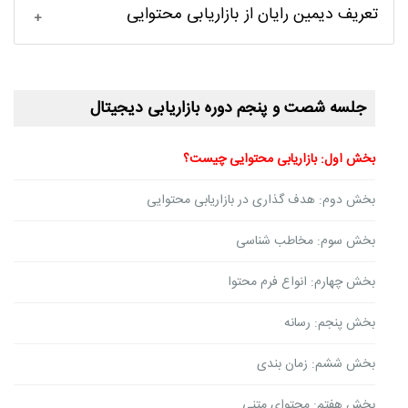
تعریف دیمین رایان از بازاریابی محتوایی
جلسه شصت و پنجم دوره بازاریابی دیجیتال
بخش اول: بازاریابی محتوایی چیست؟
بخش دوم: هدف گذاری در بازاریابی محتوایی
بخش سوم: مخاطب شناسی
بخش چهارم: انواع فرم محتوا
بخش پنجم: رسانه
بخش ششم: زمان بندی
بخش هفتم: محتوای متنی