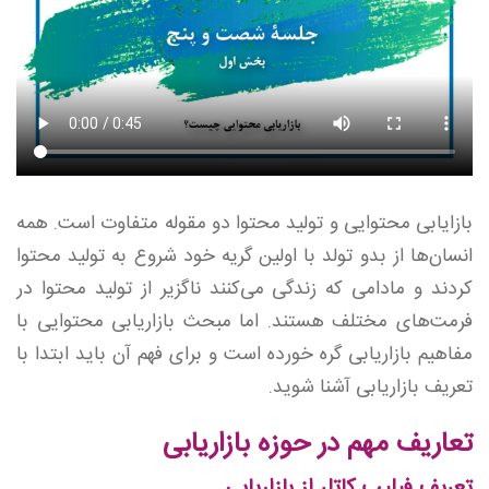
بازایابی محتوایی و تولید محتوا دو مقوله متفاوت است. همه
انسان‌ها از بدو تولد با اولین گریه خود شروع به تولید محتوا
کردند و مادامی که زندگی می‌کنند ناگزیر از تولید محتوا در
فرمت‌های مختلف هستند. اما مبحث بازاریابی محتوایی با
مفاهیم بازاریابی گره خورده است و برای فهم آن باید ابتدا با
تعریف بازاریابی آشنا شوید.
تعاریف مهم در حوزه بازاریابی