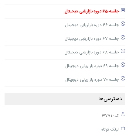
جلسه 65 دوره بازاریابی دیجیتال
جلسه 66 دوره بازاریابی دیجیتال
جلسه 67 دوره بازاریابی دیجیتال
جلسه 68 دوره بازاریابی دیجیتال
جلسه 69 دوره بازاریابی دیجیتال
جلسه 70 دوره بازاریابی دیجیتال
دسترسی‌ها
کد: 3771
لینک کوتاه