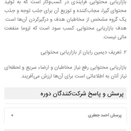
بازاریابی محتوایی فرایندی در کسب‌وکار است که به تولید
محتوای گیرا، مجاب‌کننده و توزیع آن برای جلب توجه و جذب
یک گروه مشخص از مخاطبان هدف و درگیرکردن آن‌ها است.
هدف بازاریابی محتوایی کسب سود است که لزوما منفعت
مالی نیست.
2. تعریف دیمین رایان از بازاریابی محتوایی
بازاریابی محتوایی رفع نیاز مخاطبان و ارضاء سریع و لحظه‌ای
نیاز آنان به اطلاعاتی است برای آن‌ها ارزش می‌آفریند.
پرسش و پاسخ شرکت‌کنندگان دوره
پرسش احمد جعفری