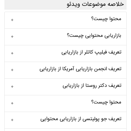
خلاصه موضوعات ویدئو
محتوا چیست؟
بازاریابی محتوایی چیست؟
تعریف فیلیپ کاتلر از بازاریابی
تعریف انجمن بازاریابی آمریکا از بازاریابی
تعریف دکتر روستا از بازاریابی
محتوا چیست؟
تعریف جو پولیتسی از بازاریابی محتوایی