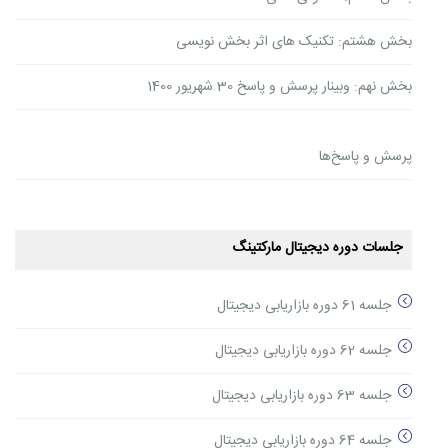
بخش هشتم: تکنیک های اثر بخش نویسی
بخش نهم: وبینار پرسش و پاسخ 30 شهریور 1400
پرسش و پاسخ‌ها
جلسات دوره دیجیتال مارکتینگ
جلسه 61 دوره بازاریابی دیجیتال
جلسه 62 دوره بازاریابی دیجیتال
جلسه 63 دوره بازاریابی دیجیتال
جلسه 64 دوره بازاریابی دیجیتال