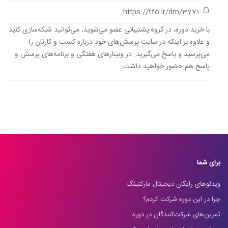
https://ffo.ir/dm/3771
با خرید دوره، در گروه پشتیبانی عضو می‌شوید، می‌توانید شبکه‌سازی کنید
و علاوه بر اینکه در سایت پرسش‌های خود درباره کسب و کارتان را
می‌پرسید و پاسخ می‌گیرید. در وبینارهای هفتگی و برنامه‌های پرسش و
پاسخ هم حضور خواهید داشت.
برای شما
ویدئوهای رایگان دیجیتال مارکتینگ
چرا در این دوره شرکت کردم؟
تمرین‌های شرکت‌کنندگان در دوره