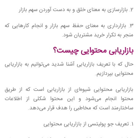
2. بازارسازی به معنای خلق و به دست آوردن سهم بازار
3. بازارداری به معنای حفظ سهم بازار و انجام کارهایی که
منجر به تکرار خرید مشتریان شود.
بازاریابی محتوایی چیست؟
حال که با تعریف بازاریابی آشنا شدید می‌توانیم به بازاریابی
محتوایی بپردازیم.
بازاریابی محتوایی شیوه‌ای از بازاریابی است که از طریق
محتوا انجام می‌شود و این محتوا شکلی از اطلاعات
ساختارمند است که مخاطبی را هدف قرار می‌دهد.
1. تعریف جو پولیتسی از بازاریابی محتوایی