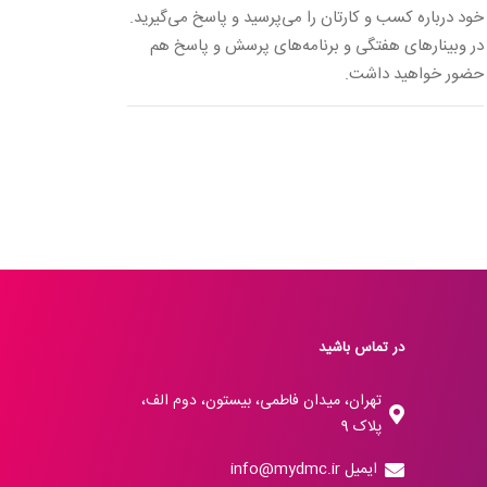
خود درباره کسب و کارتان را می‌پرسید و پاسخ می‌گیرید.
در وبینارهای هفتگی و برنامه‌های پرسش و پاسخ هم
حضور خواهید داشت.
در تماس باشید
تهران، میدان فاطمی، بیستون، دوم الف،
پلاک 9
ایمیل info@mydmc.ir