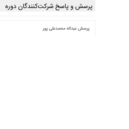
پرسش و پاسخ شرکت‌کنندگان دوره
پرسش عبداله محمدعلی پور