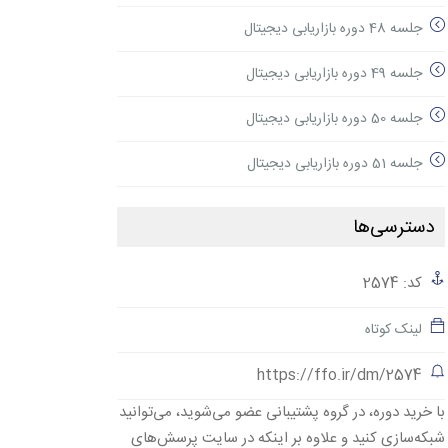
جلسه 48 دوره بازاریابی دیجیتال
جلسه 49 دوره بازاریابی دیجیتال
جلسه 50 دوره بازاریابی دیجیتال
جلسه 51 دوره بازاریابی دیجیتال
دسترسی‌ها
کد: 2574
لینک کوتاه
https://ffo.ir/dm/2574
با خرید دوره، در گروه پشتیبانی عضو می‌شوید، می‌توانید
شبکه‌سازی کنید و علاوه بر اینکه در سایت پرسش‌های