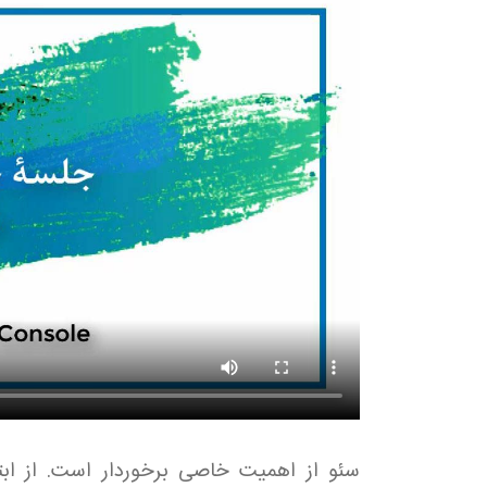
سئو از اهمیت خاصی برخوردار است. از ابتد