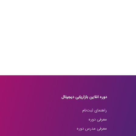
دوره آنلاین بازاریابی دیجیتال
راهنمای ثبت‌نام
معرفی دوره
معرفی مدرس دوره