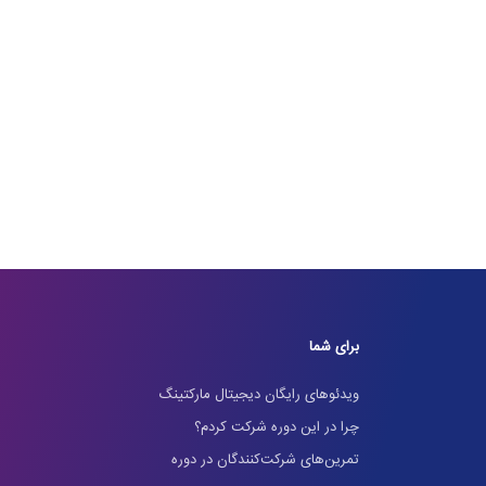
برای شما
ویدئوهای رایگان دیجیتال مارکتینگ
چرا در این دوره شرکت کردم؟
تمرین‌های شرکت‌کنندگان در دوره