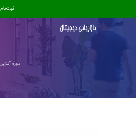
ثبت‌نام دوره جدید (مهر ۴
دوره آنلاین