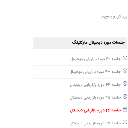
پرسش و پاسخ‌ها
جلسات دوره دیجیتال مارکتینگ
جلسه 42 دوره بازاریابی دیجیتال
جلسه 43 دوره بازاریابی دیجیتال
جلسه 44 دوره بازاریابی دیجیتال
جلسه 45 دوره بازاریابی دیجیتال
جلسه 46 دوره بازاریابی دیجیتال
جلسه 47 دوره بازاریابی دیجیتال