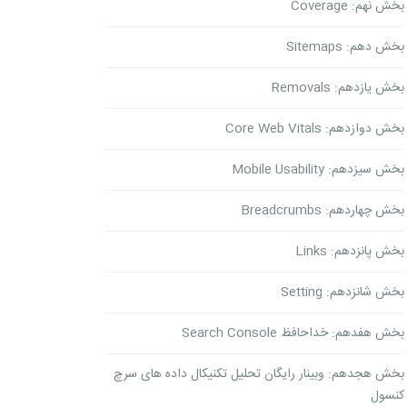
بخش نهم: Coverage
بخش دهم: Sitemaps
بخش یازدهم: Removals
بخش دوازدهم: Core Web Vitals
بخش سیزدهم: Mobile Usability
بخش چهاردهم: Breadcrumbs
بخش پانزدهم: Links
بخش شانزدهم: Setting
بخش هفدهم: خداحافظ Search Console
بخش هجدهم: وبینار رایگان تحلیل تکنیکال داده های سرچ
کنسول