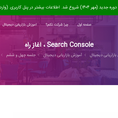
۱۴۰) شروع شد. اطلاعات بیشتر در پنل کاربری. (وارد شوید)
صفحه اول
چرا شرکت نکنم؟
آموزش بازاریابی دیجیتال
Search Console ، آغاز راه
 بازاریابی دیجیتال
آموزش بازاریابی دیجیتال
جلسه چهل و ششم