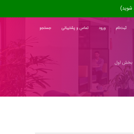
ثبت‌نام
ورود
تماس و پشتیبانی
جستجو
بخش اول