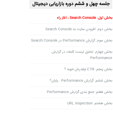
جلسه چهل و ششم دوره بازاریابی دیجیتال
بخش اول: Search Console ، آغاز راه
بخش دوم: افزودن سایت به Search Console
بخش سوم: گزارش Performance در Search Console
بخش چهارم: تحلیل لیست کلمات در گزارش
Performance
بخش پنجم: CTR چقدرش خوبه ؟
بخش ششم: گزارش Performance : پایان؟
بخش هفتم: جمع بندی گزارش Performance
بخش هشتم: URL Inspection