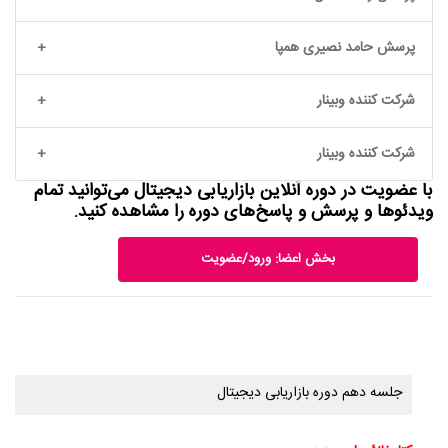
پرسش حامد نصیری همپا
شرکت کننده وبینار
شرکت کننده وبینار
با عضویت در دوره آنلاین بازاریابی دیجیتال می‌توانید تمام
ویدئوها و پرسش و پاسخ‌های دوره را مشاهده کنید.
بخش اعضا: ورود/عضویت
جلسه دهم دوره بازاریابی دیجیتال