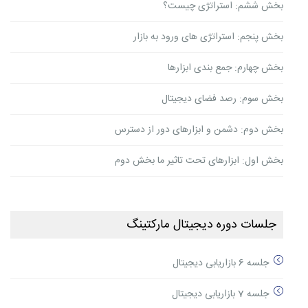
بخش ششم: استراتژی چیست؟
بخش پنجم: استراتژی های ورود به بازار
بخش چهارم: جمع بندی ابزارها
بخش سوم: رصد فضای دیجیتال
بخش دوم: دشمن و ابزارهای دور از دسترس
بخش اول: ابزارهای تحت تاثیر ما بخش دوم
جلسات دوره دیجیتال مارکتینگ
جلسه 6 بازاریابی دیجیتال
جلسه 7 بازاریابی دیجیتال