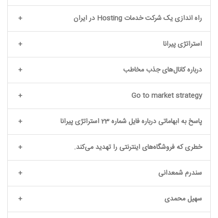
راه اندازی یک شرکت خدمات Hosting در ایران
استراتژی پیرانا
درباره کانال‌های جذب مخاطب
Go to market strategy
پاسخ به ابهاماتی درباره فایل شماره 23 استراتژی پیرانا
خطری که فروشگاه‌های اینترنتی را تهدید می‌کند.
سندرم شمعدانی
سهیل محمدی