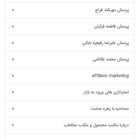
پرسش مهرشاد فراج
پرسش فاطمه فرکیان
پرسش علیرضا رفیعیه بابکی
پرسش محمد طالشی
affiliate marketing
استراتژی های ورود به بازار
مصاحبه با زهره صحت
درباره مکتب محصول و مکتب مخاطب