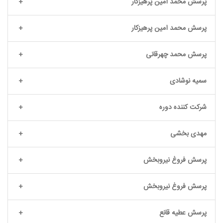
پرسش محمد امین پرهیزکار
پرسش محمد امین پرهیزکار
پرسش محمد چهرقانی
سمیه نوشادی
شرکت کننده دوره
مهدی بخشی
پرسش فروغ نیروبخش
پرسش فروغ نیروبخش
پرسش عطیه قانع