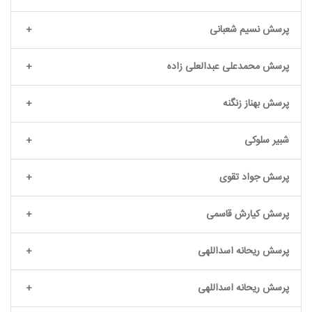
پرسش نسیم شعبانی
پرسش محمدعلی عبدالعلی زاده
پرسش بهناز زنگنه
شبیر سلوکی
پرسش جواد تقوی
پرسش کیارش قاسمی
پرسش ریحانه اسداللهی
پرسش ریحانه اسداللهی