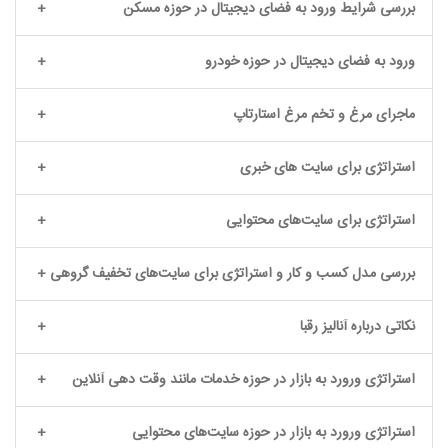
بررسی شرایط ورود به فضای دیجیتال در حوزه مسکن
ورود به فضای دیجیتال در حوزه خودرو
ماجرای مرغ و تخم مرغ استارتاپ
استراتژی برای سایت های خبری
استراتژی برای سایت‌های محتوایی
بررسی مدل کسب و کار و استراتژی برای سایت‌های تخفیف گروهی
نکاتی درباره آنالیز رقبا
استراتژی ورورد به بازار در حوزه خدمات مانند وقت دهی آنلاین
استراتژی ورورد به بازار در حوزه سایت‌های محتوایی