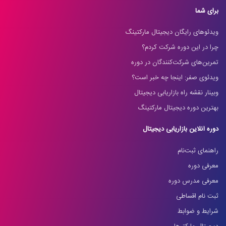
برای شما
ویدئوهای رایگان دیجیتال مارکتینگ
چرا در این دوره شرکت کردم؟
تمرین‌های شرکت‌کنندگان در دوره
ویدئوی صفر: اینجا چه خبر است؟
وبینار نقشه راه بازاریابی دیجیتال
بهترین دوره دیجیتال مارکتینگ
دوره آنلاین بازاریابی دیجیتال
راهنمای ثبت‌نام
معرفی دوره
معرفی مدرس دوره
ثبت نام اقساطی
شرایط و ضوابط