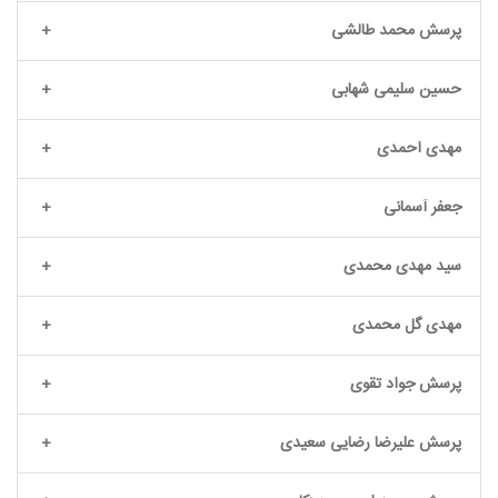
پرسش محمد طالشی
حسین سلیمی شهابی
مهدی احمدی
جعفر آسمانی
سید مهدی محمدی
مهدی گل محمدی
پرسش جواد تقوی
پرسش علیرضا رضایی سعیدی