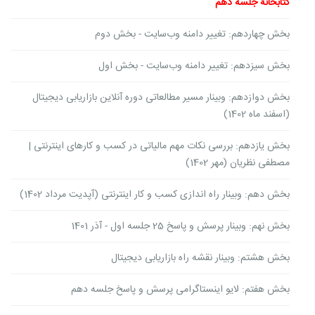
کتابخانۀ جلسه دهم
بخش چهاردهم: تغییر دامنه وب‌سایت - بخش دوم
بخش سیزدهم: تغییر دامنه وب‌سایت - بخش اول
بخش دوازدهم: وبینار مسیر مطالعاتی دوره آنلاین بازاریابی دیجیتال
(اسفند ماه 1402)
بخش یازدهم: بررسی نکات مهم مالیاتی در کسب و کارهای اینترنتی |
مصطفی نظریان (مهر 1402)
بخش دهم: وبینار راه اندازی کسب و کار اینترنتی (آپدیت مرداد 1402)
بخش نهم: وبینار پرسش و پاسخ 25 جلسه اول - آذر 1401
بخش هشتم: وبینار نقشه راه بازاریابی دیجیتال
بخش هفتم: لایو اینستاگرامی پرسش و پاسخ جلسه دهم