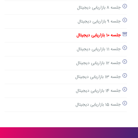
جلسه 8 بازاریابی دیجیتال
جلسه 9 بازاریابی دیجیتال
جلسه 10 بازاریابی دیجیتال
جلسه 11 بازاریابی دیجیتال
جلسه 12 بازاریابی دیجیتال
جلسه 13 بازاریابی دیجیتال
جلسه 14 بازاریابی دیجیتال
جلسه 15 بازاریابی دیجیتال