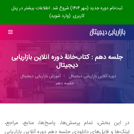
ثبت‌نام دوره جدید (مهر ۱۴۰۴) شروع شد. اطلاعات بیشتر در پنل
کاربری. (وارد شوید)
جلسه دهم : کتاب‌خانۀ دوره آنلاین بازاریابی
دیجیتال
دوره آنلاین بازاریابی دیجیتال
آموزش بازاریابی دیجیتال
جلسه دهم
در این بخش، تمام پرسش‌ها، پاسخ‌ها، منابع، مراجع،
لینک‌ها و فایل‌های دانلودی جلسه دهم دوره آنلاین بازاریابی