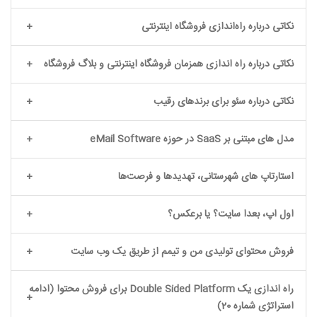
نکاتی درباره راه‌اندازی فروشگاه اینترنتی
نکاتی درباره راه اندازی همزمان فروشگاه اینترنتی و بلاگ فروشگاه
نکاتی درباره سئو برای برندهای رقیب
مدل های مبتنی بر SaaS در حوزه eMail Software
استارتاپ های شهرستانی، تهدیدها و فرصت‌ها
اول اپ، بعدا سایت؟ یا برعکس؟
فروش محتوای تولیدی من و تیمم از طریق یک وب سایت
راه اندازی یک Double Sided Platform برای فروش محتوا (ادامه
استراتژی شماره 20)