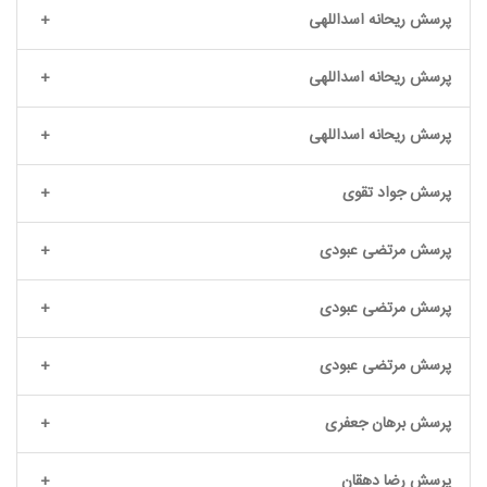
پرسش ریحانه اسداللهی
پرسش ریحانه اسداللهی
پرسش ریحانه اسداللهی
پرسش جواد تقوی
پرسش مرتضی عبودی
پرسش مرتضی عبودی
پرسش مرتضی عبودی
پرسش برهان جعفری
پرسش رضا دهقان