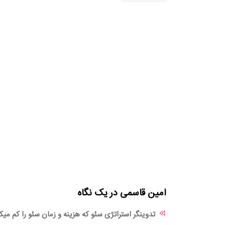
امین قاسمی در یک نگاه
تدوینگر استراتژی سئو که هزینه و زمان سئو را کم میک