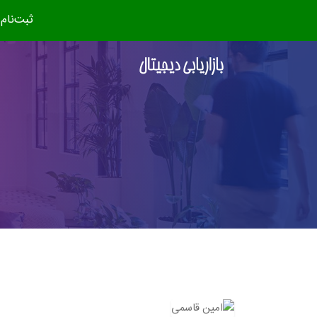
ثبت‌نام دوره جدید (مهر ۴