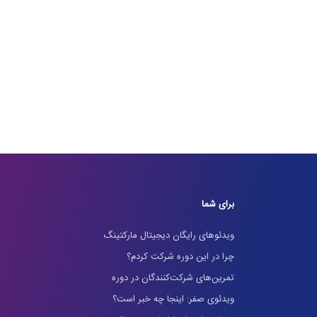
برای شما
ویدئوهای رایگان دیجیتال مارکتینگ
چرا در این دوره شرکت کردم؟
تمرین‌های شرکت‌کنندگان در دوره
ویدئوی صفر: اینجا چه خبر است؟