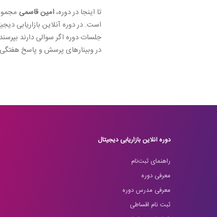
تا اینجا در دوره،
امین قاسمی
است. در دوره آنلاین بازاریابی دیجیت
جلسات دوره اگر سوالی دارند بپرسن
در وبینارهای پرسش و پاسخ هفتگی)
دوره آنلاین بازاریابی دیجیتال
راهنمای ثبت‌نام
معرفی دوره
معرفی مدرس دوره
ثبت نام اقساطی