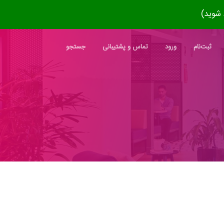
ثبت‌نام
ورود
تماس و پشتیبانی
جستجو