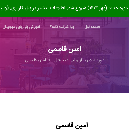
۱۴۰) شروع شد. اطلاعات بیشتر در پنل کاربری. (وارد شوید)
صفحه اول
چرا شرکت نکنم؟
آموزش بازاریابی دیجیتال
امین قاسمی
دوره آنلاین بازاریابی دیجیتال
امین قاسمی
امین قاسمی