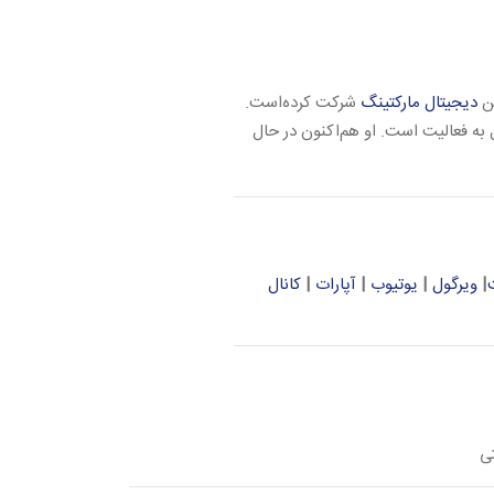
دیجیتال مارکتینگ
شرکت کرده‌است.
به فعالیت است. او هم‌اکنون در حال
|
ویرگول
|
یوتیوب
|
آپارات
|
کانال
ی