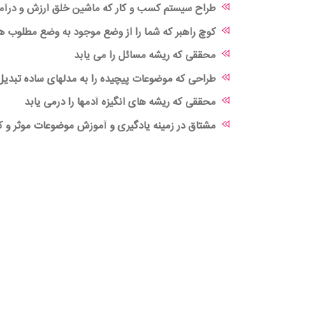
طراح سیستم کسب و کار که ماشین خلق ارزش و درآمد
کوچ راهبر که شما را از وضع موجود به وضع مطلوب ه
محققی که ریشه مسائل را می یابد
طراحی که موضوعات پیچیده را به مدلهای ساده تبدیل
محققی که ریشه های انگیزه آدمها را درمی یابد
مشتاق در زمینه یادگیری و آموزش موضوعات موثر و کا