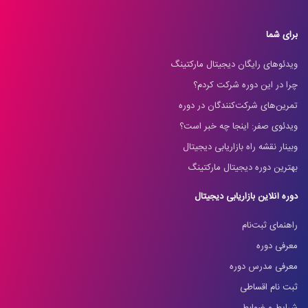
برای شما
ویدئوهای رایگان دیجیتال مارکتینگ
چرا در این دوره شرکت کردم؟
تمرین‌های شرکت‌کنندگان در دوره
ویدئوی صفر: اینجا چه خبر است؟
وبینار نقشه راه بازاریابی دیجیتال
بهترین دوره دیجیتال مارکتینگ
دوره آنلاین بازاریابی دیجیتال
راهنمای ثبت‌نام
معرفی دوره
معرفی مدرس دوره
ثبت نام اقساطی