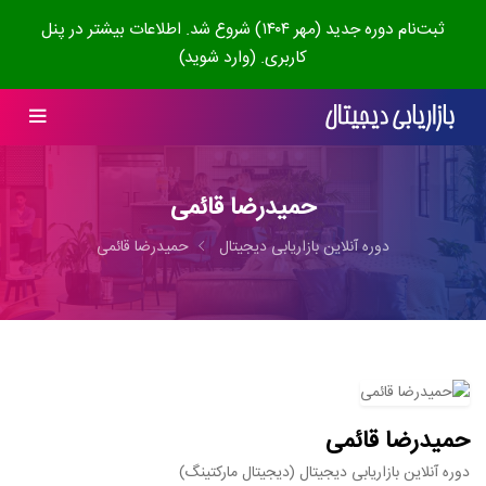
ثبت‌نام دوره جدید (مهر ۱۴۰۴) شروع شد. اطلاعات بیشتر در پنل
کاربری. (وارد شوید)
حمیدرضا قائمی
دوره آنلاین بازاریابی دیجیتال
حمیدرضا قائمی
حمیدرضا قائمی
دوره آنلاین بازاریابی دیجیتال (دیجیتال مارکتینگ)