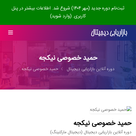
ثبت‌نام دوره جدید (مهر ۱۴۰۴) شروع شد. اطلاعات بیشتر در پنل
کاربری. (وارد شوید)
حمید خصوصی نیکجه
دوره آنلاین بازاریابی دیجیتال
حمید خصوصی نیکجه
حمید خصوصی نیکجه
دوره آنلاین بازاریابی دیجیتال (دیجیتال مارکتینگ)