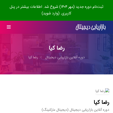
ثبت‌نام دوره جدید (مهر ۱۴۰۴) شروع شد. اطلاعات بیشتر در پنل
کاربری. (وارد شوید)
رضا کیا
دوره آنلاین بازاریابی دیجیتال
رضا کیا
رضا کیا
دوره آنلاین بازاریابی دیجیتال (دیجیتال مارکتینگ)