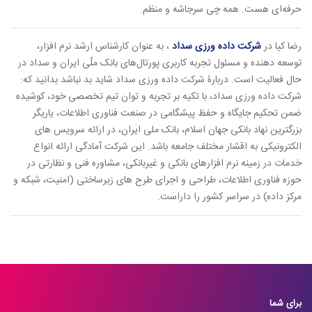
حرفه‌ای هست. همه چی سرجاشه و منظم.
رضا کیا در
شرکت داده ورزی سداد
، به عنوان کارشناس ارشد نرم افزار،
توسعه دهنده و مسئول تجربه کاربری پورتال‌های بانک ملّی ایران و سداد در
حال فعالیت است. دربارۀ شرکت داده ورزی سداد شاید بد نباشد بدانید که:
شرکت داده ورزی سداد، با تکیه بر تجربه و توان تیم تخصصی خود، کوشیده
ضمن تحکیم جایگاه و حفظ پیشگامی در صنعت فناوری اطلاعات، یاریگر
بزرگترین نهاد بانکی جهان اسلام، بانک ملی ایران، در ارائه سرویس های
الکترونیکی به اقشار مختلف جامعه باشد. این شرکت آمادگی ارائه انواع
خدمات در زمینه نرم افزارهای بانکی و غیربانکی، مشاوره فنی و نظارتی در
حوزه فناوری اطلاعات، طراحی و اجرای طرح های زیرساختی (امنیت، شبکه و
مرکز داده) در سراسر کشور را داراست.
برای شما