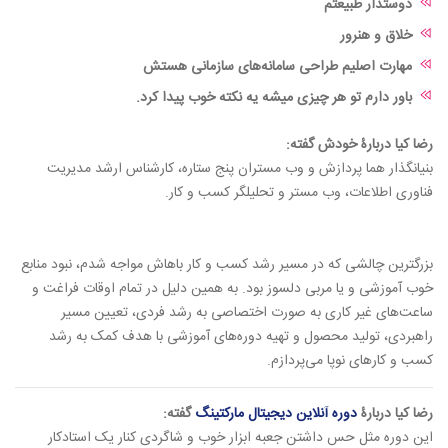
دوستدار طبیعتم
خلاق و هنرور
مهارت اصلیم طراحی سامانه‌های سازمانی هستش
باور دارم تو هر چیزی میشه یه نکته خوب پیدا کرد.
رضا کیا دربارۀ خودش گفته:
بنیانگذار هما پردازش و وب مستران پنج ستاره، کارشناس ارشد مدیریت
فناوری اطلاعات، وب مستر و تحلیلگر کسب و کار.
بزرگترین چالشی که در مسیر رشد کسب و کار باهاش مواجه شدم، نبود منابع
خوب آموزشی و یا مربی دلسوز بود. به همین دلیل در تمام اوقات فراغت و
ساعت‌های غیر کاری به صورت اختصاصی به رشد فردی، تعیین مسیر
راهبردی، تولید محصول و تهیه دوره‌های آموزشی با هدف کمک به رشد
کسب و کارهای نوپا می‌پردازم.
رضا کیا دربارۀ
دوره آنلاین دیجیتال مارکتینگ
گفته:
این دوره مثل حس داشتن جعبه ابزار خوب و شاگردی کنار یک استادکار