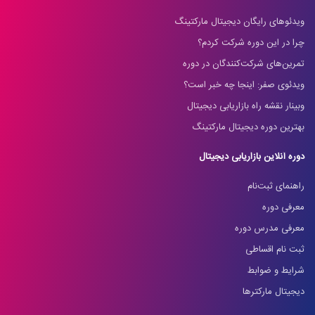
ویدئوهای رایگان دیجیتال مارکتینگ
چرا در این دوره شرکت کردم؟
تمرین‌های شرکت‌کنندگان در دوره
ویدئوی صفر: اینجا چه خبر است؟
وبینار نقشه راه بازاریابی دیجیتال
بهترین دوره دیجیتال مارکتینگ
دوره آنلاین بازاریابی دیجیتال
راهنمای ثبت‌نام
معرفی دوره
معرفی مدرس دوره
ثبت نام اقساطی
شرایط و ضوابط
دیجیتال مارکترها