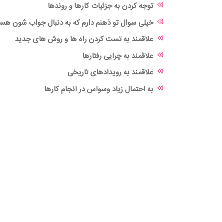
توجه کردن به جزئیات کارها و روندها
خیلی سوال تو ذهنم دارم که به دنبال جواب شون هس
علاقمند به تست کردن راه ها و روش های جدید
علاقمند به چرایی رفتارها
علاقمند به رویدادهای تاریخی
به احتمال زیاد وسواس در انجام کارها