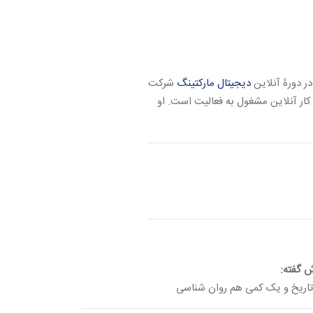
دیجیتال مارکتینگ
شرکت
ار آنلاین مشغول به فعالیت است. او
 گفته:
، تاریخ و یک کمی هم روان شناسی