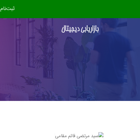
ثبت‌نام دوره جدید (مهر ۴