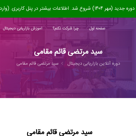
۱۴۰) شروع شد. اطلاعات بیشتر در پنل کاربری. (وارد شوید)
صفحه اول
چرا شرکت نکنم؟
آموزش بازاریابی دیجیتال
سید مرتضی قائم مقامی
دوره آنلاین بازاریابی دیجیتال
سید مرتضی قائم مقامی
سید مرتضی قائم مقامی