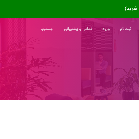
ثبت‌نام
ورود
تماس و پشتیبانی
جستجو