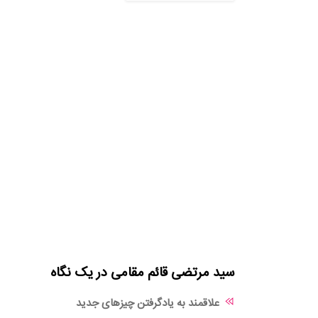
سید مرتضی قائم مقامی در یک نگاه
علاقمند به یادگرفتن چیزهای جدید