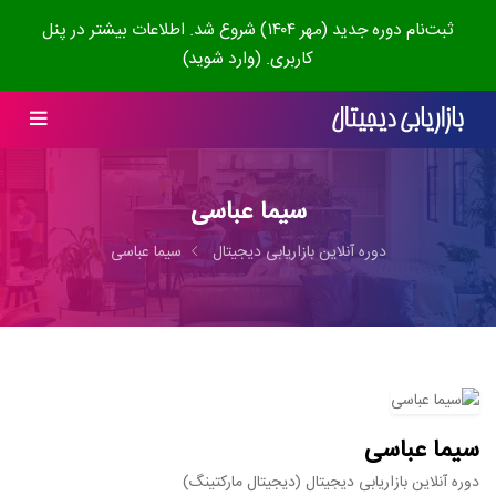
ثبت‌نام دوره جدید (مهر ۱۴۰۴) شروع شد. اطلاعات بیشتر در پنل
کاربری. (وارد شوید)
سیما عباسی
دوره آنلاین بازاریابی دیجیتال
سیما عباسی
سیما عباسی
دوره آنلاین بازاریابی دیجیتال (دیجیتال مارکتینگ)