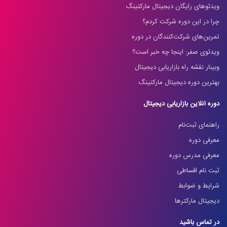
ویدئوهای رایگان دیجیتال مارکتینگ
چرا در این دوره شرکت کردم؟
تمرین‌های شرکت‌کنندگان در دوره
ویدئوی صفر: اینجا چه خبر است؟
وبینار نقشه راه بازاریابی دیجیتال
بهترین دوره دیجیتال مارکتینگ
دوره آنلاین بازاریابی دیجیتال
راهنمای ثبت‌نام
معرفی دوره
معرفی مدرس دوره
ثبت نام اقساطی
شرایط و ضوابط
دیجیتال مارکترها
در تماس باشید