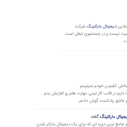
دیجیتال مارکتینگ
شرکت
عالیت نیست و در جستجوی شغل است.
ت.
 چالش کشیدن خودم نمیترسم
ارم در قالب کار تیمی مهارت هام رو افزایش بدم.
 و عاشق پادکست گوش دادنم.
یجیتال مارکتینگ
گفته:
جامع ترین دوره ای که برای یک دیجیتال مارکتر شدن