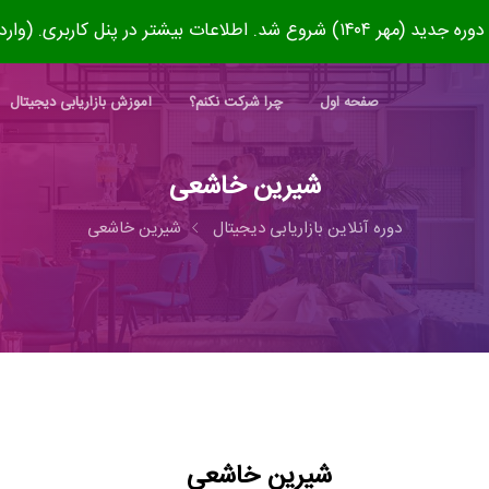
۱۴۰) شروع شد. اطلاعات بیشتر در پنل کاربری. (وارد شوید)
صفحه اول
چرا شرکت نکنم؟
آموزش بازاریابی دیجیتال
شیرین خاشعی
دوره آنلاین بازاریابی دیجیتال
شیرین خاشعی
شیرین خاشعی