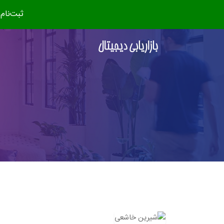
ثبت‌نام دوره جدید (مهر ۴