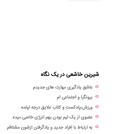
شیرین خاشعی در یک نگاه
عاشق یادگیری مهارت های جدیدم
برونگرا و اجتماعی ام
ورزش،پادکست و کتاب علایق درجه اولمه
عضوی از یک تیم بودن بهم انرژی خاصی میده
به ارتباط با افراد جدید و یادگرفتن ازشون مشتاقم