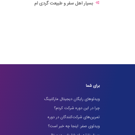
بسیار اهل سفر و طبیعت گردی ام
برای شما
ویدئوهای رایگان دیجیتال مارکتینگ
چرا در این دوره شرکت کردم؟
تمرین‌های شرکت‌کنندگان در دوره
ویدئوی صفر: اینجا چه خبر است؟