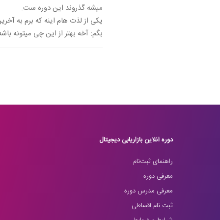
میشه گذروند این دوره ست.
یکی از لذت هام اینه که برم به آخر
بگم: آخه بهتر از این چی میتونه باشه
دوره آنلاین بازاریابی دیجیتال
راهنمای ثبت‌نام
معرفی دوره
معرفی مدرس دوره
ثبت نام اقساطی