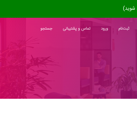
ثبت‌نام
ورود
تماس و پشتیبانی
جستجو