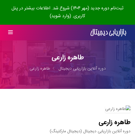
ثبت‌نام دوره جدید (مهر ۱۴۰۴) شروع شد. اطلاعات بیشتر در پنل
کاربری. (وارد شوید)
طاهره زارعی
دوره آنلاین بازاریابی دیجیتال
طاهره زارعی
طاهره زارعی
دوره آنلاین بازاریابی دیجیتال (دیجیتال مارکتینگ)