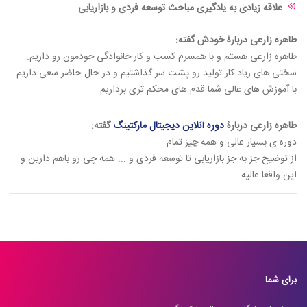
علاقه زیادی به یادگیری مباحث توسعه فردی و بازاریابی
طاهره زارعی دربارۀ خودش گفته:
طاهره زارعی هستم و با همسرم کسب و کار خانوادگی خودمون رو داریم.
سختی های زیاد کار تولید رو پشت سر گذاشتیم و در حال حاضر سعی داریم
با آموزش های عالی شما قدم های محکم تری برداریم‌
طاهره زارعی دربارۀ
دوره آنلاین دیجیتال مارکتینگ
گفته:
دوره ی بسیار عالی و همه چیز تمام.
از توضیح جز به جز بازاریابی تا توسعه فردی و ... همه چی رو باهم دارین و
این واقعا عالیه
برای شما