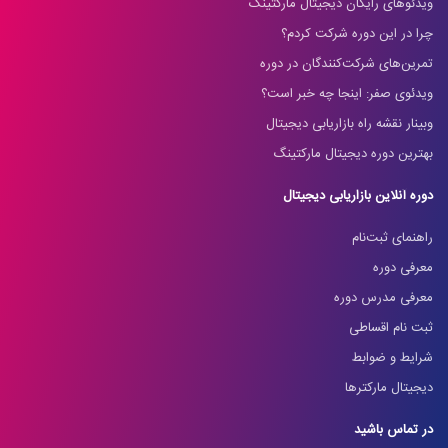
ویدئوهای رایگان دیجیتال مارکتینگ
چرا در این دوره شرکت کردم؟
تمرین‌های شرکت‌کنندگان در دوره
ویدئوی صفر: اینجا چه خبر است؟
وبینار نقشه راه بازاریابی دیجیتال
بهترین دوره دیجیتال مارکتینگ
دوره آنلاین بازاریابی دیجیتال
راهنمای ثبت‌نام
معرفی دوره
معرفی مدرس دوره
ثبت نام اقساطی
شرایط و ضوابط
دیجیتال مارکترها
در تماس باشید