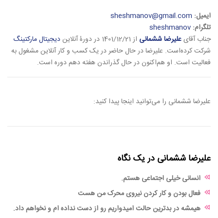
ایمیل:
sheshmanov@gmail.com
تلگرام:
sheshmanov
جناب آقای
علیرضا ششمانی
از 1401/12/21 در دورۀ آنلاین
دیجیتال مارکتینگ
شرکت کرده‌است. علیرضا در حال حاضر در یک کسب و کار آنلاین مشغول به
فعالیت است. او هم‌اکنون در حال گذراندن هفته دهم دوره است.
علیرضا ششمانی را می‌توانید اینجا پیدا کنید:
علیرضا ششمانی در یک نگاه
انسانی خیلی اجتماعی هستم.
فعال بودن و کار کردن نیروی محرک من هست
هیمشه در بدترین حالت امیدواریم رو از دست نداده ام و نخواهم داد.