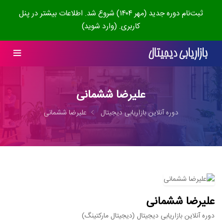
ثبت‌نام دوره جدید (مهر ۱۴۰۴) شروع شد. اطلاعات بیشتر در پنل
کاربری. (وارد شوید)
علیرضا ششمانی
دوره آنلاین بازاریابی دیجیتال
علیرضا ششمانی
علیرضا ششمانی
دوره آنلاین بازاریابی دیجیتال (دیجیتال مارکتینگ)