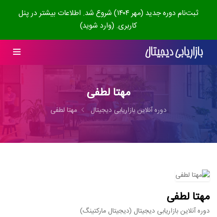
ثبت‌نام دوره جدید (مهر ۱۴۰۴) شروع شد. اطلاعات بیشتر در پنل
کاربری. (وارد شوید)
مهتا لطفی
دوره آنلاین بازاریابی دیجیتال
مهتا لطفی
مهتا لطفی
دوره آنلاین بازاریابی دیجیتال (دیجیتال مارکتینگ)