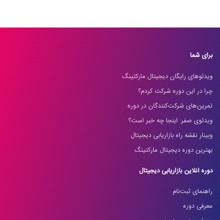
برای شما
ویدئوهای رایگان دیجیتال مارکتینگ
چرا در این دوره شرکت کردم؟
تمرین‌های شرکت‌کنندگان در دوره
ویدئوی صفر: اینجا چه خبر است؟
وبینار نقشه راه بازاریابی دیجیتال
بهترین دوره دیجیتال مارکتینگ
دوره آنلاین بازاریابی دیجیتال
راهنمای ثبت‌نام
معرفی دوره