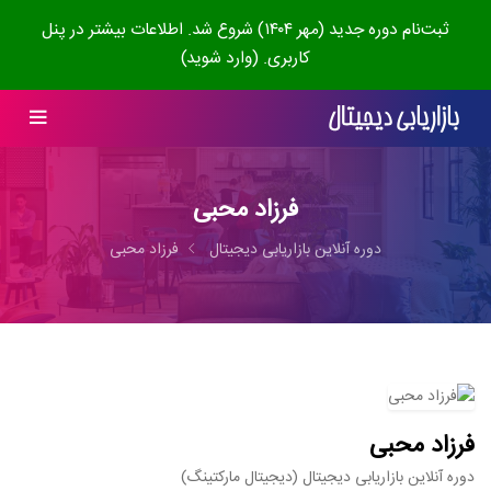
ثبت‌نام دوره جدید (مهر ۱۴۰۴) شروع شد. اطلاعات بیشتر در پنل
کاربری. (وارد شوید)
فرزاد محبی
دوره آنلاین بازاریابی دیجیتال
فرزاد محبی
فرزاد محبی
دوره آنلاین بازاریابی دیجیتال (دیجیتال مارکتینگ)