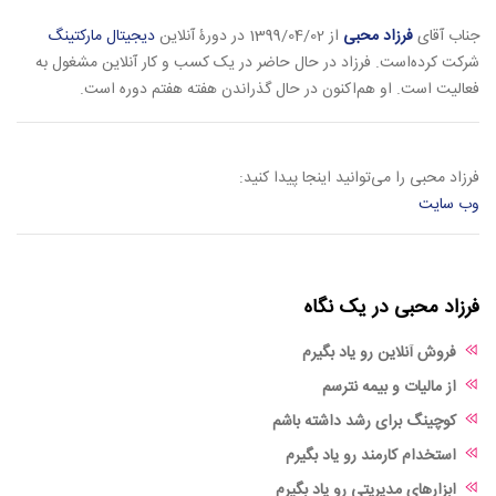
جناب آقای
فرزاد محبی
از 1399/04/02 در دورۀ آنلاین
دیجیتال مارکتینگ
شرکت کرده‌است. فرزاد در حال حاضر در یک کسب و کار آنلاین مشغول به
فعالیت است. او هم‌اکنون در حال گذراندن هفته هفتم دوره است.
فرزاد محبی را می‌توانید اینجا پیدا کنید:
وب سایت
فرزاد محبی در یک نگاه
فروش آنلاین رو یاد بگیرم
از مالیات و بیمه نترسم
کوچینگ برای رشد داشته باشم
استخدام کارمند رو یاد بگیرم
ابزارهای مدیریتی رو یاد بگیرم