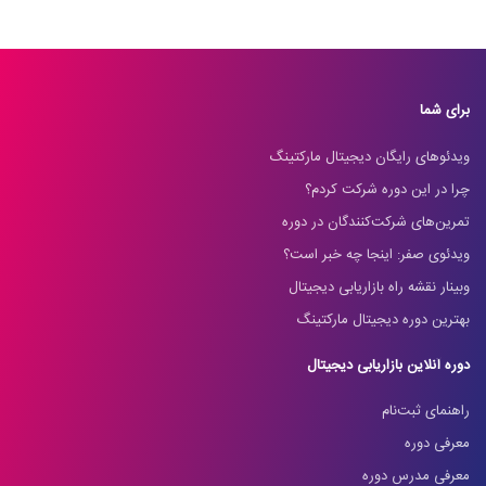
برای شما
ویدئوهای رایگان دیجیتال مارکتینگ
چرا در این دوره شرکت کردم؟
تمرین‌های شرکت‌کنندگان در دوره
ویدئوی صفر: اینجا چه خبر است؟
وبینار نقشه راه بازاریابی دیجیتال
بهترین دوره دیجیتال مارکتینگ
دوره آنلاین بازاریابی دیجیتال
راهنمای ثبت‌نام
معرفی دوره
معرفی مدرس دوره