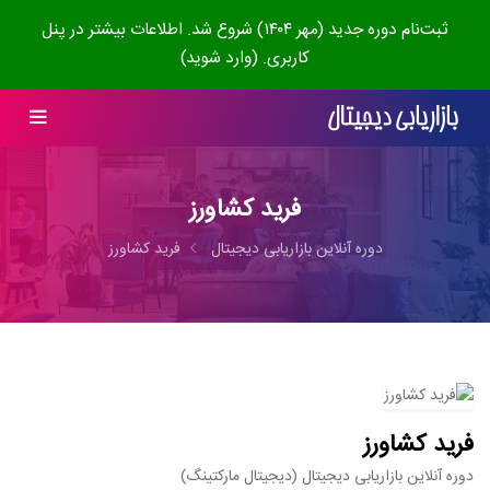
ثبت‌نام دوره جدید (مهر ۱۴۰۴) شروع شد. اطلاعات بیشتر در پنل
کاربری. (وارد شوید)
فرید کشاورز
دوره آنلاین بازاریابی دیجیتال
فرید کشاورز
فرید کشاورز
دوره آنلاین بازاریابی دیجیتال (دیجیتال مارکتینگ)