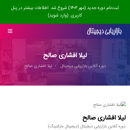
ثبت‌نام دوره جدید (مهر ۱۴۰۴) شروع شد. اطلاعات بیشتر در پنل
کاربری. (وارد شوید)
لیلا افشاری صالح
دوره آنلاین بازاریابی دیجیتال
لیلا افشاری صالح
لیلا افشاری صالح
دوره آنلاین بازاریابی دیجیتال (دیجیتال مارکتینگ)