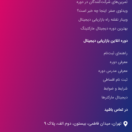
تمرین‌های شرکت‌کنندگان در دوره
ویدئوی صفر: اینجا چه خبر است؟
وبینار نقشه راه بازاریابی دیجیتال
بهترین دوره دیجیتال مارکتینگ
دوره آنلاین بازاریابی دیجیتال
راهنمای ثبت‌نام
معرفی دوره
معرفی مدرس دوره
ثبت نام اقساطی
شرایط و ضوابط
دیجیتال مارکترها
در تماس باشید
تهران، میدان فاطمی، بیستون، دوم الف، پلاک 9