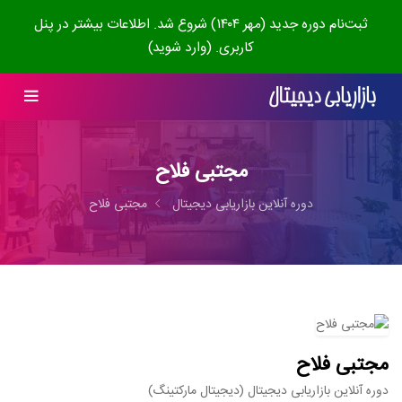
ثبت‌نام دوره جدید (مهر ۱۴۰۴) شروع شد. اطلاعات بیشتر در پنل
کاربری. (وارد شوید)
مجتبی فلاح
دوره آنلاین بازاریابی دیجیتال
مجتبی فلاح
مجتبی فلاح
دوره آنلاین بازاریابی دیجیتال (دیجیتال مارکتینگ)