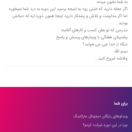
به شما نشون میده،
اگر عجله دارید که خیلی زود به نتیجه برسید این دوره به درد شما نمیخوره
اما اگر مداومت و تلاش و پشتکار دارید اینجا همون دوره ایه که دنبالش
بودید.
مدرسی که تو بطن کسب و کارهای آنلاینه
پشتیبانی هفتگی با وبینارهای پرسش و پاسخ
دیگه از خدا چی می خواید؟
بسم الله
وقتشه شروع کنید...
برای شما
ویدئوهای رایگان دیجیتال مارکتینگ
چرا در این دوره شرکت کردم؟