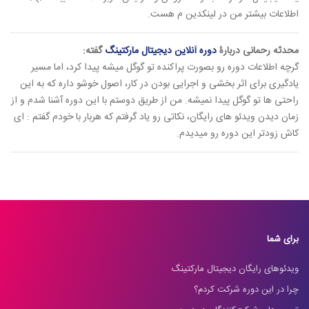
اطلاعات بیشتر من در لینکدین م هست.
محدثه رحمانی دربارۀ
دوره آنلاین دیجیتال مارکتینگ
گفته:
گرچه اطلاعات دوره رو بصورت پراکنده تو گوگل میشه پیدا کرد، اما مسیر
یادگیری برای اثر بخشی و اجرایی بودن در کار، اصول خوشو داره که به این
راحتی ها تو گوگل پیدا نمیشه. من از طریق دوستم با این دوره آشنا شدم و از
زمان دیدن ویدئو های رایگان، نکاتی رو یاد گرفتم که هربار با خودم گفتم : ای
کاش زودتر این دوره رو میدیدم.
برای شما
ویدئوهای رایگان دیجیتال مارکتینگ
چرا در این دوره شرکت کردم؟