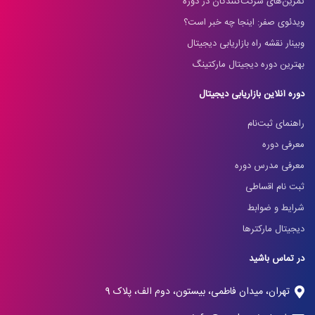
تمرین‌های شرکت‌کنندگان در دوره
ویدئوی صفر: اینجا چه خبر است؟
وبینار نقشه راه بازاریابی دیجیتال
بهترین دوره دیجیتال مارکتینگ
دوره آنلاین بازاریابی دیجیتال
راهنمای ثبت‌نام
معرفی دوره
معرفی مدرس دوره
ثبت نام اقساطی
شرایط و ضوابط
دیجیتال مارکترها
در تماس باشید
تهران، میدان فاطمی، بیستون، دوم الف، پلاک 9