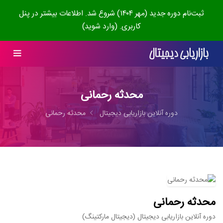
ثبت‌نام دوره جدید (مهر ۱۴۰۴) شروع شد. اطلاعات بیشتر در پنل
کاربری. (وارد شوید)
محدثه رحمانی
دوره آنلاین بازاریابی دیجیتال
محدثه رحمانی
محدثه رحمانی
دوره آنلاین بازاریابی دیجیتال (دیجیتال مارکتینگ)