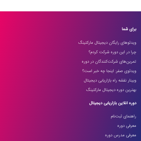
برای شما
ویدئوهای رایگان دیجیتال مارکتینگ
چرا در این دوره شرکت کردم؟
تمرین‌های شرکت‌کنندگان در دوره
ویدئوی صفر: اینجا چه خبر است؟
وبینار نقشه راه بازاریابی دیجیتال
بهترین دوره دیجیتال مارکتینگ
دوره آنلاین بازاریابی دیجیتال
راهنمای ثبت‌نام
معرفی دوره
معرفی مدرس دوره