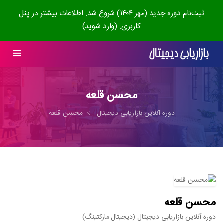
ثبت‌نام دوره جدید (مهر ۱۴۰۴) شروع شد. اطلاعات بیشتر در پنل
کاربری. (وارد شوید)
محسن قلعه
دوره آنلاین بازاریابی دیجیتال
محسن قلعه
محسن قلعه
دوره آنلاین بازاریابی دیجیتال (دیجیتال مارکتینگ)