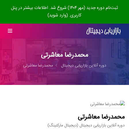
ثبت‌نام دوره جدید (مهر ۱۴۰۴) شروع شد. اطلاعات بیشتر در پنل
کاربری. (وارد شوید)
محمدرضا معاشرتی
دوره آنلاین بازاریابی دیجیتال
محمدرضا معاشرتی
محمدرضا معاشرتی
دوره آنلاین بازاریابی دیجیتال (دیجیتال مارکتینگ)