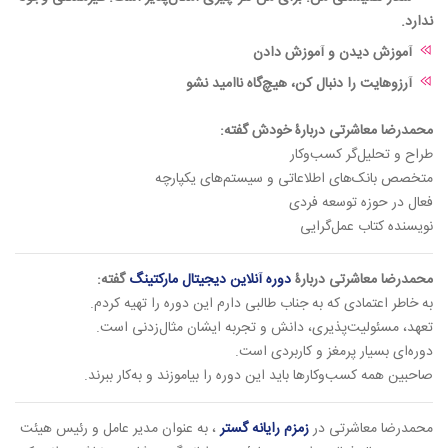
ندارد.
آموزش دیدن و آموزش دادن
آرزوهایت را دنبال کن، هیچ‌گاه ناامید نشو
محمدرضا معاشرتی دربارۀ خودش گفته:
طراح و تحلیل‌گر کسب‌وکار
متخصص بانک‌های اطلاعاتی و سیستم‌های یکپارچه
فعال در حوزه توسعه‌ فردی
نویسنده کتاب عمل‌گرایی
محمدرضا معاشرتی دربارۀ
دوره آنلاین دیجیتال مارکتینگ
گفته:
به خاطر اعتمادی که به جناب طالبی دارم این دوره را تهیه کردم.
تعهد، مسئولیت‌پذیری، دانش و تجربه ایشان مثال‌زدنی است.
دوره‌ای بسیار پرمغز و کاربردی است.
صاحبین همه کسب‌وکارها باید این دوره را بیاموزند و به‌کار ببرند.
محمدرضا معاشرتی در
زمزم رایانه گستر
، به عنوان مدیر عامل و رئیس هیئت