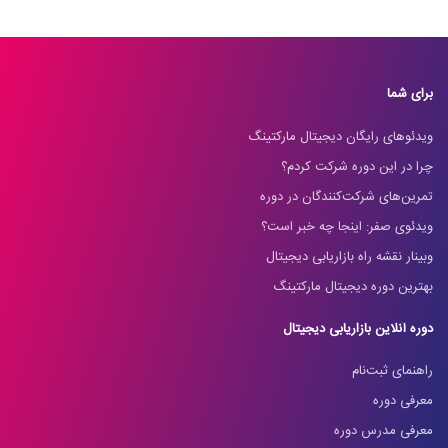
برای شما
ویدئوهای رایگان دیجیتال مارکتینگ
چرا در این دوره شرکت کردم؟
تمرین‌های شرکت‌کنندگان در دوره
ویدئوی صفر: اینجا چه خبر است؟
وبینار نقشه راه بازاریابی دیجیتال
بهترین دوره دیجیتال مارکتینگ
دوره آنلاین بازاریابی دیجیتال
راهنمای ثبت‌نام
معرفی دوره
معرفی مدرس دوره