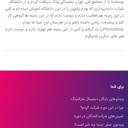
وبسایت را از مجتمع فنی تهران نمایندگی ونک دریافت کردم و در دانشگاه
شرکت داده پردازی که بودم پایتون را در این دانشگاه آموزش دیده ام و کمی
در این زمینه هم فعالیت دارم و دوست دارم که در این زمینه ها گروهی کار
کنم و پیشرفت زیادی داشته باشم و در هنرستان ابن سینا که بودم
Photoshopرا یاد گرفتم و کمی در این زمینه هم مهارت دارم و دوست دارم
چیز های دیگری یادبیگرم
برای شما
ویدئوهای رایگان دیجیتال مارکتینگ
چرا در این دوره شرکت کردم؟
تمرین‌های شرکت‌کنندگان در دوره
ویدئوی صفر: اینجا چه خبر است؟