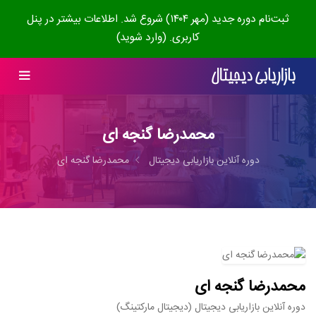
ثبت‌نام دوره جدید (مهر ۱۴۰۴) شروع شد. اطلاعات بیشتر در پنل
کاربری. (وارد شوید)
محمدرضا گنجه ای
دوره آنلاین بازاریابی دیجیتال
محمدرضا گنجه ای
محمدرضا گنجه ای
دوره آنلاین بازاریابی دیجیتال (دیجیتال مارکتینگ)