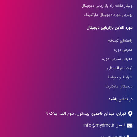
وبینار نقشه راه بازاریابی دیجیتال
بهترین دوره دیجیتال مارکتینگ
دوره آنلاین بازاریابی دیجیتال
راهنمای ثبت‌نام
معرفی دوره
معرفی مدرس دوره
ثبت نام اقساطی
شرایط و ضوابط
دیجیتال مارکترها
در تماس باشید
تهران، میدان فاطمی، بیستون، دوم الف، پلاک 9
ایمیل info@mydmc.ir