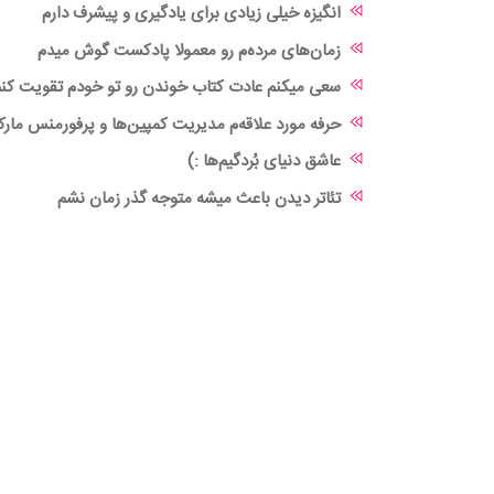
انگیزه خیلی زیادی برای یادگیری و پیشرف دارم
زمان‌های مرده‌م رو معمولا پادکست گوش میدم
سعی میکنم عادت کتاب خوندن رو تو خودم تقویت کن
حرفه مورد علاقه‌م مدیریت کمپین‌ها و پرفورمنس مارک
عاشق دنیای بُردگیم‌ها :)
تئاتر دیدن باعث میشه متوجه گذر زمان نشم