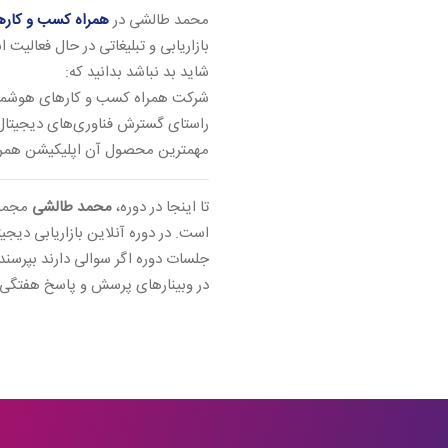
محمد طالشی در
همراه کسب و کارهای 
شاید بد نباشد بدانید که:
راستای گسترش فناوری‌های دیجیتال 
مهمترین محصول آن اپلیکیشن همراه من، اوانو و
تا اینجا در دوره،
محمد طالشی
است. در دوره آنلاین بازاریابی دیجیت
جلسات دوره اگر سوالی دارند بپرسن
در وبینارهای پرسش و پاسخ هفتگی)