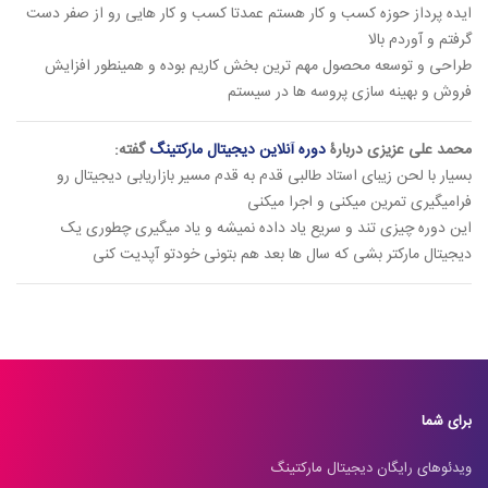
ایده پرداز حوزه کسب و کار هستم عمدتا کسب و کار هایی رو از صفر دست
گرفتم و آوردم بالا
طراحی و توسعه محصول مهم ترین بخش کاریم بوده و همینطور افزایش
فروش و بهینه سازی پروسه ها در سیستم
محمد علی عزیزی دربارۀ
دوره آنلاین دیجیتال مارکتینگ
گفته:
بسیار با لحن زیبای استاد طالبی قدم به قدم مسیر بازاریابی دیجیتال رو
فرامیگیری تمرین میکنی و اجرا میکنی
این دوره چیزی تند و سریع یاد داده نمیشه و یاد میگیری چطوری یک
دیجیتال مارکتر بشی که سال ها بعد هم بتونی خودتو آپدیت کنی
برای شما
ویدئوهای رایگان دیجیتال مارکتینگ