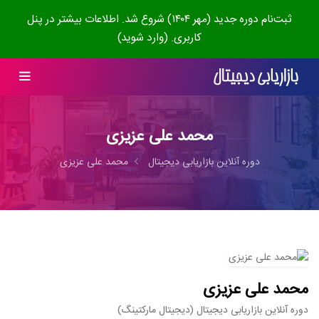
ثبت‌نام دوره جدید (مهر ۱۴۰۴) شروع شد. اطلاعات بیشتر در پنل
کاربری. (وارد شوید)
محمد علی عزیزی
دوره آنلاین بازاریابی دیجیتال
محمد علی عزیزی
محمد علی عزیزی
دوره آنلاین بازاریابی دیجیتال (دیجیتال مارکتینگ)