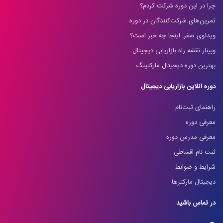
چرا در این دوره شرکت کردم؟
تمرین‌های شرکت‌کنندگان در دوره
ویدئوی صفر: اینجا چه خبر است؟
وبینار نقشه راه بازاریابی دیجیتال
بهترین دوره دیجیتال مارکتینگ
دوره آنلاین بازاریابی دیجیتال
راهنمای ثبت‌نام
معرفی دوره
معرفی مدرس دوره
ثبت نام اقساطی
شرایط و ضوابط
دیجیتال مارکترها
در تماس باشید