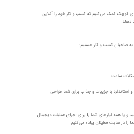
کارهای کوچک کمک می‌کنیم که کسب و کار خود را آنلاین
 دهند.
ر به صاحبان کسب و کار هستیم:
شکلات سایت
 استاندارد با جزییات و جذاب برای شما طراحی
ید و یا همه نیازهای شما را برای اجرای عملیات دیجیتال
ا را در سایت فعلیتان پیاده می‌کنیم.