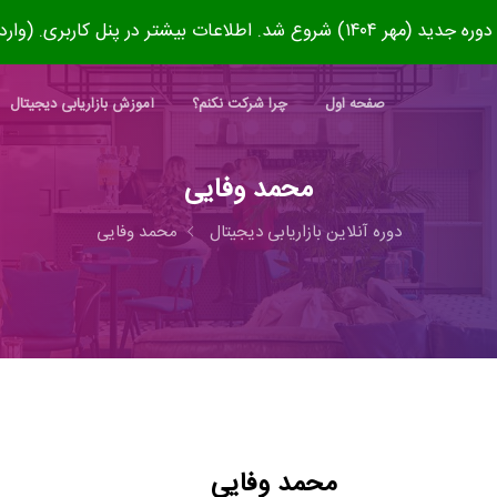
۱۴۰) شروع شد. اطلاعات بیشتر در پنل کاربری. (وارد شوید)
صفحه اول
چرا شرکت نکنم؟
آموزش بازاریابی دیجیتال
محمد وفایی
دوره آنلاین بازاریابی دیجیتال
محمد وفایی
محمد وفایی