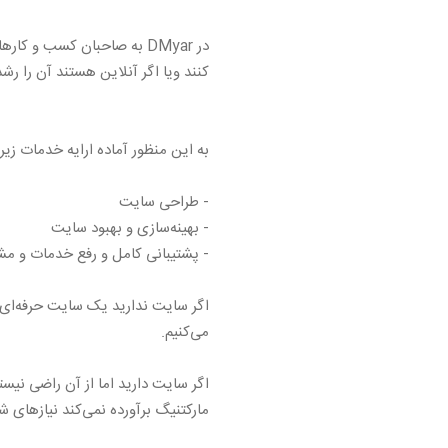
در DMyar به صاحبان کسب و 
کنند ویا اگر آنلاین هستند آن را رشد
به این منظور آماده ارایه خدمات زی
- طراحی سایت
- بهینه‌سازی و بهبود سایت
- پشتیبانی کامل و رفع خدمات و م
اگر سایت ندارید یک سایت حرفه‌ای و
می‌کنیم.
اگر سایت دارید اما از آن راضی نیست
مارکتنیگ برآورده نمی‌کند نیازهای شم