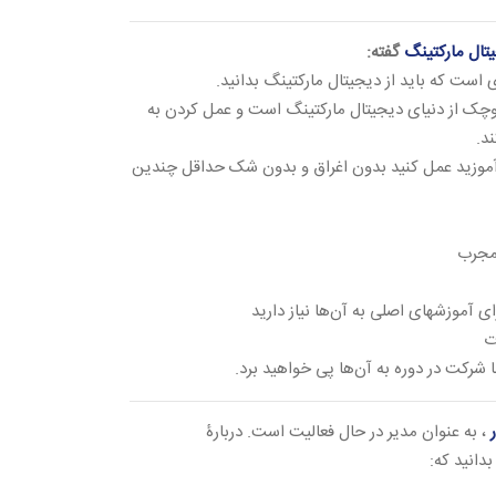
یتال مارکتینگ
گفته:
 است که باید از دیجیتال مارکتینگ بدانید.
چک از دنیای دیجیتال مارکتینگ است و عمل کردن به
د.
ی‌آموزید عمل کنید بدون اغراق و بدون شک حداقل چندین
مجرب
 آموزشهای اصلی به آن‌ها نیاز دارید
ت
 شرکت در دوره به آن‌ها پی خواهید برد.
، به عنوان مدیر در حال فعالیت است. دربارۀ
بدانید که: