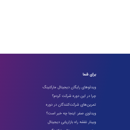
برای شما
ویدئوهای رایگان دیجیتال مارکتینگ
چرا در این دوره شرکت کردم؟
تمرین‌های شرکت‌کنندگان در دوره
ویدئوی صفر: اینجا چه خبر است؟
وبینار نقشه راه بازاریابی دیجیتال