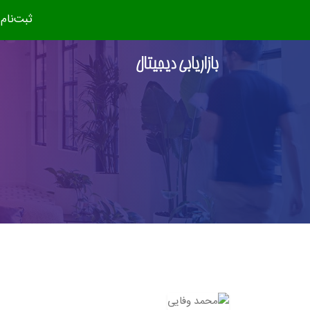
ثبت‌نام دوره جدید (مهر ۴