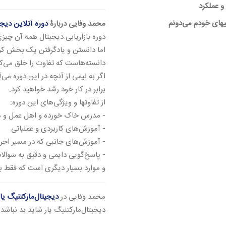
و عملکرد
گیهای خودم می‌دونم
محمد وفایی دربارۀ
دوره آنلاین دیج
دوره بازاریابی دیجیتال همه آن چیزی
اما دانستن و یادگرفتن یک بخش کو
دانسته‌هاست که تفاوت را خلق می‌کن
اگر به نیمی از آنچه در این دوره م
برابر در کار خود رشد خواهید کرد.
از تفاوتها و ویژگی‌های این دوره:
- مدرس خاک خورده و اهل عمل و 
- آموزش‌های کاربردی و عملیاتی
- آموزش‌های جانبی که در مسیر اجرای
- پاسخ‌گویی دایمی و دقیق به سوالا
و موارد بسیار دیگری است که فقط با
محمد وفایی در
دیجیتال‌مارکتنیگ یار
دیجیتال‌مارکتنیگ یار شاید بد نباشد 