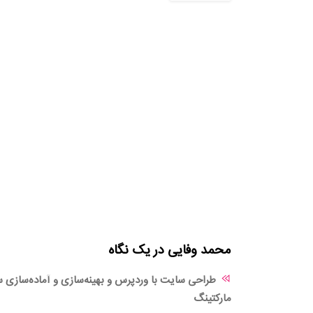
محمد وفایی در یک نگاه
طراحی سایت با وردپرس و بهینه‌سازی و آماده‌سازی س
مارکتینگ