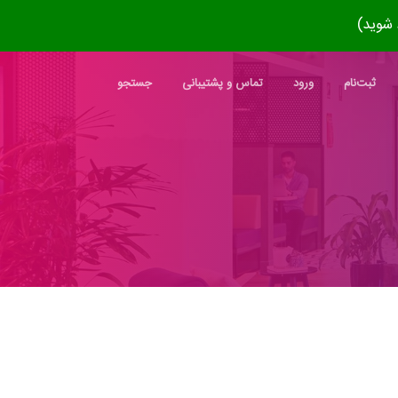
ثبت‌نام
ورود
تماس و پشتیبانی
جستجو