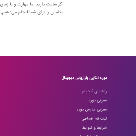
اگر سایت دارید اما مهارت و یا زمان
مطمین را برای شما انجام می‌دهیم.
دوره آنلاین بازاریابی دیجیتال
راهنمای ثبت‌نام
معرفی دوره
معرفی مدرس دوره
ثبت نام اقساطی
شرایط و ضوابط