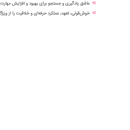
عاشق یادگیری و جستجو برای بهبود و افزایش مهارت 
خوش‌قولی، تعهد،‌ عملکرد حرفه‌ای و خلاقیت را از ویژ