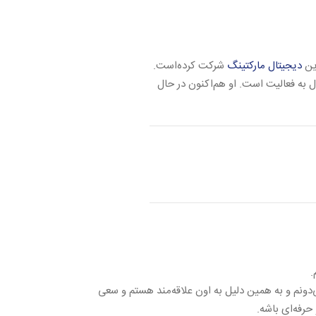
دیجیتال مارکتینگ
شرکت کرده‌است.
به فعالیت است. او هم‌اکنون در حال
.
دونم و به همین دلیل به اون علاقه‌مند هستم و سعی
حرفه‌ای باشه.