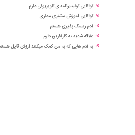
توانایی تولیدبرنامه ی تلویزیونی دارم
توانایی آموزش مشتری مداری
آدم ریسک پذیری هستم
علاقه شدید به کارآفرین دارم
به آدم هایی که به من کمک میکنند ارزش قایل هستم