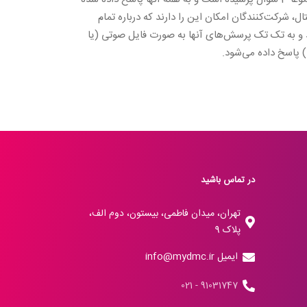
ال، شرکت‌کنندگان امکان این را دارند که درباره تمام
د و به تک تک پرسش‌های آنها به صورت فایل صوتی (یا
 پاسخ داده می‌شود.
در تماس باشید
تهران، میدان فاطمی، بیستون، دوم الف،
پلاک 9
ایمیل info@mydmc.ir
91031747 - 021