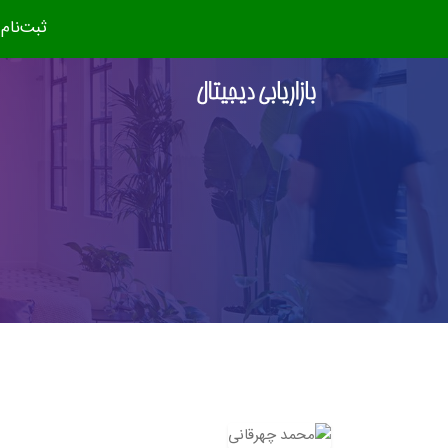
ثبت‌نام دوره جدید (مهر ۴