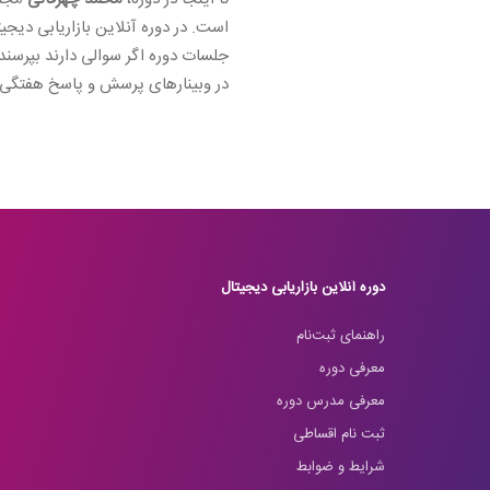
است. در دوره آنلاین بازاریابی دیجیت
جلسات دوره اگر سوالی دارند بپرسن
در وبینارهای پرسش و پاسخ هفتگی)
دوره آنلاین بازاریابی دیجیتال
راهنمای ثبت‌نام
معرفی دوره
معرفی مدرس دوره
ثبت نام اقساطی
شرایط و ضوابط