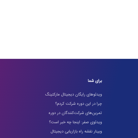
برای شما
ویدئوهای رایگان دیجیتال مارکتینگ
چرا در این دوره شرکت کردم؟
تمرین‌های شرکت‌کنندگان در دوره
ویدئوی صفر: اینجا چه خبر است؟
وبینار نقشه راه بازاریابی دیجیتال