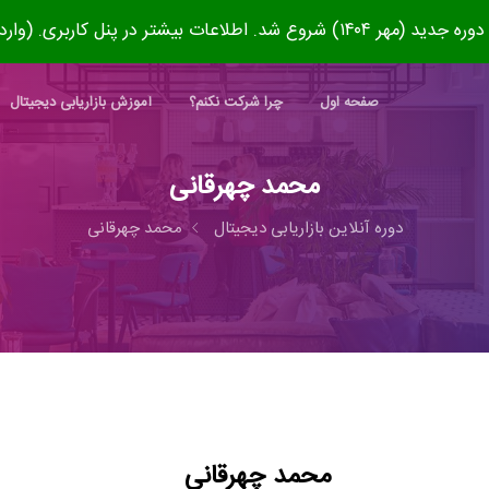
۱۴۰) شروع شد. اطلاعات بیشتر در پنل کاربری. (وارد شوید)
صفحه اول
چرا شرکت نکنم؟
آموزش بازاریابی دیجیتال
محمد چهرقانی
دوره آنلاین بازاریابی دیجیتال
محمد چهرقانی
محمد چهرقانی