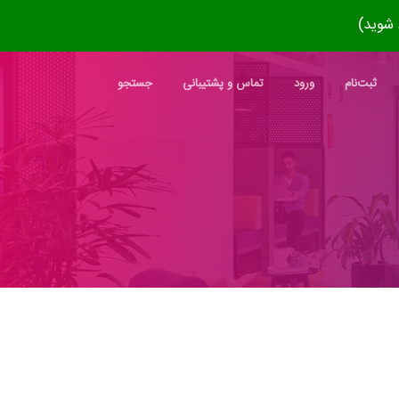
ثبت‌نام
ورود
تماس و پشتیبانی
جستجو