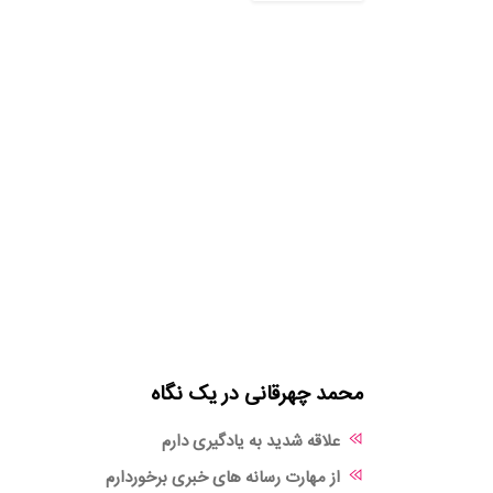
محمد چهرقانی در یک نگاه
علاقه شدید به یادگیری دارم
از مهارت رسانه های خبری برخوردارم