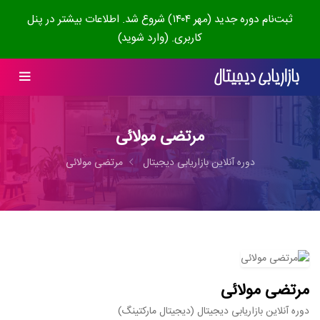
ثبت‌نام دوره جدید (مهر ۱۴۰۴) شروع شد. اطلاعات بیشتر در پنل
کاربری. (وارد شوید)
مرتضی مولائی
دوره آنلاین بازاریابی دیجیتال
مرتضی مولائی
مرتضی مولائی
دوره آنلاین بازاریابی دیجیتال (دیجیتال مارکتینگ)