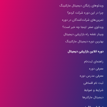
ویدئوهای رایگان دیجیتال مارکتینگ
چرا در این دوره شرکت کردم؟
تمرین‌های شرکت‌کنندگان در دوره
ویدئوی صفر: اینجا چه خبر است؟
وبینار نقشه راه بازاریابی دیجیتال
بهترین دوره دیجیتال مارکتینگ
دوره آنلاین بازاریابی دیجیتال
راهنمای ثبت‌نام
معرفی دوره
معرفی مدرس دوره
ثبت نام اقساطی
شرایط و ضوابط
دیجیتال مارکترها