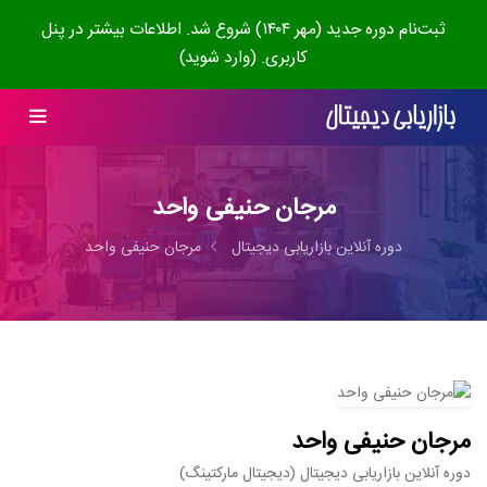
ثبت‌نام دوره جدید (مهر ۱۴۰۴) شروع شد. اطلاعات بیشتر در پنل
کاربری. (وارد شوید)
مرجان حنیفی واحد
دوره آنلاین بازاریابی دیجیتال
مرجان حنیفی واحد
مرجان حنیفی واحد
دوره آنلاین بازاریابی دیجیتال (دیجیتال مارکتینگ)