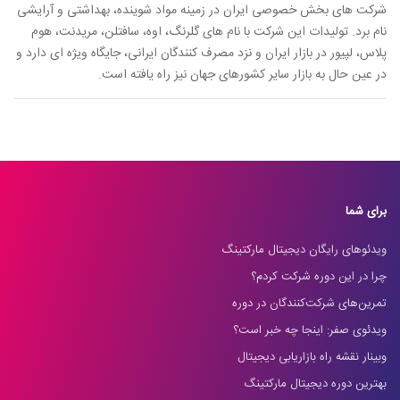
شرکت های بخش خصوصی ایران در زمینه مواد شوینده، بهداشتی و آرایشی
نام برد. تولیدات این شرکت با نام های گلرنگ، اوه، سافتلن، مریدنت، هوم
پلاس، لپیور در بازار ایران و نزد مصرف کنندگان ایرانی، جایگاه ویژه ای دارد و
در عین حال به بازار سایر کشورهای جهان نیز راه یافته است.
برای شما
ویدئوهای رایگان دیجیتال مارکتینگ
چرا در این دوره شرکت کردم؟
تمرین‌های شرکت‌کنندگان در دوره
ویدئوی صفر: اینجا چه خبر است؟
وبینار نقشه راه بازاریابی دیجیتال
بهترین دوره دیجیتال مارکتینگ