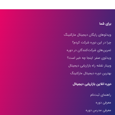
برای شما
ویدئوهای رایگان دیجیتال مارکتینگ
چرا در این دوره شرکت کردم؟
تمرین‌های شرکت‌کنندگان در دوره
ویدئوی صفر: اینجا چه خبر است؟
وبینار نقشه راه بازاریابی دیجیتال
بهترین دوره دیجیتال مارکتینگ
دوره آنلاین بازاریابی دیجیتال
راهنمای ثبت‌نام
معرفی دوره
معرفی مدرس دوره