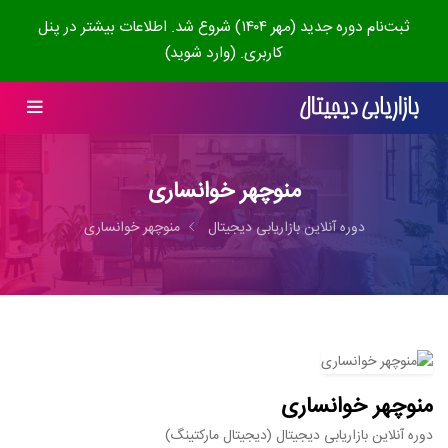
ثبت‌نام دوره جدید (مهر ۱۴۰۴) شروع شد. اطلاعات بیشتر در پنل
کاربری. (وارد شوید)
منوچهر خوانساری
دوره آنلاین بازاریابی دیجیتال
منوچهر خوانساری
منوچهر خوانساری
دوره آنلاین بازاریابی دیجیتال (دیجیتال مارکتینگ)