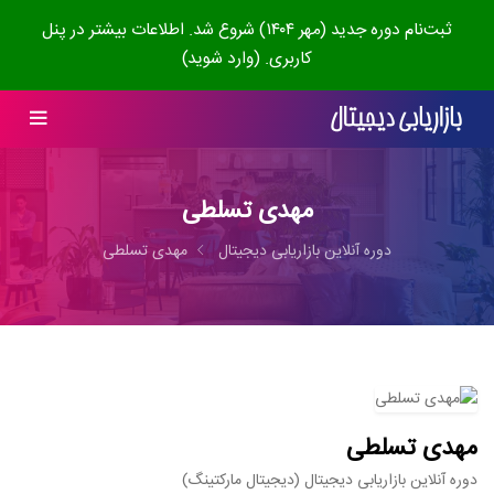
ثبت‌نام دوره جدید (مهر ۱۴۰۴) شروع شد. اطلاعات بیشتر در پنل
کاربری. (وارد شوید)
مهدی تسلطی
دوره آنلاین بازاریابی دیجیتال
مهدی تسلطی
مهدی تسلطی
دوره آنلاین بازاریابی دیجیتال (دیجیتال مارکتینگ)