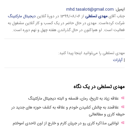
ایمیل:
mhd.tasaloti@gmail.com
جناب آقای
مهدی تسلطی
از 1399/08/06 در دورۀ آنلاین
دیجیتال مارکتینگ
شرکت کرده‌است. مهدی در حال حاضر در یک کسب و کار آنلاین مشغول به
فعالیت است. او هم‌اکنون در حال گذراندن هفته چهل و نهم دوره است.
مهدی تسلطی را می‌توانید اینجا پیدا کنید:
|
آپارات
مهدی تسلطی در یک نگاه
علاقه زیاد به تاریخ، رمان، فلسفه و البته دیجیتال مارکتینگ
علاقمند به چالش کشیدن خودم و علاقه به کشف حوزه های جدید در
حیطه کاری و مطالعاتی
توانایی مذاکره کاری رو در جریان کارم و خارج از اون تاحدی آموختم