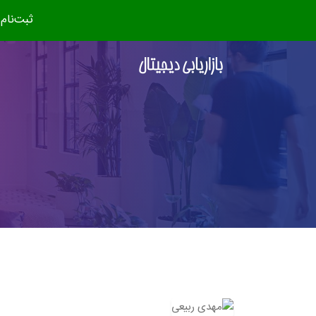
ثبت‌نام دوره جدید (مهر ۴