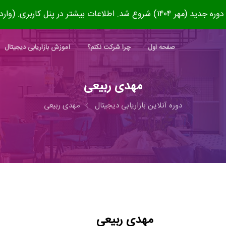
۱۴۰) شروع شد. اطلاعات بیشتر در پنل کاربری. (وارد شوید)
صفحه اول
چرا شرکت نکنم؟
آموزش بازاریابی دیجیتال
مهدی ربیعی
دوره آنلاین بازاریابی دیجیتال
مهدی ربیعی
مهدی ربیعی