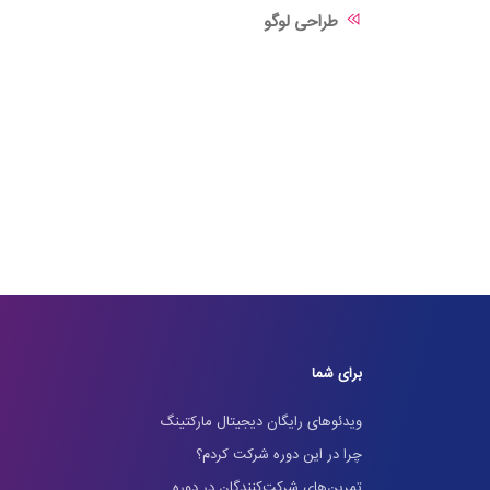
طراحی لوگو
برای شما
ویدئوهای رایگان دیجیتال مارکتینگ
چرا در این دوره شرکت کردم؟
تمرین‌های شرکت‌کنندگان در دوره