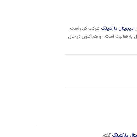
دیجیتال مارکتینگ
شرکت کرده‌است.
به فعالیت است. او هم‌اکنون در حال
تال مارکتینگ
گفته: