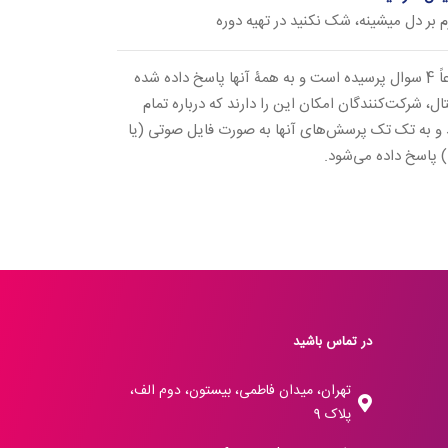
م بر دل میشینه، شک نکنید در تهیه دوره
مجموعاً 4 سوال پرسیده است و به همۀ آنها پاسخ داده شده
ال، شرکت‌کنندگان امکان این را دارند که درباره تمام
د و به تک تک پرسش‌های آنها به صورت فایل صوتی (یا
 پاسخ داده می‌شود.
در تماس باشید
تهران، میدان فاطمی، بیستون، دوم الف،
پلاک 9