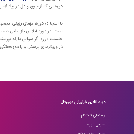
دوره ای که از جون و دل در بیاد لاجر
تا اینجا در دوره،
مهدی ربیعی
است. در دوره آنلاین بازاریابی دیجیت
جلسات دوره اگر سوالی دارند بپرسن
در وبینارهای پرسش و پاسخ هفتگی)
دوره آنلاین بازاریابی دیجیتال
راهنمای ثبت‌نام
معرفی دوره
معرفی مدرس دوره