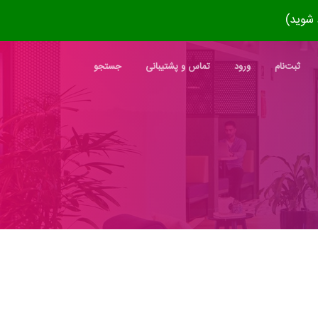
ثبت‌نام
ورود
تماس و پشتیبانی
جستجو