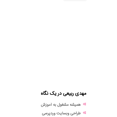
مهدی ربیعی در یک نگاه
همیشه مشغول به آموزش
طراحی وبسایت وردپرسی