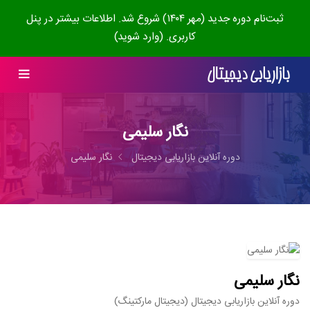
ثبت‌نام دوره جدید (مهر ۱۴۰۴) شروع شد. اطلاعات بیشتر در پنل
کاربری. (وارد شوید)
نگار سلیمی
دوره آنلاین بازاریابی دیجیتال
نگار سلیمی
نگار سلیمی
دوره آنلاین بازاریابی دیجیتال (دیجیتال مارکتینگ)