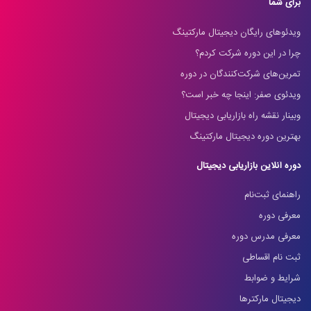
برای شما
ویدئوهای رایگان دیجیتال مارکتینگ
چرا در این دوره شرکت کردم؟
تمرین‌های شرکت‌کنندگان در دوره
ویدئوی صفر: اینجا چه خبر است؟
وبینار نقشه راه بازاریابی دیجیتال
بهترین دوره دیجیتال مارکتینگ
دوره آنلاین بازاریابی دیجیتال
راهنمای ثبت‌نام
معرفی دوره
معرفی مدرس دوره
ثبت نام اقساطی
شرایط و ضوابط
دیجیتال مارکترها