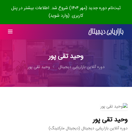
ثبت‌نام دوره جدید (مهر ۱۴۰۴) شروع شد. اطلاعات بیشتر در پنل
کاربری. (وارد شوید)
وحید تقی پور
دوره آنلاین بازاریابی دیجیتال
وحید تقی پور
وحید تقی پور
دوره آنلاین بازاریابی دیجیتال (دیجیتال مارکتینگ)