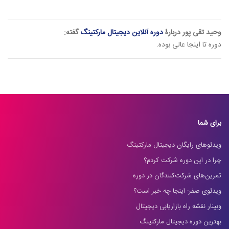
وحید تقی پور دربارۀ
دوره آنلاین دیجیتال مارکتینگ
گفته:
دوره تا اینجا عالی بوده.
برای شما
ویدئوهای رایگان دیجیتال مارکتینگ
چرا در این دوره شرکت کردم؟
تمرین‌های شرکت‌کنندگان در دوره
ویدئوی صفر: اینجا چه خبر است؟
وبینار نقشه راه بازاریابی دیجیتال
بهترین دوره دیجیتال مارکتینگ