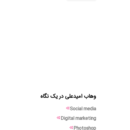
وهاب امیدعلی در یک نگاه
Social media
Digital marketing
Photoshop