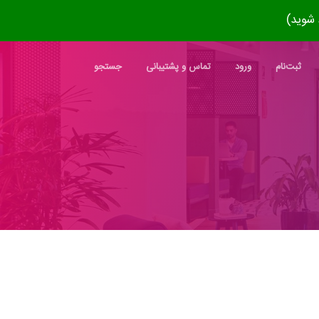
ثبت‌نام
ورود
تماس و پشتیبانی
جستجو