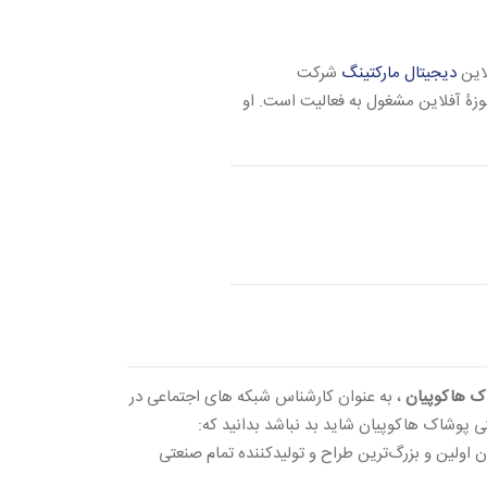
دیجیتال مارکتینگ
شرکت
زۀ آفلاین مشغول به فعالیت است. او
ک هاکوپیان
، به عنوان کارشناس شبکه های اجتماعی در
 پوشاک هاکوپیان شاید بد نباشد بدانید که:
ولین و بزرگ‌ترین طراح و تولیدکننده تمام صنعتی