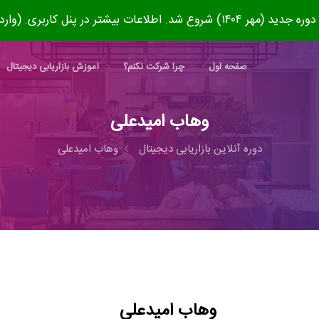
۱۴۰) شروع شد. اطلاعات بیشتر در پنل کاربری. (وارد شوید)
صفحه اول
چرا شرکت نکنم؟
آموزش بازاریابی دیجیتال
وهاب امیدعلی
دوره آنلاین بازاریابی دیجیتال
وهاب امیدعلی
وهاب امیدعلی