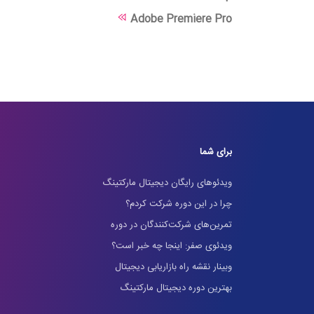
Adobe Premiere Pro
برای شما
ویدئوهای رایگان دیجیتال مارکتینگ
چرا در این دوره شرکت کردم؟
تمرین‌های شرکت‌کنندگان در دوره
ویدئوی صفر: اینجا چه خبر است؟
وبینار نقشه راه بازاریابی دیجیتال
بهترین دوره دیجیتال مارکتینگ