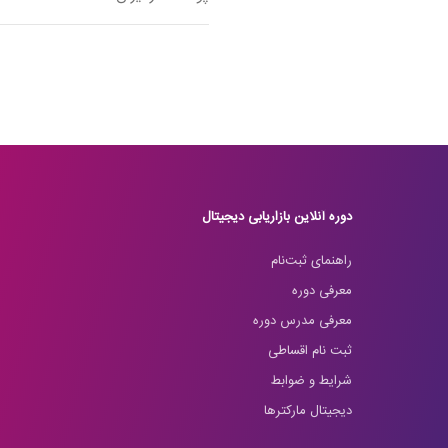
دوره آنلاین بازاریابی دیجیتال
راهنمای ثبت‌نام
معرفی دوره
معرفی مدرس دوره
ثبت نام اقساطی
شرایط و ضوابط
دیجیتال مارکترها