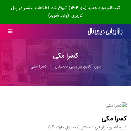
ثبت‌نام دوره جدید (مهر ۱۴۰۴) شروع شد. اطلاعات بیشتر در پنل
کاربری. (وارد شوید)
کسرا مکی
دوره آنلاین بازاریابی دیجیتال
کسرا مکی
کسرا مکی
دوره آنلاین بازاریابی دیجیتال (دیجیتال مارکتینگ)