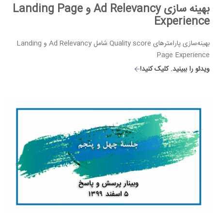
بهینه سازی Ad Relevancy و Landing Page
Experience
بهینه‌سازی پارامترهای Quality score شامل Ad Relevancy و Landing
Page Experience
ویدئو را ببینید. کلیک کنید!