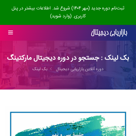
ثبت‌نام دوره جدید (مهر ۱۴۰۴) شروع شد. اطلاعات بیشتر در پنل
کاربری. (وارد شوید)
بک لینک : جستجو در دوره دیجیتال مارکتینگ
دوره آنلاین بازاریابی دیجیتال
بک لینک