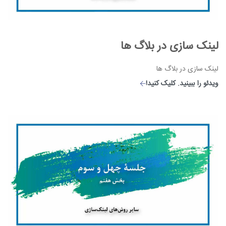
لینک سازی در بلاگ ها
لینک سازی در بلاگ ها
ویدئو را ببینید. کلیک کنید!