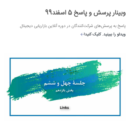
وبینار پرسش و پاسخ 5 اسفند99
پاسخ به پرسش‌های شرکت‌کنندگان در دوره آنلاین بازاریابی دیجیتال.
ویدئو را ببینید. کلیک کنید!