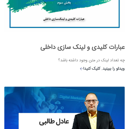
عبارات کلیدی و لینک سازی داخلی
چه تعداد لینک در متن وجود داشته باشد؟
ویدئو را ببینید. کلیک کنید!