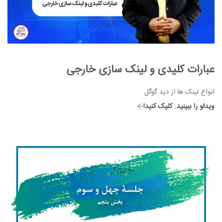
عبارات کلیدی و لینک سازی خارجی
انواع لینک ها از دید گوگل
ویدئو را ببینید. کلیک کنید!