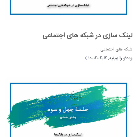
لینک سازی در شبکه های اجتماعی
شبکه های اجتماعی
ویدئو را ببینید. کلیک کنید!