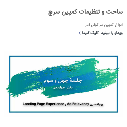
ساخت و تنظیمات کمپین سرچ
انواع کمپین در گوگل ادز
ویدئو را ببینید. کلیک کنید!