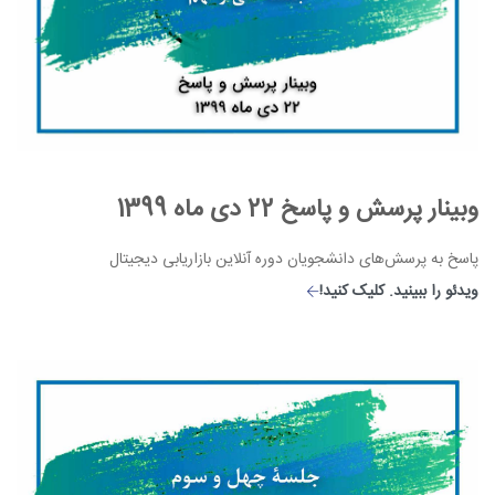
وبینار پرسش و پاسخ 22 دی ماه 1399
پاسخ به پرسش‌های دانشجویان دوره آنلاین بازاریابی دیجیتال
ویدئو را ببینید. کلیک کنید!