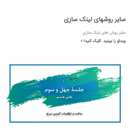
سایر روشهای لینک سازی
سایر روش های لینک سازی
ویدئو را ببینید. کلیک کنید!