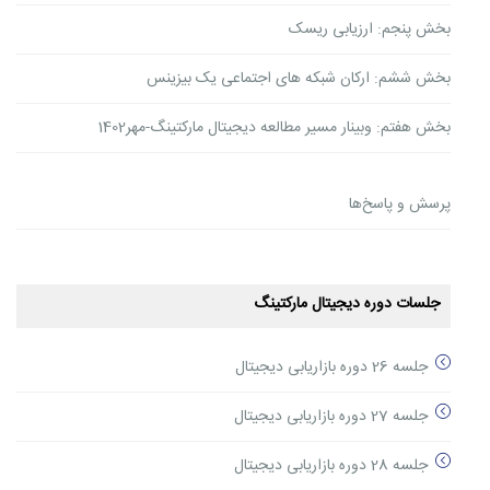
بخش پنجم: ارزیابی ریسک
بخش ششم: ارکان شبکه های اجتماعی یک بیزینس
بخش هفتم: وبینار مسیر مطالعه دیجیتال مارکتینگ-مهر1402
پرسش و پاسخ‌ها
جلسات دوره دیجیتال مارکتینگ
جلسه 26 دوره بازاریابی دیجیتال
جلسه 27 دوره بازاریابی دیجیتال
جلسه 28 دوره بازاریابی دیجیتال