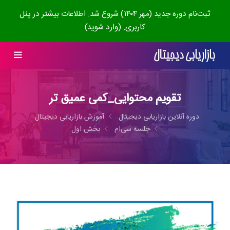
ثبت‌نام دوره جدید (مهر ۱۴۰۴) شروع شد. اطلاعات بیشتر در پنل
کاربری. (وارد شوید)
تقویم محتوایی_کمی عمیق تر
دوره آنلاین بازاریابی دیجیتال
آموزش بازاریابی دیجیتال
جلسه سی‌ام
بخش اول