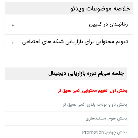
خلاصه موضوعات ویدئو
زمانبندی در کمپین
تقویم محتوایی برای بازاریابی شبکه های اجتماعی
جلسه سی‌ام دوره بازاریابی دیجیتال
بخش اول: تقویم محتوایی_کمی عمیق تر
بخش دوم: بودجه بندی_کمی عمیق تر
بخش سوم: مستندسازی
بخش چهارم: Promotion