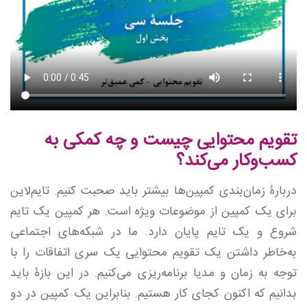
تقویم محتوایی چیست و چه کمکی به
کسب‌وکار می‌کند؟
دربارۀ زمان‌بندی کمپین‌ها بیشتر باید صحبت کنیم. تایم‌لاین
برای یک کمپین از موضوعات ویژه است. هر کمپین یک تایم
شروع و یک تایم پایان دارد. ما در شبکه‌های اجتماعی
به‌خاطر داشتن یک تقویم محتوایی یک سری اتفاقات را با
توجه به زمان و مدیا برنامه‌ریزی می‌کنیم. در این بازۀ باید
بدانیم که اکنون کجای کار هستیم. بنابراین یک کمپین در دو