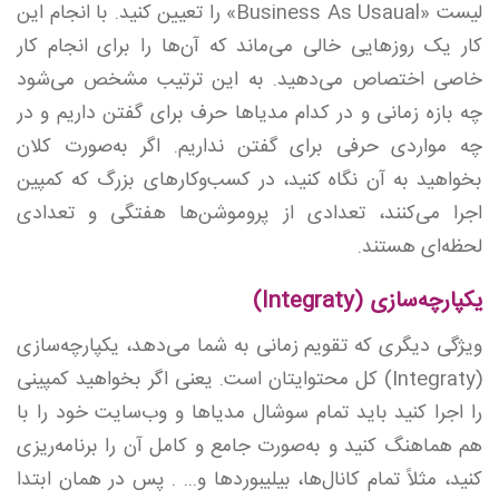
لیست «Business As Usaual» را تعیین کنید. با انجام این
کار یک روزهایی خالی می‌ماند که آن‌ها را برای انجام کار
خاصی اختصاص می‌دهید. به این ترتیب مشخص می‌شود
چه بازه زمانی و در کدام مدیاها حرف برای گفتن داریم و در
چه مواردی حرفی برای گفتن نداریم. اگر به‌صورت کلان
بخواهید به آن نگاه کنید، در کسب‌وکارهای بزرگ که کمپین
اجرا می‌کنند، تعدادی از پروموشن‌ها هفتگی و تعدادی
لحظه‌ای هستند.
یکپارچه‌سازی (Integraty)
ویژگی دیگری که تقویم زمانی به شما می‌دهد، یکپارچه‌سازی
(Integraty) کل محتوایتان است. یعنی اگر بخواهید کمپینی
را اجرا کنید باید تمام سوشال مدیاها و وب‌سایت خود را با
هم هماهنگ کنید و به‌صورت جامع و کامل آن را برنامه‌ریزی
کنید، مثلاً تمام کانال‌ها، بیلیبوردها و... . پس در همان ابتدا