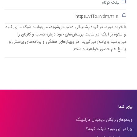
لینک کوتاه
https://ffo.ir/dm/2414
با خرید دوره، در گروه پشتیبانی عضو می‌شوید، می‌توانید شبکه‌سازی کنید
و علاوه بر اینکه در سایت پرسش‌های خود درباره کسب و کارتان را
می‌پرسید و پاسخ می‌گیرید. در وبینارهای هفتگی و برنامه‌های پرسش و
پاسخ هم حضور خواهید داشت.
برای شما
ویدئوهای رایگان دیجیتال مارکتینگ
چرا در این دوره شرکت کردم؟