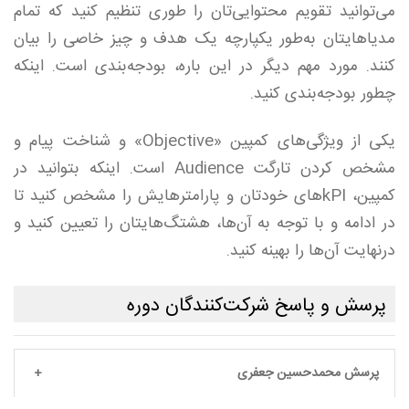
می‌توانید تقویم محتوایی‌تان را طوری تنظیم کنید که تمام
مدیاهایتان به‌طور یکپارچه یک هدف و چیز خاصی را بیان
کنند. مورد مهم دیگر در این باره، بودجه‌بندی است. اینکه
چطور بودجه‌بندی کنید.
یکی از ویژگی‌های کمپین «Objective» و شناخت پیام و
مشخص کردن تارگت Audience است. اینکه بتوانید در
کمپین، kPIهای خودتان و پارامترهایش را مشخص کنید تا
در ادامه و با توجه به آن‌ها، هشتگ‌هایتان را تعیین کنید و
درنهایت آن‌ها را بهینه کنید.
پرسش و پاسخ شرکت‌کنندگان دوره
پرسش محمدحسین جعفری