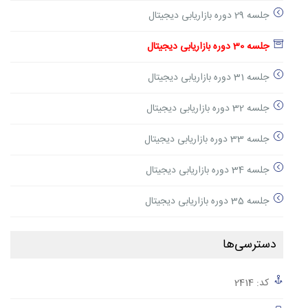
جلسه 29 دوره بازاریابی دیجیتال
جلسه 30 دوره بازاریابی دیجیتال
جلسه 31 دوره بازاریابی دیجیتال
جلسه 32 دوره بازاریابی دیجیتال
جلسه 33 دوره بازاریابی دیجیتال
جلسه 34 دوره بازاریابی دیجیتال
جلسه 35 دوره بازاریابی دیجیتال
دسترسی‌ها
کد: 2414