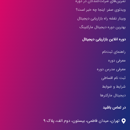
تمرین‌های شرکت‌کنندگان در دوره
ویدئوی صفر: اینجا چه خبر است؟
وبینار نقشه راه بازاریابی دیجیتال
بهترین دوره دیجیتال مارکتینگ
دوره آنلاین بازاریابی دیجیتال
راهنمای ثبت‌نام
معرفی دوره
معرفی مدرس دوره
ثبت نام اقساطی
شرایط و ضوابط
دیجیتال مارکترها
در تماس باشید
تهران، میدان فاطمی، بیستون، دوم الف، پلاک 9