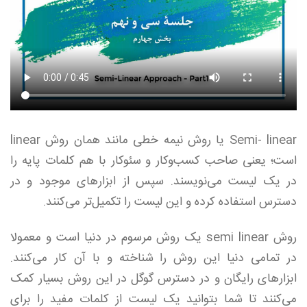
Semi- linear یا روش نیمه خطی مانند همان روش linear
است؛ یعنی صاحب کسب‌وکار و سئوکار با هم کلمات پایه را
در یک لیست می‌نویسند. سپس از ابزارهای موجود و در
دسترس استفاده کرده و این لیست را تکمیل‌تر می‌کنند.
روش semi linear یک روش مرسوم در دنیا است و معمولا
در تمامی دنیا این روش را شناخته و با آن کار می‌کنند.
ابزارهای رایگان و در دسترس گوگل در این روش بسیار کمک
می‌کنند تا شما بتوانید یک لیست از کلمات مفید را برای