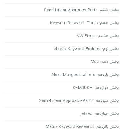
بخش ششم: Semi-Linear Approach-Part2
بخش هفتم: Keyword Research Tools
بخش هشتم: KW Finder
بخش نهم: ahrefs Keyword Explorer
بخش دهم: Moz
بخش یازدهم: Alexa Mangools ahrefs
بخش دوازدهم: SEMRUSH
بخش سیزدهم: Semi-Linear Approach-Part3
بخش چهاردهم: jetseo
بخش پانزدهم: Matrix Keyword Research