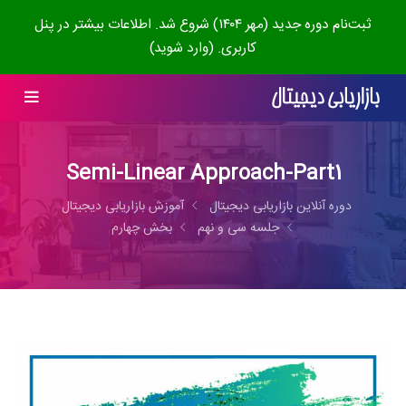
ثبت‌نام دوره جدید (مهر ۱۴۰۴) شروع شد. اطلاعات بیشتر در پنل
کاربری. (وارد شوید)
Semi-Linear Approach-Part1
دوره آنلاین بازاریابی دیجیتال
آموزش بازاریابی دیجیتال
جلسه سی و نهم
بخش چهارم