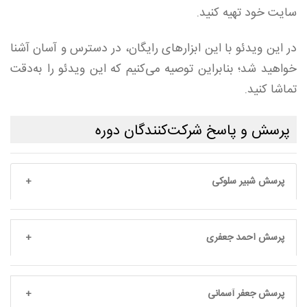
سایت خود تهیه کنید.
در این ویدئو با این ابزارهای رایگان، در دسترس و آسان آشنا
خواهید شد؛ بنابراین توصیه می‌کنیم که این ویدئو را به‌دقت
تماشا کنید.
پرسش و پاسخ شرکت‌کنندگان دوره
پرسش شبیر سلوکی
پرسش احمد جعفری
پرسش جعفر آسمانی