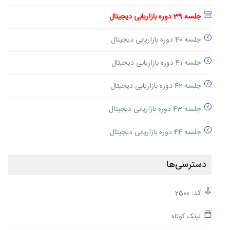
جلسه 39 دوره بازاریابی دیجیتال
جلسه 40 دوره بازاریابی دیجیتال
جلسه 41 دوره بازاریابی دیجیتال
جلسه 42 دوره بازاریابی دیجیتال
جلسه 43 دوره بازاریابی دیجیتال
جلسه 44 دوره بازاریابی دیجیتال
دسترسی‌ها
کد: 2500
لینک کوتاه