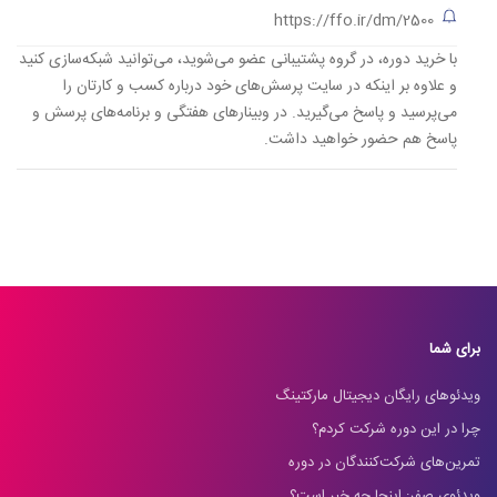
https://ffo.ir/dm/2500
با خرید دوره، در گروه پشتیبانی عضو می‌شوید، می‌توانید شبکه‌سازی کنید
و علاوه بر اینکه در سایت پرسش‌های خود درباره کسب و کارتان را
می‌پرسید و پاسخ می‌گیرید. در وبینارهای هفتگی و برنامه‌های پرسش و
پاسخ هم حضور خواهید داشت.
برای شما
ویدئوهای رایگان دیجیتال مارکتینگ
چرا در این دوره شرکت کردم؟
تمرین‌های شرکت‌کنندگان در دوره
ویدئوی صفر: اینجا چه خبر است؟