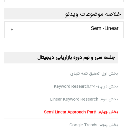
خلاصه موضوعات ویدئو
Semi-Linear
جلسه سی و نهم دوره بازاریابی دیجیتال
بخش اول: تحقیق کلمه کلیدی
بخش دوم: 1-2-3:Keyword Research
بخش سوم: Linear Keyword Research
بخش چهارم: Semi-Linear Approach-Part1
بخش پنجم: Google Trends