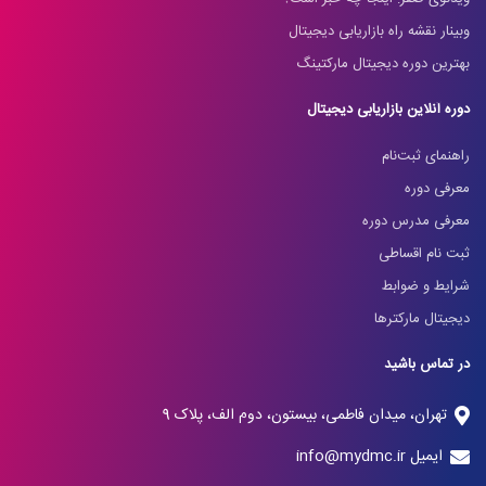
وبینار نقشه راه بازاریابی دیجیتال
بهترین دوره دیجیتال مارکتینگ
دوره آنلاین بازاریابی دیجیتال
راهنمای ثبت‌نام
معرفی دوره
معرفی مدرس دوره
ثبت نام اقساطی
شرایط و ضوابط
دیجیتال مارکترها
در تماس باشید
تهران، میدان فاطمی، بیستون، دوم الف، پلاک 9
ایمیل info@mydmc.ir