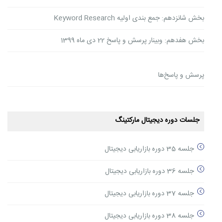
بخش شانزدهم: جمع بندی اولیه Keyword Research
بخش هفدهم: وبینار پرسش و پاسخ 22 دی ماه 1399
پرسش و پاسخ‌ها
جلسات دوره دیجیتال مارکتینگ
جلسه 35 دوره بازاریابی دیجیتال
جلسه 36 دوره بازاریابی دیجیتال
جلسه 37 دوره بازاریابی دیجیتال
جلسه 38 دوره بازاریابی دیجیتال