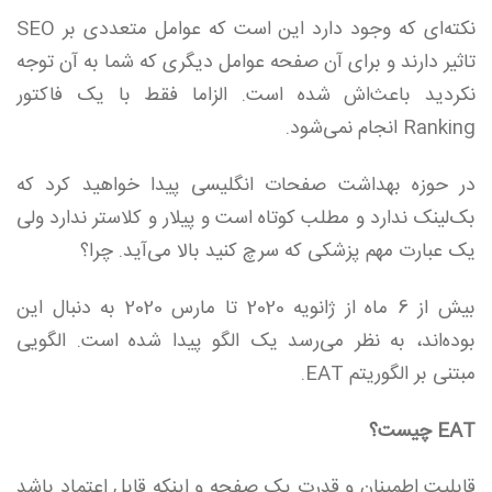
نکته‌ای که وجود دارد این است که عوامل متعددی بر SEO
تاثیر دارند و برای آن صفحه عوامل دیگری که شما به آن توجه
نکردید باعث‌اش شده است. الزاما فقط با یک فاکتور
Ranking انجام نمی‌شود.
در حوزه بهداشت صفحات انگلیسی پیدا خواهید کرد که
بک‌لینک ندارد و مطلب کوتاه است و پیلار و کلاستر ندارد ولی
یک عبارت مهم پزشکی که سرچ کنید بالا می‌آید. چرا؟
بیش از 6 ماه از ژانویه 2020 تا مارس 2020 به دنبال این
بوده‌اند، به نظر می‌رسد یک الگو پیدا شده است. الگویی
مبتنی بر الگوریتم EAT.
EAT چیست؟
قابلیت اطمینان و قدرت یک صفحه و اینکه قابل اعتماد باشد