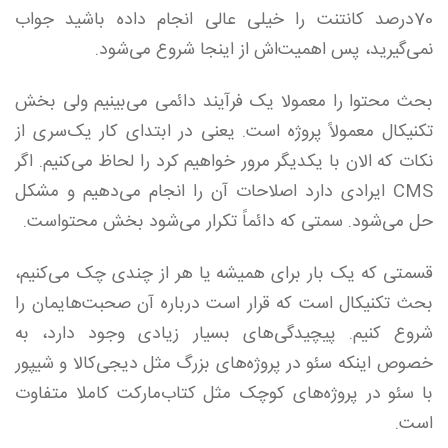
70درصد کانتنت را خیلی عالی انجام داده باشید جواب
نمی‌گیرید، پس اهمیت‌اش از اینجا شروع می‌شود.
بحث محتوا را معمولا یک فرآیند دائمی می‌بینیم ولی بخش
تکنیکال معمولاً پروژه است. یعنی در ابتدای کار یک‌سری از
نکات که الان با یکدیگر مرور خواهیم کرد را لحاظ می‌کنیم. اگر
CMS ایرادی دارد اصلاحات آن را انجام می‌دهیم و مشکل
حل می‌شود. سمتی که دائماً تکرار می‌شود بخش محتواست.
قسمتی که یک بار برای همیشه یا هر از چندی چک می‌کنیم،
بحث تکنیکال است که قرار است درباره آن صحبت‌هایمان را
شروع کنیم. پیچیدگی‌های بسیار زیادی وجود دارد، به
خصوص اینکه سئو در پروژه‌های بزرگ مثل دیجی‌کالا و شیپور
با سئو در پروژه‌های کوچک مثل کتاب‌مارکت کاملا متفاوت
است.