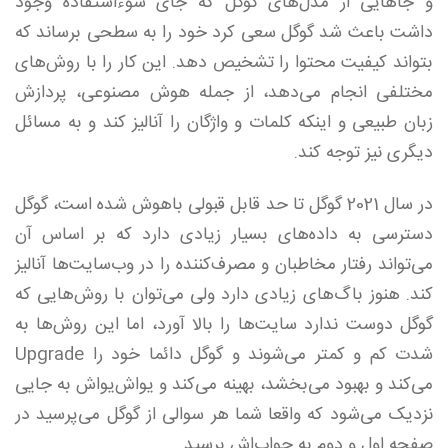
و جاهایی از مدل‌های گوگل که جای سوء‌استفاده وجود
داشت باعث شد گوگل سعی کرد خود را به سطحی برساند که
بتواند کیفیت محتوا را تشخیص دهد. این کار را با روش‌های
مختلفی انجام می‌دهد، از جمله هوش مصنوعی، پردازش
زبان طبیعی و اینکه کلمات و واژگان را آنالیز کند و به مسائل
دیگری نیز توجه کند.
در سال 2021 گوگل تا حد قابل قبولی باهوش شده است، گوگل
دسترسی به داده‌های بسیار زیادی دارد که بر اساس آن
می‌تواند رفتار مخاطبان و مصرف‌کننده را در وب‌سایت‌ها آنالیز
کند. هنوز باگ‌های زیادی دارد ولی می‌توان با روش‌هایی که
گوگل دوست ندارد سایت‌ها را بالا آورد، اما این روش‌ها به
شدت کم و کمتر می‌شوند و گوگل دائما خود را Upgrade
می‌کند و بهبود می‌بخشد، بهینه می‌کند و یواش‌یواش به جایی
نزدیک می‌شود که واقعا شما هر سوالی از گوگل می‌پرسید در
صفحه اول و دوم به جواب‌اش برسید.