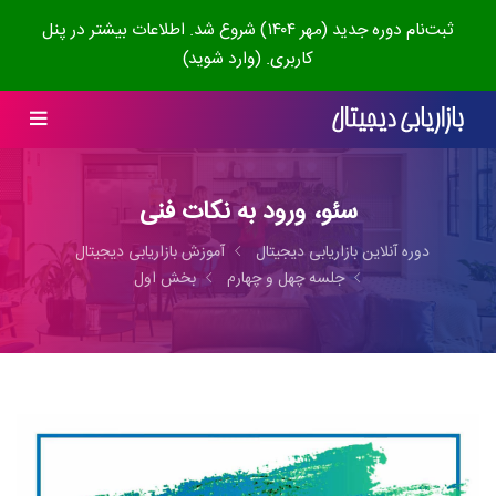
ثبت‌نام دوره جدید (مهر ۱۴۰۴) شروع شد. اطلاعات بیشتر در پنل
کاربری. (وارد شوید)
سئو، ورود به نکات فنی
دوره آنلاین بازاریابی دیجیتال
آموزش بازاریابی دیجیتال
جلسه چهل و چهارم
بخش اول