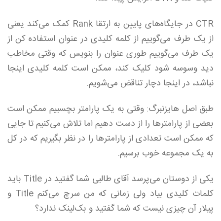
CTR در جایگاه‌های پایین به ارتقا Rank کمک می‌کند یعنی
از یک طرف می‌گوییم از کلمه کلیدی در عنوان استفاده کن از
یک طرف می‌گوییم طوری عنوان را بنویس که وقتی مخاطب
دید وسوسه شود کلیک کند، ممکن است کلمه کلیدی اینجا
نباشد، در اینجا دچار تناقض می‌شویم.
طبق اصل هایزنبرگ: وقتی به یک پارامتر بچسبیم ممکن است
بعضی از پارامترها را از دست دهیم اما تلاش می‌کنیم تا جایی
که ممکن است تعدادی از پارامترها را در نظر بگیریم که در کل
به یک مجموعه خوب برسیم.
یکی از دوستان می‌پرسد آقای طالبی شما گفتید در Title باید
کلمات کلیدی بیاد ولی زمانی که من سرچ می‌کنم Title و
پیلار آن چیزی نیست که شما گفتید و بک‌لینک ندارد؟