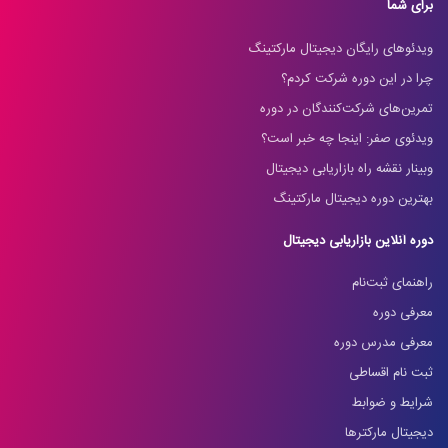
برای شما
ویدئوهای رایگان دیجیتال مارکتینگ
چرا در این دوره شرکت کردم؟
تمرین‌های شرکت‌کنندگان در دوره
ویدئوی صفر: اینجا چه خبر است؟
وبینار نقشه راه بازاریابی دیجیتال
بهترین دوره دیجیتال مارکتینگ
دوره آنلاین بازاریابی دیجیتال
راهنمای ثبت‌نام
معرفی دوره
معرفی مدرس دوره
ثبت نام اقساطی
شرایط و ضوابط
دیجیتال مارکترها