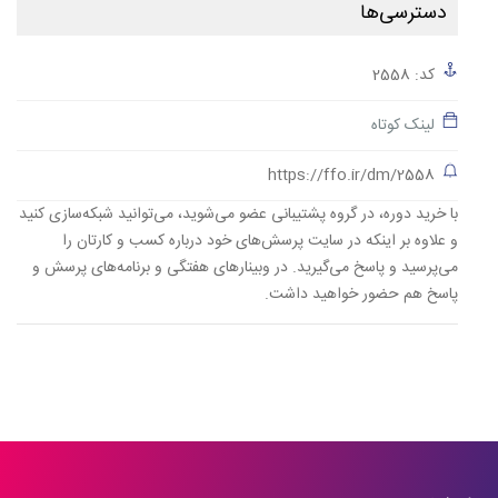
دسترسی‌ها
کد: 2558
لینک کوتاه
https://ffo.ir/dm/2558
با خرید دوره، در گروه پشتیبانی عضو می‌شوید، می‌توانید شبکه‌سازی کنید
و علاوه بر اینکه در سایت پرسش‌های خود درباره کسب و کارتان را
می‌پرسید و پاسخ می‌گیرید. در وبینارهای هفتگی و برنامه‌های پرسش و
پاسخ هم حضور خواهید داشت.