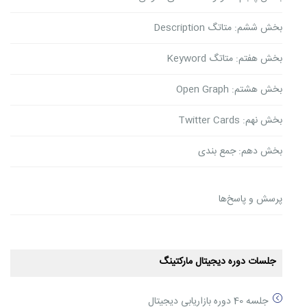
بخش ششم: متاتگ Description
بخش هفتم: متاتگ Keyword
بخش هشتم: Open Graph
بخش نهم: Twitter Cards
بخش دهم: جمع بندی
پرسش و پاسخ‌ها
جلسات دوره دیجیتال مارکتینگ
جلسه 40 دوره بازاریابی دیجیتال