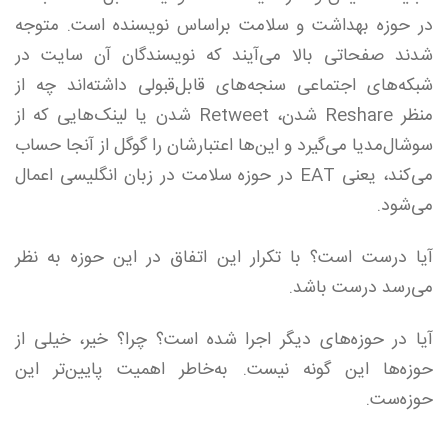
در حوزه بهداشت و سلامت براساس نویسنده است. متوجه
شدند صفحاتی بالا می‌آیند که نویسندگان آن سایت در
شبکه‌های اجتماعی سنجه‌های قابل‌قبولی داشته‌اند چه از
منظر Reshare شدن، Retweet شدن یا لینک‌هایی که از
سوشال‌مدیا می‌گیرد و این‌ها اعتبارشان را گوگل از آنجا حساب
می‌کند، یعنی EAT در حوزه سلامت در زبان انگلیسی اعمال
می‌شود.
آیا درست است؟ با تکرار این اتفاق در این حوزه به نظر
می‌رسد درست باشد.
آیا در حوزه‌های دیگر اجرا شده است؟ چرا؟ خیر، خیلی از
حوزه‌ها این گونه نیست‌. به‌خاطر اهمیت پایین‌تر این
حوزه‌ست.