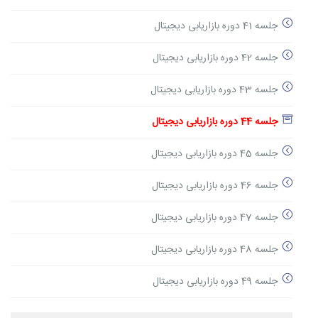
جلسه 41 دوره بازاریابی دیجیتال
جلسه 42 دوره بازاریابی دیجیتال
جلسه 43 دوره بازاریابی دیجیتال
جلسه 44 دوره بازاریابی دیجیتال
جلسه 45 دوره بازاریابی دیجیتال
جلسه 46 دوره بازاریابی دیجیتال
جلسه 47 دوره بازاریابی دیجیتال
جلسه 48 دوره بازاریابی دیجیتال
جلسه 49 دوره بازاریابی دیجیتال