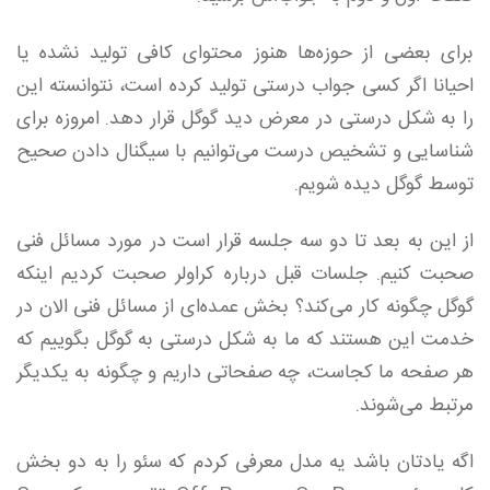
برای بعضی از حوزه‌ها هنوز محتوای کافی تولید نشده یا
احیانا اگر کسی جواب درستی تولید کرده است، نتوانسته این
را به شکل درستی در معرض دید گوگل قرار دهد. امروزه برای
شناسایی و تشخیص درست می‌توانیم با سیگنال دادن صحیح
توسط گوگل دیده شویم.
از این به بعد تا دو سه جلسه قرار است در مورد مسائل فنی
صحبت کنیم. جلسات قبل درباره کراولر صحبت کردیم اینکه
گوگل چگونه کار می‌کند؟ بخش عمده‌ای از مسائل فنی الان در
خدمت این هستند که ما به شکل درستی به گوگل بگوییم که
هر صفحه ما کجاست، چه صفحاتی داریم و چگونه به یکدیگر
مرتبط می‌شوند.
اگه یادتان باشد یه مدل معرفی کردم که سئو را به دو بخش