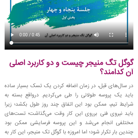
گوگل تگ منیجر چیست و دو کاربرد اصلی
آن کدامند؟
در سال‌های قبل، در زمان اضافه کردن یک تسک بسیار ساده
باید یک پروسه طولانی را طی می‌کردیم. درواقع بسته به
شرایط تیم، ممکن بود این اتفاق چند روز طول بکشد؛ زیرا
باید نیروی فنی برروی این کار وقت می‌گذاشت؛ تست‌های
مختلفی انجام می‌شد و این پروسه فرسایشی ممکن بود
چندین بار تکرار شود؛ اما امروزه با گوگل تک منیجر، این کار به