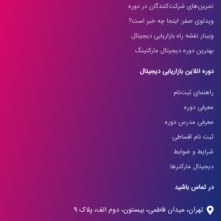
تمرین‌های شرکت‌کنندگان در دوره
ویدئوی صفر: اینجا چه خبر است؟
وبینار نقشه راه بازاریابی دیجیتال
بهترین دوره دیجیتال مارکتینگ
دوره آنلاین بازاریابی دیجیتال
راهنمای ثبت‌نام
معرفی دوره
معرفی مدرس دوره
ثبت نام اقساطی
شرایط و ضوابط
دیجیتال مارکترها
در تماس باشید
تهران، میدان فاطمی، بیستون، دوم الف، پلاک 9