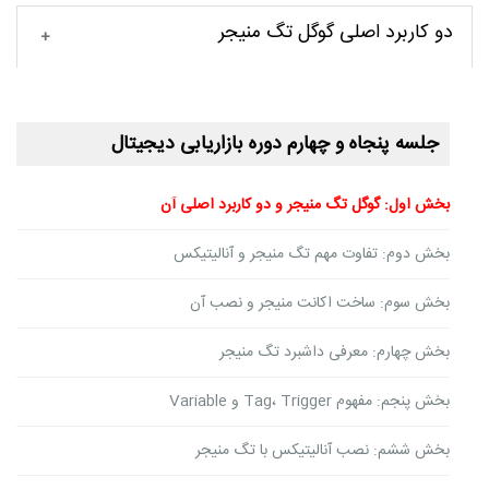
دو کاربرد اصلی گوگل تگ منیجر
جلسه پنجاه و چهارم دوره بازاریابی دیجیتال
بخش اول: گوگل تگ منیجر و دو کاربرد اصلی آن
بخش دوم: تفاوت مهم تگ منیجر و آنالیتیکس
بخش سوم: ساخت اکانت منیجر و نصب آن
بخش چهارم: معرفی داشبرد تگ منیجر
بخش پنجم: مفهوم Tag، Trigger و Variable
بخش ششم: نصب آنالیتیکس با تگ منیجر