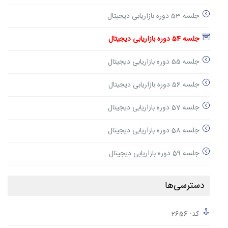
جلسه 53 دوره بازاریابی دیجیتال
جلسه 54 دوره بازاریابی دیجیتال
جلسه 55 دوره بازاریابی دیجیتال
جلسه 56 دوره بازاریابی دیجیتال
جلسه 57 دوره بازاریابی دیجیتال
جلسه 58 دوره بازاریابی دیجیتال
جلسه 59 دوره بازاریابی دیجیتال
دسترسی‌ها
کد: 2656