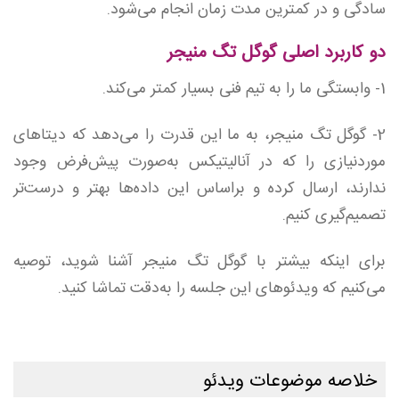
سادگی و در کمترین مدت زمان انجام می‌شود.
دو کاربرد اصلی گوگل تگ منیجر
1- وابستگی ما را به تیم فنی بسیار کمتر می‌کند.
2- گوگل تگ منیجر، به ما این قدرت را می‌دهد که دیتاهای
موردنیازی را که در آنالیتیکس به‌صورت پیش‌فرض وجود
ندارند، ارسال کرده و براساس این داده‌ها بهتر و درست‌تر
تصمیم‌گیری کنیم.
برای اینکه بیشتر با گوگل تگ منیجر آشنا شوید، توصیه
می‌کنیم که ویدئوهای این جلسه را به‌دقت تماشا کنید.
خلاصه موضوعات ویدئو