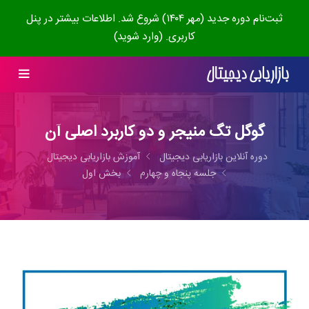
ثبت‌نام دوره جدید (مهر ۱۴۰۴) شروع شد. اطلاعات بیشتر در پنل
کاربری. (وارد شوید)
گوگل تگ منیجر و دو کاربرد اصلی آن
دوره آنلاین بازاریابی دیجیتال
آموزش بازاریابی دیجیتال
جلسه پنجاه و چهارم
بخش اول