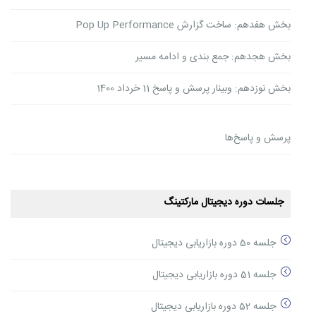
بخش هفدهم: ساخت گزارش Pop Up Performance
بخش هجدهم: جمع بندی و ادامه مسیر
بخش نوزدهم: وبینار پرسش و پاسخ 11 خرداد 1400
پرسش و پاسخ‌ها
جلسات دوره دیجیتال مارکتینگ
جلسه 50 دوره بازاریابی دیجیتال
جلسه 51 دوره بازاریابی دیجیتال
جلسه 52 دوره بازاریابی دیجیتال