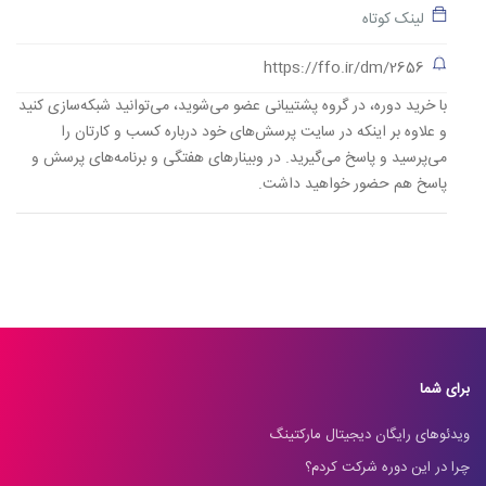
لینک کوتاه
https://ffo.ir/dm/2656
با خرید دوره، در گروه پشتیبانی عضو می‌شوید، می‌توانید شبکه‌سازی کنید
و علاوه بر اینکه در سایت پرسش‌های خود درباره کسب و کارتان را
می‌پرسید و پاسخ می‌گیرید. در وبینارهای هفتگی و برنامه‌های پرسش و
پاسخ هم حضور خواهید داشت.
برای شما
ویدئوهای رایگان دیجیتال مارکتینگ
چرا در این دوره شرکت کردم؟