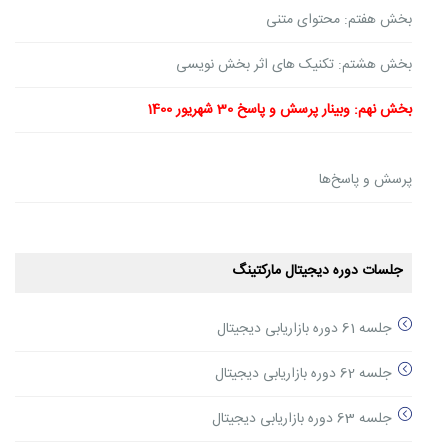
بخش هفتم: محتوای متنی
بخش هشتم: تکنیک های اثر بخش نویسی
بخش نهم: وبینار پرسش و پاسخ 30 شهریور 1400
پرسش و پاسخ‌ها
جلسات دوره دیجیتال مارکتینگ
جلسه 61 دوره بازاریابی دیجیتال
جلسه 62 دوره بازاریابی دیجیتال
جلسه 63 دوره بازاریابی دیجیتال