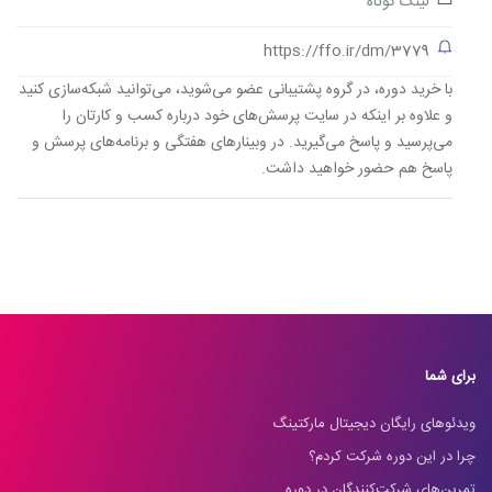
لینک کوتاه
https://ffo.ir/dm/3779
با خرید دوره، در گروه پشتیبانی عضو می‌شوید، می‌توانید شبکه‌سازی کنید
و علاوه بر اینکه در سایت پرسش‌های خود درباره کسب و کارتان را
می‌پرسید و پاسخ می‌گیرید. در وبینارهای هفتگی و برنامه‌های پرسش و
پاسخ هم حضور خواهید داشت.
برای شما
ویدئوهای رایگان دیجیتال مارکتینگ
چرا در این دوره شرکت کردم؟
تمرین‌های شرکت‌کنندگان در دوره