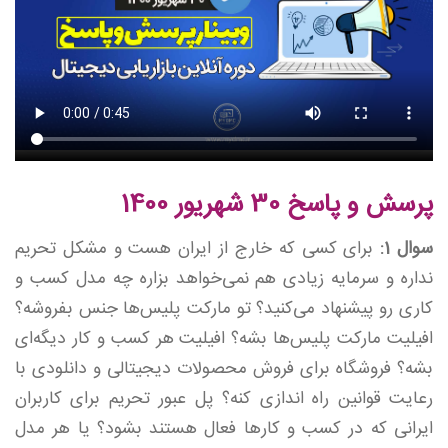
پرسش و پاسخ 30 شهریور 1400
سوال 1:
برای کسی که خارج از ایران هست و مشکل تحریم
نداره و سرمایه زیادی هم نمی‌خواهد بزاره چه مدل کسب و
کاری رو پیشنهاد می‌کنید؟ تو مارکت پلیس‌ها جنس بفروشه؟
افیلیت مارکت پلیس‌ها بشه؟ افیلیت هر کسب و کار دیگه‌ای
بشه؟ فروشگاه برای فروش محصولات دیجیتالی و دانلودی با
رعایت قوانین راه اندازی کنه؟ پل عبور تحریم برای کاربران
ایرانی که در کسب و کارها فعال هستند بشود؟ یا هر مدل