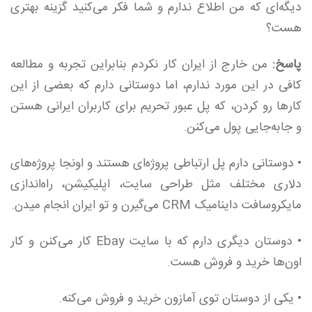
دیگه‌ای که من اطلاع ندارم و شما فکر می‌کنید گزینه بهتری
هست؟
پاسخ:
من خارج از ایران کار نکردم بنابراین تجربه‌ و مطالعه
کافی در این مورد ندارم، اما دوستانی دارم که بعضی از این
کارها رو کردن، که پل عبور تحریم برای کاربران ایرانی هستن
و جابه‌جایی پول می‌کنن.
• دوستانی دارم پل ارتباطی پروژه‌ای هستند و اونجا پروژه‌های
دلاری مختلف مثل طراحی سایت، اپلیکیشن، راه‌اندازی
مایکروسافت داینامیک CRM می‌گیرن و تو ایران انجام میدن.
• دوستان دیگری دارم که با سایت Ebay کار می‌کنن و کار
اون‌ها خرید و فروش هست.
• یکی از دوستان توی آمازون خرید و فروش می‌کنه.