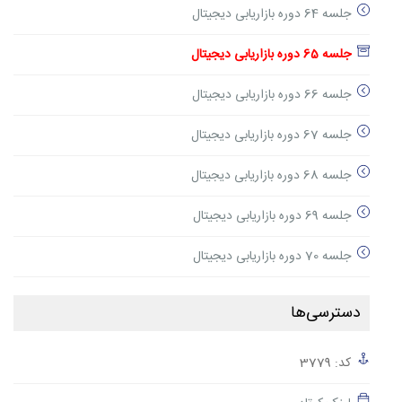
جلسه 64 دوره بازاریابی دیجیتال
جلسه 65 دوره بازاریابی دیجیتال
جلسه 66 دوره بازاریابی دیجیتال
جلسه 67 دوره بازاریابی دیجیتال
جلسه 68 دوره بازاریابی دیجیتال
جلسه 69 دوره بازاریابی دیجیتال
جلسه 70 دوره بازاریابی دیجیتال
دسترسی‌ها
کد: 3779