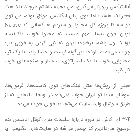
آنالیتیکس رپورتاژ می‌گیرن، من تجربه داشتم هرچند بلک‌هت
خطرناک هست اما توی زبان انگلیسی موفق بوده، من توی
دو سه تا پروژه کل محتوا رو سپردم به کسانی که Native
بودن چون بسیار مهم هست که محتوا خوب، باکیفیت،
یونیک و... باشه، برخلاف ایران که کپی کردن به خوبی داره
جواب می‌ده اما اونجا این‌گونه نیست و حتما باید با یک تیم
محتوایی خوب با یک استراتژی، ساختار و سنجه‌های خوب
کار کنید.
خیلی از روش‌ها مثل لینک‌های توی کامنت‌ها، فرمول‌ها،
سوشال مدیا تو ایران جواب نمی‌ده؛ در اونجا تبلیغاتی که از
طریق سوشال وارد سایت می‌شه، به خوبی جواب می‌ده.
2-4:
ای کاش در دوره درباره تبلیغات بنری گوگل ادسنس هم
توضیح می‌دادین که چطور می‌شه در سایت‌های انگلیسی یا