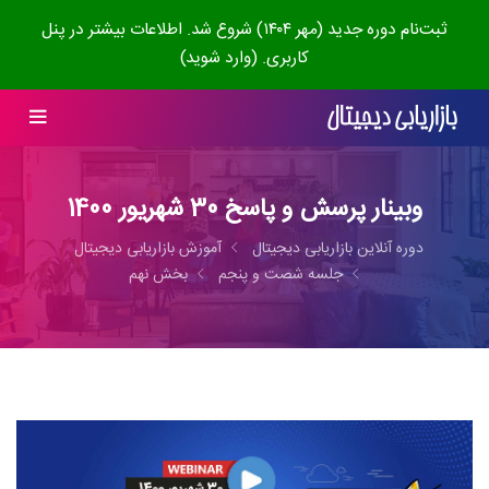
ثبت‌نام دوره جدید (مهر ۱۴۰۴) شروع شد. اطلاعات بیشتر در پنل
کاربری. (وارد شوید)
وبینار پرسش و پاسخ 30 شهریور 1400
دوره آنلاین بازاریابی دیجیتال
آموزش بازاریابی دیجیتال
جلسه شصت و پنجم
بخش نهم