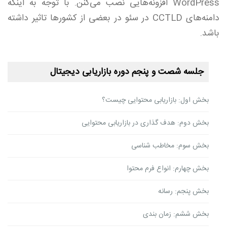
WordPress افزونه‌هایی نصب می‌کنن. با توجه به اینکه
دامنه‌های CCTLD در سئو در بعضی از کشورها تاثیر داشته
باشد.
جلسه شصت و پنجم دوره بازاریابی دیجیتال
بخش اول: بازاریابی محتوایی چیست؟
بخش دوم: هدف گذاری در بازاریابی محتوایی
بخش سوم: مخاطب شناسی
بخش چهارم: انواع فرم محتوا
بخش پنجم: رسانه
بخش ششم: زمان بندی