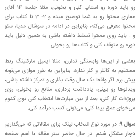
رو باید دوره رو استاپ کنی و بخونی، مثلا جلسه 14 آقای
غفاری محتوا رو به شما توضیح میده و 2- 3 تا کتاب برای
محتوا معرفی می‌کنه، بنابراین در ادامه در سوشال مدیا، سئو
و... باید روی محتوا تسلط داشته باشی به همین دلیل باید
دوره رو متوقف کنی و کتاب‌ها رو بخونی.
بعضی از این‌ها وابستگی ندارن، مثلا ایمیل مارکتینگ ربط
مستقیم به کاتلر و کلر نداره، بنابراین به طور موازی می‌تونه
پیش بره. اگر واقعا یک سال وقت بذاری و تمرکز داشته باشی،
ویدئوها رو ببینی، یادداشت برداری، منابع رو بخونی، روی
پروژه‌ات کار کنی، بعد از بین مهارت‌ها انتخاب کنی توی کدوم
می‌خوای عمق پیدا کنی؛ می‌تونی کسب درآمد کنی.
سوال 9:
در مورد نوع انتخاب لینک برای مقالاتی که می‌گذاریم
دچار مشکل شدم. در حال حاضر تیتر مقاله با اسم صفحه