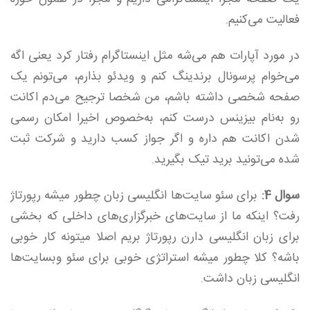
فعالیت می‌کنیم.
در مورد آپارات هم می‌شه مثل اینستاگرام رفتار کرد یعنی اگه
می‌خوام پرسونال برندینگ کنم و ویدئو بذارم، می‌تونم یک
صفحه شخصی داشته باشم، من شخصا ترجیح می‌دم اکانت
رو به‌نام بیزینس درست کنم، به‌خصوص اخیرا امکان رسمی
شدن اکانت هم داره و اگر جواز کسب دارید و شرکت ثبت
شده می‌تونید برید تیک بگیرید.
سوال 4:
برای سئو سایت‌ها انگلیسی زبان چطور میشه رپورتاژ
رفت؟ اینکه ما از سایت‌های خبرگزاری‌های داخلی که بخشی
برای زبان انگلیسی دارن رپورتاژ بریم اصلا میتونه کار خوبی
باشه؟ کلا چطور میشه استراتژی خوبی برای سئو وبسایت‌ها
انگلیسی زبان داشت.