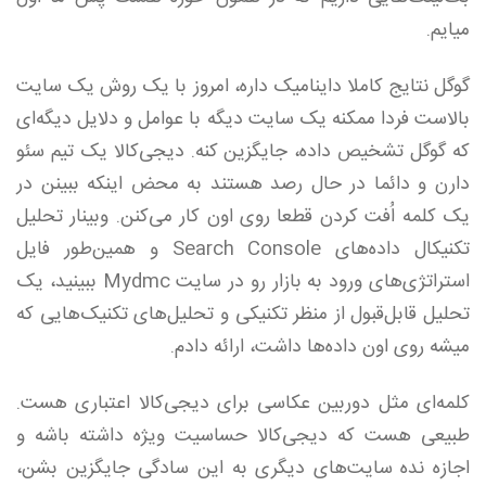
میایم.
گوگل نتایج کاملا داینامیک داره، امروز با یک روش یک سایت
بالاست فردا ممکنه یک سایت دیگه با عوامل و دلایل دیگه‌ای
که گوگل تشخیص داده، جایگزین کنه. دیجی‌کالا یک تیم سئو
دارن و دائما در حال رصد هستند به محض اینکه ببینن در
یک کلمه اُفت کردن قطعا روی اون کار می‌کنن. وبینار تحلیل
تکنیکال داده‌های Search Console و همین‌طور فایل
استراتژی‌های ورود به بازار رو در سایت Mydmc ببینید، یک
تحلیل قابل‌قبول از منظر تکنیکی و تحلیل‌های تکنیک‌هایی که
میشه روی اون داده‌ها داشت، ارائه دادم.
کلمه‌ای مثل دوربین عکاسی برای دیجی‌کالا اعتباری هست.
طبیعی هست که دیجی‌کالا حساسیت ویژه داشته باشه و
اجازه نده سایت‌های دیگری به این سادگی جایگزین بشن،