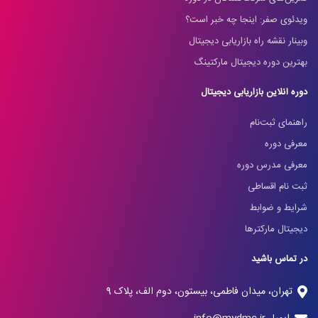
ویدئوی صفر: اینجا چه خبر است؟
وبینار نقشه راه بازاریابی دیجیتال
بهترین دوره دیجیتال مارکتینگ
دوره آنلاین بازاریابی دیجیتال
راهنمای ثبت‌نام
معرفی دوره
معرفی مدرس دوره
ثبت نام اقساطی
شرایط و ضوابط
دیجیتال مارکترها
در تماس باشید
تهران، میدان فاطمی، بیستون، دوم الف، پلاک 9