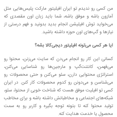
من کسی رو ندیدم تو ایران افیلیتور مارکت پلیس‌هایی مثل‌
آمازون باشه و موفق باشه، شما باید زبان اون مقصدی که
می‌خواید توش افیلیشن انجام بدید بدونید و فهم درستی از
نیازها و گپ‌های اون حوزه داشته باشید.
آیا هر کسی می‌تونه افیلیتور دیجی‌کالا بشه؟
کسانی این کار رو انجام می‌دن که سایت می‌زنن، محتوا رو
می‌فهمن، کانتنت‌گپ و مارجین‌ها رو شناسایی می‌کنن،
استراتژی محتوایی دارن، سئو می‌کنن و حتی محصولات رو
می‌شناسن و می‌دونن رو کدوم محصولات کار کنن. در ایران
کسی تو افیلیت موفق هست که شناخت خوبی از محتوا، سئو،
شبکه‌های اجتماعی و مخاطبانش داشته باشه و برای مخاطب
تولید محتوا کنه تا بتونه توجه بگیره و کاربر رو به سمت
محصول یا خدمت هدایت کنه.