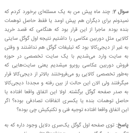
سوال 2:
چند ماه پیش من به یک مسئله‌ای برخورد کردم که
نمیدونم برای دیگران هم پیش اومد یا فقط حاصل توهمات
بنده بوده. ماجرا از این قرار بود که هنگامی که قصد خرید
کالایی مثل دوربین عکاسی را داشتیم نتیجه اول گوگل سایتی
به غیر از دیجی‌کالا بود که تبلیغات گوگل هم نداشتند و وقتی
به سایت وارد می‌شدیم با یک سایت تخصصی در حوزه
فروش دوربین عکاسی روبرو میشدیم یعنی سایت‌هایی که
به‌طور تخصصی کالایی رو می‌فروختند بالاتر از دیجی‌کالا قرار
میگرفتند ولی الان این حالت از بین رفته و مجددا دیجی‌کالا
به صدر صفحه گوگل برگشته. اولا این اتفاق واقعا افتاده یا
حاصل توهمات بنده یا یکسری اتفاقات تصادفی بوده؟ اگر
این اتفاق واقعا افتاده توجیه فنی و تکنیکیش چی بوده؟
پاسخ:
توی صفحه اول گوگل یک‌سری دلایل وجود داره که به