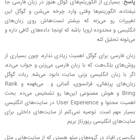
پاسخ:
بسیاری از الگوریتم‌های گوگل هنوز در زبان فارسی جا
نیفتاده، الگوریتم‌ها وقتی وارد چرخه می‌شن و گوگل این
تغییرات رو می‌زنه که بیشتر تست‌هاش روی زبان‌های
انگلیسی و محدوده اروپا باشه که اونجا داده‌های کافی داره و
می‌تونه تحلیل کنه.
زبان فارسی برای گوگل اهمیت زیادی نداره، چون بسیاری از
روش‌های بلک‌هت که با زبان فارسی می‌زنن و جواب می‌ده،
اگر با زبان انگلیسی بزنی سایت نابود می‌شه. ربات گوگل
زبان‌های پرتغالی، فرانسوی، آلمانی و... می‌فهمه و Rank
Bring و هوش مصنوعی این‌ها رو تشخیص می‌ده. بحث
اهمیت محتوا و User Experience در سایت‌های انگلیسی
بسیار مهم است. توصیه نمی‌کنم از سایت‌های داخلی برای
سایت‌های انگلیسی رپورتاژ بریم.
یک‌سری افراد در گروه‌های سئو هستن که از سایت‌هایی مثل