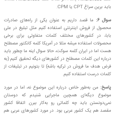
باید برین سراغ CPT یا CPM.
سوال 6:
ما قصد داریم به عنوان یکی از راه‌های صادرات
محصول از فروش اینترنتی استفاده کنیم مثل تبلیغ در علی
بابا، در کشورهای مختلف کلمات متفاوتی برای برخی
محصولات استفاده میشه مثلا در آمریکا کلمه کانکتور مصطلح
هست اما در ایران کلمه سوکت، حالا سوال اینه ما چطور باید
درباره این کلمات مصطلح در کشورهای دیگه تحقیق کنیم (به
فرض هدف ما فروش در ترکیه باشه) تا بتونیم در تبلیغات از
کلمات درست استفاده کنیم.
پاسخ:
من به‌طور خاص درباره این موضوع نه، اما در مورد
موضوع دیگه‌ای همچین ماجرایی شنیدم که دوستان
نمی‌دونستن باید چه کلماتی رو به‌کار ببرن. اتفاقا کشور
مقصد هم یک کشور عربی بود. در مورد کشورهای عربی هم