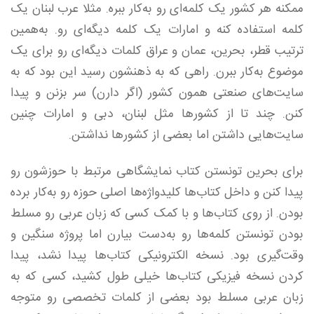
ممکنه هر کشور یک کلمه‌ای رو به‌کار ببره. مثلا عرب لبنان یک
کلمه استفاده کنه و امارات یک کلمه دیگه‌ای رو. به‌همین
ترتیب قطر، بحرین، عمان و عراق کلمات دیگه‌ای رو برای یک
موضوع به‌کار ببرن. راهی که به ذهنشون رسید این بود که به
سایت‌های صنعتی همون کشور (اگر دارن) سر بزنن و پیدا
کنن. چند تا از کشورها مثل لبنان، دبی و امارات چنین
سایت‌هایی داشتن اما بعضی از کشور‌ها نداشتن.
برای بحرین تونستن کتاب نمایشگاهی مرتبط با حوزشون رو
پیدا کنن و داخل کتاب‌ها کلیدواژه‌ها اصلی حوزه رو به‌کار برده
بودن. از روی کتاب‌ها و با کمک کسی که زبان عربی رو مسلط
بودن تونستن کلمه‌ها رو به‌دست بیارن اما پروژه سنگین و
وقت‌گیری بود. نسخه الکترونیکی کتاب‌ها پیدا نشد، پیدا
کردن نسخه فیزیکی کتاب‌ها خیلی طول کشید، کسی که به
زبان عربی مسلط بود بعضی از کلمات تخصصی رو متوجه