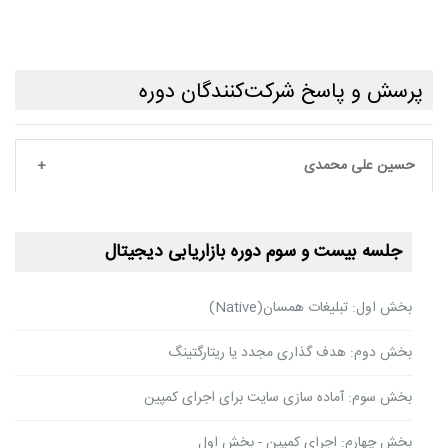
پرسش و پاسخ شرکت‌کنندگان دوره
حسین علی محمدی
جلسه بیست و سوم دوره بازاریابی دیجیتال
بخش اول: تبلیغات همسان(Native)
بخش دوم: هدف گذاری مجدد یا ریتارگتینگ
بخش سوم: آماده سازی سایت برای اجرای کمپین
بخش چهارم: اجرای کمپین - بخش اول