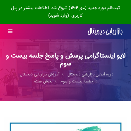
ثبت‌نام دوره جدید (مهر ۱۴۰۴) شروع شد. اطلاعات بیشتر در پنل
کاربری. (وارد شوید)
لایو اینستاگرامی پرسش و پاسخ جلسه بیست و
سوم
دوره آنلاین بازاریابی دیجیتال
آموزش بازاریابی دیجیتال
جلسه بیست و سوم
بخش هفتم