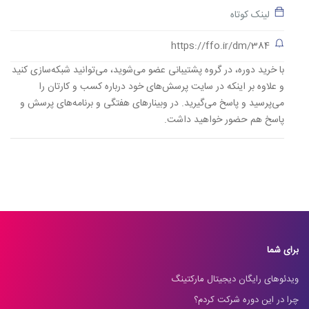
لینک کوتاه
https://ffo.ir/dm/384
با خرید دوره، در گروه پشتیبانی عضو می‌شوید، می‌توانید شبکه‌سازی کنید
و علاوه بر اینکه در سایت پرسش‌های خود درباره کسب و کارتان را
می‌پرسید و پاسخ می‌گیرید. در وبینارهای هفتگی و برنامه‌های پرسش و
پاسخ هم حضور خواهید داشت.
برای شما
ویدئوهای رایگان دیجیتال مارکتینگ
چرا در این دوره شرکت کردم؟