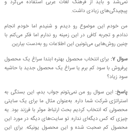
نمی‌شد و باید از فرهنگ لغات عربی استفاده می‌کرد و
پیچیدگی‌های زیادی داشت.
من خودم این موضوع رو دیدم و شنیدم اما خودم انجام
ندادم و تجربه کافی در این زمینه رو ندارم اما فکر می‌کنم با
چنین روش‌هایی می‌تونین این اطلاعات رو به‌دست بیارین.
سوال 7:
برای انتخاب محصول بهتره ابتدا سراغ یک محصول
پرفروش با سود کم برم یا سراغ یک محصول جدید با حاشیه
سود زیاد؟
پاسخ:
این سوال رو من نمی‌تونم جواب بدم، این بستگی به
استراتژی شرکت شما داره. به‌عنوان مثال ما برای یک سایتی
محصولی که انتخاب کردیم بحث ارتباط موثر با فرزند بود. یه
چیزی که کس دیگه‌ای نداره. تو سایت‌های دیگه در مورد این
محصول کم صحبت شده و این محصول یونیکه. برای این