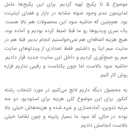
موضوع 5 تا پکیج تهیه کردیم. برای این پکیج‌ها عامل
تمایزمون عدم وجود نمونه مشابه در بازار و فضای اینترنت
بود. هم‌چنین که حاشیه سود این محصولات هم بالا هست.
یک سری ویدیوها رو ما قبلا ضبط کرده بودیم و آماده بود،
هیچ هزینه اضافه‌ای هم نمی‌خواستیم انجام بدیم. قبلا هم در
سایت میم اینا رو داشتیم. فقط تعدادی از ویدئوهای سایت
میم رو جمع‌آوری کردیم و داخل این سایت جدید قرار دادیم.
حاشیه سود بالاست اما چون یکتاست و رقیبی نداریم قراره
روش کار کنیم.
یه محصول دیگه داریم لانچ می‌کنیم در مورد انتخاب رشته
کنکور. برای این موضوع کلی هزینه برای استودیو، دو سه
مرتبه تدوین، آماده‌سازی و غیره شده و هزینه‌هاش خیلی بالا
بوده. در حالی که سود ما بسیار پایینه و چون تقاضا خیلی
بالاست انجامش دادیم.