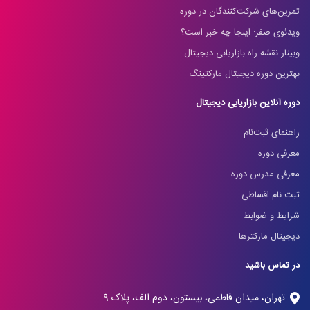
تمرین‌های شرکت‌کنندگان در دوره
ویدئوی صفر: اینجا چه خبر است؟
وبینار نقشه راه بازاریابی دیجیتال
بهترین دوره دیجیتال مارکتینگ
دوره آنلاین بازاریابی دیجیتال
راهنمای ثبت‌نام
معرفی دوره
معرفی مدرس دوره
ثبت نام اقساطی
شرایط و ضوابط
دیجیتال مارکترها
در تماس باشید
تهران، میدان فاطمی، بیستون، دوم الف، پلاک 9