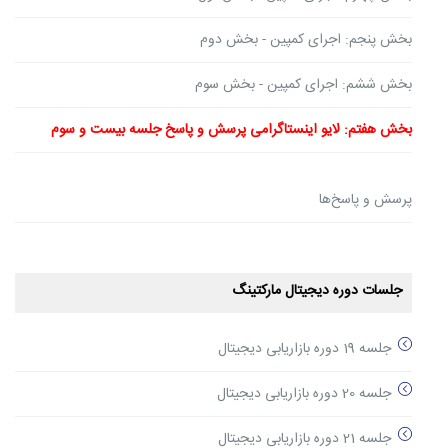
بخش پنجم: اجرای کمپین - بخش دوم
بخش ششم: اجرای کمپین - بخش سوم
بخش هفتم: لایو اینستاگرامی پرسش و پاسخ جلسه بیست و سوم
پرسش و پاسخ‌ها
جلسات دوره دیجیتال مارکتینگ
جلسه 19 دوره بازاریابی دیجیتال
جلسه 20 دوره بازاریابی دیجیتال
جلسه 21 دوره بازاریابی دیجیتال