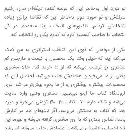
تو مورد اول به‌خاطر این‌ که عرضه کننده دیگه‌ای نداره رفتیم
سراغش و تو مورد دوم به‌خاطر این‌ که تقاضا براش زیاده
انتخابش کردیم. فاکتورهای انتخاب اینا متعدده. در کل
انتخاب با صاحب کسب‌و کاره که کدوم یکی رو انتخاب کنه.
یکی از عواملی که توی این انتخاب استراتژی به من کمک
می‌کنه اینه که خیلی وقتا یک محصول با قیمت و مارجین کم
مشتری رو ترغیب می‌کنه که از ما خرید کنه. حالا مشتری
وقتی از ما می‌خره و اعتمادش جلب می‌شه، احتمال این‌ که
محصولات بیشتر و بیشتری رو از ما بخره بیش‌تر می‌شه. توی
فروشگاه کتاب ما اینو می‌بینیم. مشتری وقتی وارد سایت
می‌شه و شک داره، یک کتاب 20، 30 تومنی می‌خره و میره.
بعد که کتاب به دستش می‌رسه، اگر هدیه‌ای هم در کنارش
باشه، تماس بعدی که با اون مشتری گرفته می‌شه و غیره، این
فرد احساس اطمینان می‌کنه و اعتمادش جلب می‌شه. این فرد