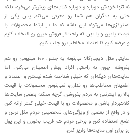
نه تنها خودش دوباره و دوباره کتاب‌های بیش‌تر می‌خره، بلکه
حتی به دیگران هم شما رو معرفی می‌کنه. پس یکی از
استراتژی‌ها می‌تونه این باشه که ما در ابتدا محصولات با
قیمت پایین و یا این که راحت‌تر فروش میرن رو انتخاب کنیم
و عرضه کنیم تا اعتماد مخاطب رو جلب کنیم.
سایتی مثل دیجی‌کالا می‌تونه یه جنس 100 میلیونی رو هم
بفروشه. چون به راحتی افراد بهش اطمینان می‌کنن. اما
سایت‌های دیگه‌ای که خیلی شناخته شده نیستن و اعتماد و
اطمینان مخاطب‌ها رو ندارن، نمی‌تونن محصولات با قیمت
بالا رو اینترنتی به مردم بفروشن. گرچه ممکنه بعضی سایت‌ها
کلاهبردار باشن و محصولات رو با قیمت خیلی کمتر ارائه کنن
و در واقع از بعضی از ویژگی‌های شخصیتی مردم مثل ترس و
طمع استفاده کنن و برخی مردم هم فریب بخورن و این پول
رو برای اون سایت‌ها واریز کنن.