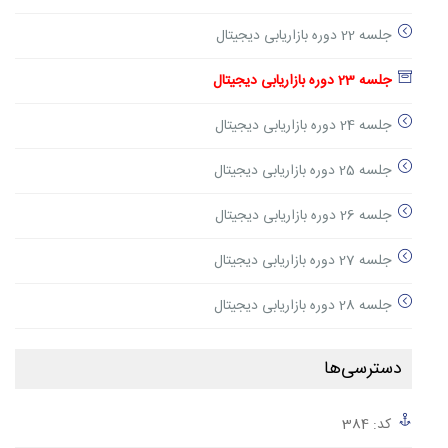
جلسه 22 دوره بازاریابی دیجیتال
جلسه 23 دوره بازاریابی دیجیتال
جلسه 24 دوره بازاریابی دیجیتال
جلسه 25 دوره بازاریابی دیجیتال
جلسه 26 دوره بازاریابی دیجیتال
جلسه 27 دوره بازاریابی دیجیتال
جلسه 28 دوره بازاریابی دیجیتال
دسترسی‌ها
کد: 384