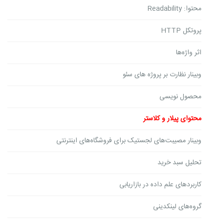
محتوا: Readability
پروتکل HTTP
اثر واژه‌ها
وبینار نظارت بر پروژه های سئو
محصول نویسی
محتوای پیلار و کلاستر
وبینار مصیبت‌های لجستیک برای فروشگاه‌های اینترنتی
تحلیل سبد خرید
کاربردهای علم داده در بازاریابی
گروه‌های لینکدینی