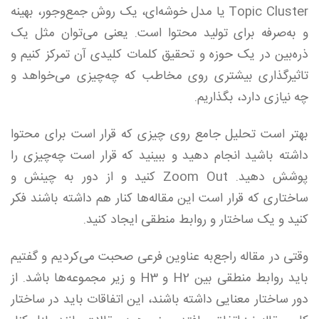
Topic Cluster یا مدل خوشه‌ای، یک روش جمع‌وجور، بهینه
و به‌صرفه برای تولید محتوا است. یعنی می‌توان مثل یک
ذره‌بین در یک حوزه و تحقیق کلمات کلیدی آن تمرکز کنیم و
تاثیرگذاری بیشتری روی مخاطب که چه‌چیزی می‌خواهد و
چه نیازی دارد، بگذاریم.
بهتر است تحلیل جامع روی چیزی که قرار است برای محتوا
داشته باشید انجام دهید و ببینید که قرار است چه‌چیزی را
پوشش دهید. Zoom Out کنید و از دور به چینش و
ساختاری که قرار است این مقاله‌ها کنار هم داشته باشند فکر
کنید و یک ساختار و روابط منطقی ایجاد کنید.
وقتی در مقاله راجع‌به عناوین فرعی صحبت می‌کردیم و گفتیم
باید روابط منطقی بین H2 و H3 و زیر مجموعه‌ها باشد. از
دور ساختار معنایی داشته باشند، این اتفاقات باید در ساختار