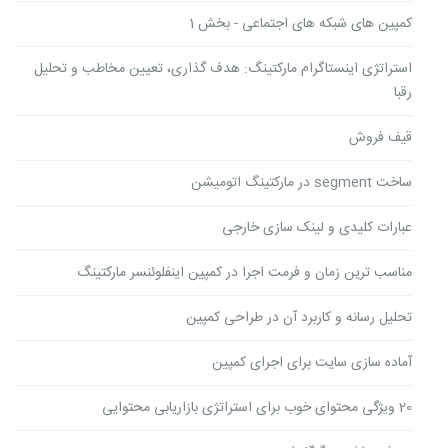
کمپین های شبکه های اجتماعی - بخش 1
استراتژی اینستاگرام مارکتینگ: هدف گذاری، تعیین مخاطب و تحلیل
رقبا
قیف فروش
ساخت segment در مارکتینگ اتومیشن
عبارات کلیدی و لینک سازی خارجی
مناسب ترین زمان و فرمت اجرا در کمپین اینفلوئنسر مارکتینگ
تحلیل رسانه و کاربرد آن در طراحی کمپین
آماده سازی سایت برای اجرای کمپین
20 ویژگی محتوای خوب برای استراتژی بازاریابی محتوایی