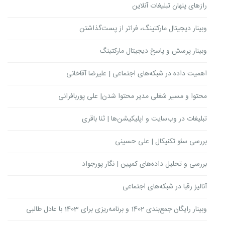
رازهای پنهان تبلیغات آنلاین
وبینار دیجیتال مارکتینگ، فراتر از پست‌گذاشتن
وبینار پرسش و پاسخ دیجیتال مارکتینگ
اهمیت داده در شبکه‌های اجتماعی | علیرضا آقاخانی
محتوا و مسیر شغلی مدیر محتوا شدن| علی پوربافرانی
تبلیغات در وب‌سایت و اپلیکیشن‌ها | ثنا باقری
بررسی سئو تکنیکال | علی حسینی
بررسی و تحلیل داده‌های کمپین | نگار پورجواد
آنالیز رقبا در شبکه‌های اجتماعی
وبینار رایگان جمع‌بندی 1402 و برنامه‌ریزی برای 1403 با عادل طالبی