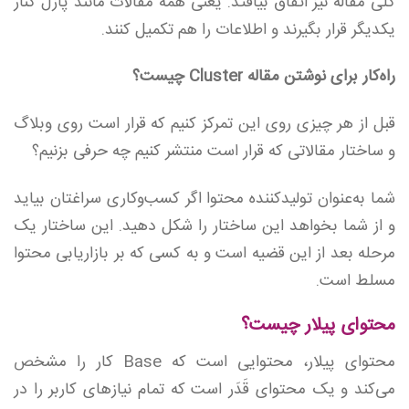
کلی مقاله نیز اتفاق بیافتد. یعنی همه مقالات مانند پازل کنار
یکدیگر قرار بگیرند و اطلاعات را هم تکمیل کنند.
راه‌کار برای نوشتن مقاله Cluster چیست؟
قبل از هر چیزی روی این تمرکز ‌کنیم که قرار است روی وبلاگ
و ساختار مقالاتی که قرار است منتشر کنیم چه حرفی بزنیم؟
شما به‌عنوان تولید‌کننده محتوا اگر کسب‌وکاری سراغتان بیاید
و از شما بخواهد این ساختار را شکل دهید. این ساختار یک
مرحله بعد از این قضیه است و به کسی که بر بازاریابی محتوا
مسلط است.
محتوای پیلار چیست؟
محتوای پیلار، محتوایی است که Base کار را مشخص
می‌کند و یک محتوای قَدَر است که تمام نیازهای کاربر را در