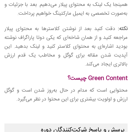
همینجا یک لینک به محتوای پیلار می‌دهیم. بعد با جزئیات و
به‌صورت تخصصی به ایمیل مارکتینگ خواهیم پرداخت.
نکته:
دقت کنید بعد از نوشتن کلاسترها به محتوای پیلار
مراجعه کنید و از همان شاخه‌ای که یکی دوتا پاراگراف نوشته
بودید اشاره‌ای به محتوای کلاستر کنید و لینک بدهید. این
آپدیت شدن مقاله برای گوگل و مخاطب یک قدم ارزش
بالاتری ایجاد می‌کند.
Green Content چیست؟
محتوایی است که مدام در حال به‌روز شدن است و گوگل
ارزش و اولویت بیشتری برای این محتوا در نظر می‌گیرد.
پرسش و پاسخ شرکت‌کنندگان دوره