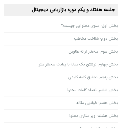
جلسه هفتاد و یکم دوره بازاریابی دیجیتال
بخش اول: سئوی محتوایی چیست؟
بخش دوم: شناخت مخاطب
بخش سوم: ساختار ارائه عناوین
بخش چهارم: نوشتن یک مقاله با رعایت ساختار سئو
بخش پنجم: تحقیق کلمه کلیدی
بخش ششم: تعداد کلمات محتوا
بخش هفتم: خوانایی مقاله
بخش هشتم: ویراستاری محتوا