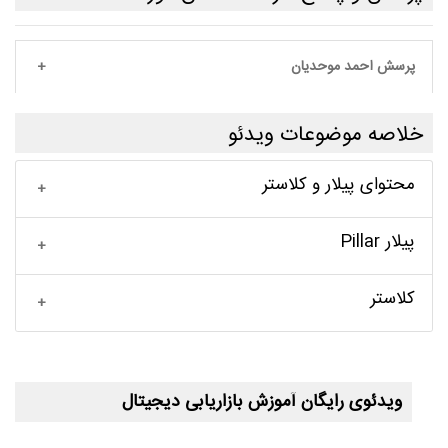
پرسش احمد موحدیان
خلاصه موضوعات ویدئو
محتوای پیلار و کلاستر
پیلار Pillar
کلاستر
ویدئوی رایگان آموزش بازاریابی دیجیتال