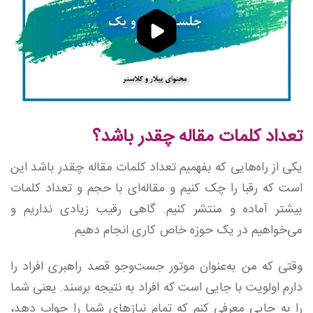
تعداد کلمات مقاله چقدر باشد؟
یکی از راه‌هایی که بفهمیم تعداد کلمات مقاله چقدر باشد این
است که رقبا را چک کنیم و مقاله‌ای با حجم و تعداد کلمات
بیشتر آماده و منتشر کنیم. گاهی رقیب زیادی نداریم و
می‌خواهیم در یک حوزه خاص کاری انجام دهیم.
وقتی که من به‌عنوان موتور جست‌وجو قصد راهبری افراد را
دارم اولویت با جایی است که افراد به نتیجه برسند. یعنی شما
را به جایی معرفی کنم که تمام نیازهای شما را جواب دهد،