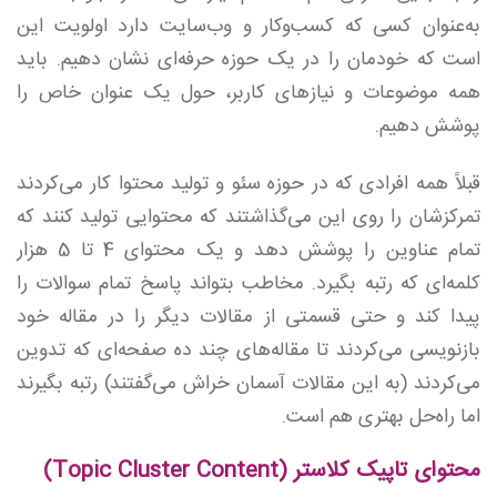
به‌عنوان کسی که کسب‌وکار و وب‌سایت دارد اولویت این
است که خودمان را در یک حوزه حرفه‌ای نشان دهیم. باید
همه موضوعات و نیازهای کاربر، حول یک عنوان خاص را
پوشش دهیم.
قبلاً همه افرادی که در حوزه سئو و تولید محتوا کار می‌کردند
تمرکزشان را روی این می‌گذاشتند که محتوایی تولید کنند که
تمام عناوین را پوشش دهد و یک محتوای 4 تا 5 هزار
کلمه‌ای که رتبه بگیرد. مخاطب بتواند پاسخ تمام سوالات را
پیدا کند و حتی قسمتی از مقالات دیگر را در مقاله خود
بازنویسی می‌کردند تا مقاله‌های چند ده صفحه‌ای که تدوین
می‌کردند (به این مقالات آسمان خراش می‌گفتند) رتبه بگیرند
اما راه‌حل بهتری هم است.
محتوای تاپیک کلاستر (Topic Cluster Content)