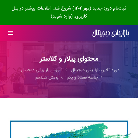
ثبت‌نام دوره جدید (مهر ۱۴۰۴) شروع شد. اطلاعات بیشتر در پنل
کاربری. (وارد شوید)
محتوای پیلار و کلاستر
دوره آنلاین بازاریابی دیجیتال
آموزش بازاریابی دیجیتال
جلسه هفتاد و یکم
بخش هفدهم
00:00
19:45