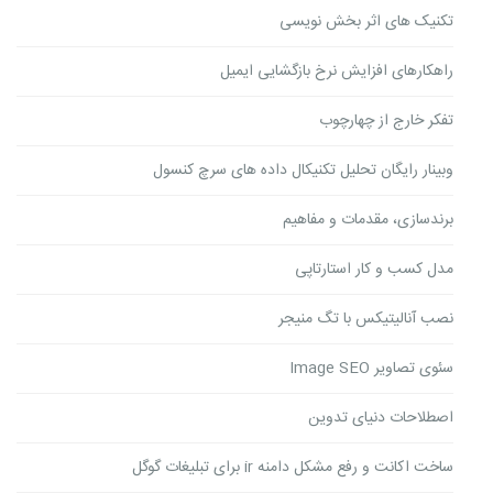
تکنیک های اثر بخش نویسی
راهکارهای افزایش نرخ بازگشایی ایمیل
تفکر خارج از چهارچوب
وبینار رایگان تحلیل تکنیکال داده های سرچ کنسول
برندسازی، مقدمات و مفاهیم
مدل کسب و کار استارتاپی
نصب آنالیتیکس با تگ منیجر
سئوی تصاویر Image SEO
اصطلاحات دنیای تدوین
ساخت اکانت و رفع مشکل دامنه ir برای تبلیغات گوگل