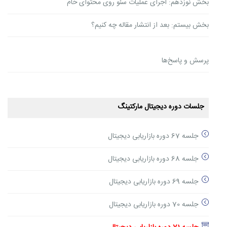
بخش نوزدهم: اجرای عملیات سئو روی محتوای خام
بخش بیستم: بعد از انتشار مقاله چه کنیم؟
پرسش و پاسخ‌ها
جلسات دوره دیجیتال مارکتینگ
جلسه 67 دوره بازاریابی دیجیتال
جلسه 68 دوره بازاریابی دیجیتال
جلسه 69 دوره بازاریابی دیجیتال
جلسه 70 دوره بازاریابی دیجیتال