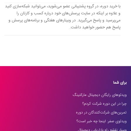
با خرید دوره، در گروه پشتیبانی عضو می‌شوید، می‌توانید شبکه‌سازی کنید
و علاوه بر اینکه در سایت پرسش‌های خود درباره کسب و کارتان را
می‌پرسید و پاسخ می‌گیرید. در وبینارهای هفتگی و برنامه‌های پرسش و
پاسخ هم حضور خواهید داشت.
برای شما
ویدئوهای رایگان دیجیتال مارکتینگ
چرا در این دوره شرکت کردم؟
تمرین‌های شرکت‌کنندگان در دوره
ویدئوی صفر: اینجا چه خبر است؟
وبینار نقشه راه بازاریابی دیجیتال