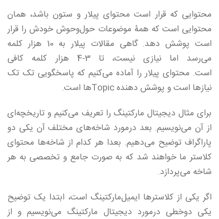
محتوایی که قرار است محتوای پیلار و ستون باشد، همان
محتوایی است که همۀ موضوعات حول‌وحوش خودش را قرار
است پوشش دهد. گاهی مقالات پیلار به 10 هزار کلمه
می‌رسد اما نیازی نیست، تا 3-4 هزار کلمه کافی
است. محتوای پیلار را آماده می‌کنیم که پاسخگویی تک تک
نیازها است و پوشش دهنده Topic‌ها است.
برای مثال دیجیتال مارکتینگ را تعریف می‌کنیم و تاریخچه‌ای
از آن می‌نویسیم. بعد درمورد شاخه‌های مختلف آن یکی دو
پاراگراف توضیح می‌دهیم. بعدا هر کدام از شاخه‌ها محتوای
کلاستر ما خواهند شد که به صورت جامع و تخصصی به هر
شاخه می‌پردازد.
اگر یکی از کلاستر‌ها ایمیل‌مارکتینگ است، ابتدا یک توضیح
یکی دوخطی درمورد دیجیتال مارکتینگ می‌‌نویسیم و از