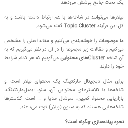
یک بحث جامع پوشش می‌دهد.
پیلارها می‌توانند در شاخه‌ها با هم ارتباط داشته باشند و به
کل این فرآیند
Topic Cluster
گفته می‌‌شود.
ما موضوعات را خوشه‌بندی می‌کنیم و مقاله اصلی را مشخص
می‌کنیم و مقالات زیر مجموعه را در آن در نظر می‌گیریم که به
آن شاخه
Clusterهای محتوایی
می‌گوییم که هر کدام شرایط
خود را دارند.
برای مثال دیجیتال مارکتینگ یک محتوای پیلار است. و
شاخه‌ها یا کلاسترهای محتوایی آن، سئو، ایمیل‌مارکتینگ،
بازاریابی محتوا، کمپین، سوشال مدیا و ... است. کلاسترها
شاخه‌هایی هستند که به ستون (پیلار) قوت می‌دهند.
نحوه پیاده‌سازی چگونه است؟