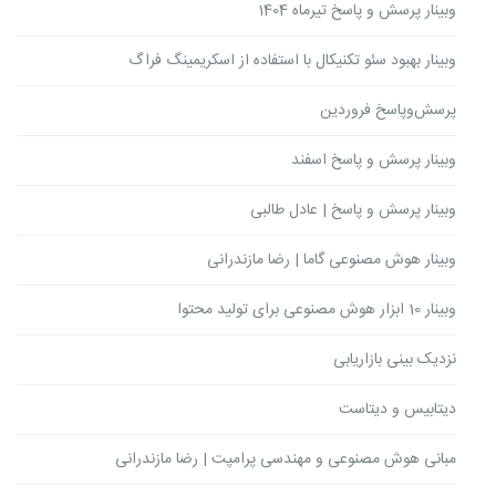
وبینار پرسش و پاسخ تیرماه 1404
وبینار بهبود سئو تکنیکال با استفاده از اسکریمینگ فراگ
پرسش‌وپاسخ فروردین
وبینار پرسش و پاسخ اسفند
وبینار پرسش و پاسخ | عادل طالبی
وبینار هوش مصنوعی گاما | رضا مازندرانی
وبینار 10 ابزار هوش مصنوعی برای تولید محتوا
نزدیک بینی بازاریابی
دیتابیس و دیتاست
مبانی هوش مصنوعی و مهندسی پرامپت | رضا مازندرانی