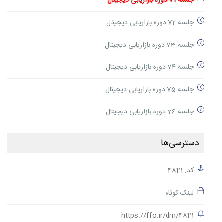
جلسه 71 دوره بازاریابی دیجیتال
جلسه 72 دوره بازاریابی دیجیتال
جلسه 73 دوره بازاریابی دیجیتال
جلسه 74 دوره بازاریابی دیجیتال
جلسه 75 دوره بازاریابی دیجیتال
جلسه 76 دوره بازاریابی دیجیتال
دسترسی‌ها
کد: 4841
لینک کوتاه
https://ffo.ir/dm/4841