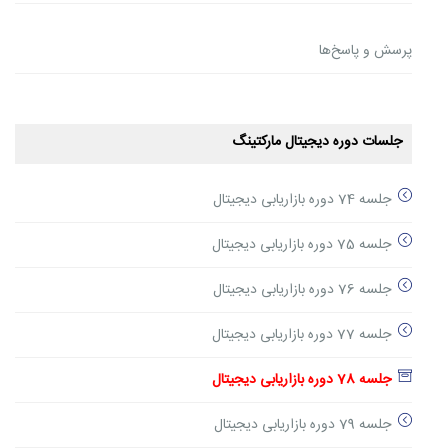
پرسش و پاسخ‌ها
جلسات دوره دیجیتال مارکتینگ
جلسه 74 دوره بازاریابی دیجیتال
جلسه 75 دوره بازاریابی دیجیتال
جلسه 76 دوره بازاریابی دیجیتال
جلسه 77 دوره بازاریابی دیجیتال
جلسه 78 دوره بازاریابی دیجیتال
جلسه 79 دوره بازاریابی دیجیتال