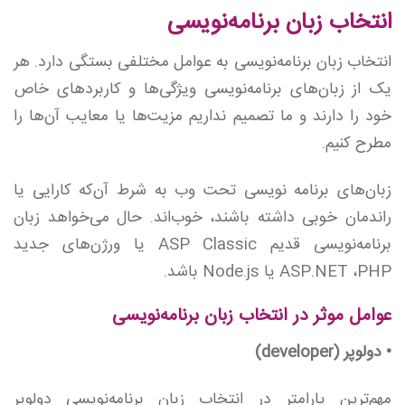
انتخاب زبان برنامه‌نویسی
انتخاب زبان برنامه‌نویسی به عوامل مختلفی بستگی دارد. هر
یک از زبان‌های برنامه‌نویسی ویژگی‌ها و کاربردهای خاص
خود را دارند و ما تصمیم نداریم مزیت‌ها یا معایب آن‌ها را
مطرح کنیم.
زبان‌های برنامه نویسی تحت وب به شرط آن‌که کارایی یا
راندمان خوبی داشته باشند، خوب‌اند. حال می‌خواهد زبان
برنامه‌نویسی قدیم ASP Classic یا ورژن‌های جدید
ASP.NET ،PHP یا Node.js باشد.
عوامل موثر در انتخاب زبان برنامه‌نویسی
• دولوپر (developer)
مهم‌ترین پارامتر در انتخاب زبان برنامه‌نویسی دولوپر