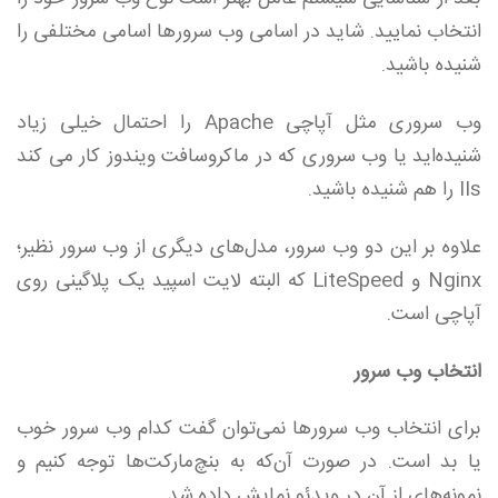
انتخاب نمایید. شاید در اسامی وب سرورها اسامی مختلفی را
شنیده باشید.
وب سروری مثل آپاچی Apache را احتمال خیلی زیاد
شنیده‌اید یا وب سروری که در ماکروسافت ویندوز کار می کند
IIs را هم شنیده باشید.
علاوه بر این دو وب سرور، مدل‌های دیگری از وب سرور نظیر؛
Nginx و LiteSpeed که البته لایت اسپید یک پلاگینی روی
آپاچی است.
انتخاب وب سرور
برای انتخاب وب سرورها نمی‌توان گفت کدام وب سرور خوب
یا بد است. در صورت آن‌که به بنچ‌مارکت‌ها توجه کنیم و
نمونه‌های از آن در ویدئو نمایش داده شد.