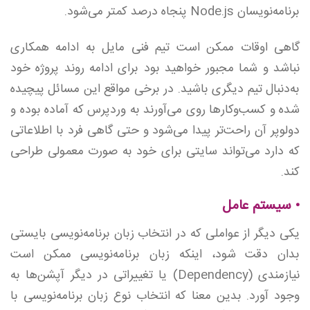
برنامه‌نویسان Node.js پنجاه درصد کمتر می‌شود.
گاهی اوقات ممکن است تیم فنی مایل به ادامه همکاری
نباشد و شما مجبور خواهید بود برای ادامه روند پروژه خود
به‌دنبال تیم دیگری باشید. در برخی مواقع این مسائل پیچیده
شده و کسب‌وکارها روی می‌آورند به وردپرس که آماده بوده و
دولوپر آن راحت‌تر پیدا می‌شود و حتی گاهی فرد با اطلاعاتی
که دارد می‌تواند سایتی برای خود به صورت معمولی طراحی
کند.
• سیستم عامل
یکی دیگر از عواملی که در انتخاب زبان برنامه‌نویسی بایستی
بدان دقت شود، اینکه زبان‌‌ برنامه‌نویسی ممکن است
نیازمندی (Dependency) یا تغییراتی در دیگر آپشن‌ها به
وجود آورد. بدین معنا که انتخاب نوع زبان برنامه‌نویسی با