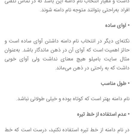
داشت و معیار انتخاب نام دامنه این باشد که در تماس تلفنی
افراد به‌راحتی بتوانند متوجه نام دامنه شوند.
• آوای ساده
نکته‌ای دیگر در انتخاب نام دامنه داشتن آوای ساده است و
حائز اهمیت است که آوای آن در ذهن ماندگار باشد. به‌عنوان
مثال سایت بامیلو هیچ معنای نداشت ولی آوای خوبی
داشت که به راحتی در ذهن می‌ماند.
• طول مناسب
نام دامنه بهتر است که کوتاه بوده و خیلی طولانی نباشد.
• عدم استفاده از خط تیره
در نام دامنه از خط تیره استفاده نکنید، درست است که خط