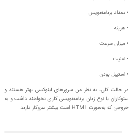
• تعداد برنامه‌نویس
• هزینه
• میزان سرعت
• امنیت
• استیبل بودن
در حالت کلی، به نظر من سرورهای لینوکسی بهتر هستند و
سئوکاران با نوع زبان برنامه‌نویسی کاری نخواهند داشت و به
خروجی که به‌‌‌صورت HTML است بیشتر سروکار دارند.