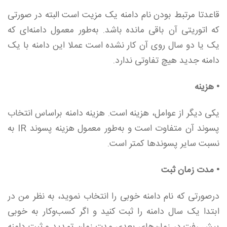
قاعدتا مرتبط بودن نام دامنه یک مزیت است البته در صورتی
که اتوریتی آن باقی مانده باشد. به‌طور معمول دامنه‌ای که
یک یا دو سال روی آن کار نشده است عملا این دامنه با یک
دامنه جدید هیچ تفاوتی ندارد.
• هزینه
یکی دیگر از عوامل، هزینه است. هزینه دامنه براساس انتخاب
پسوند آن متفاوت است و به‌طور معمول هزینه پسوند IR به
نسبت سایر پسوندها کمتر است.
• مدت زمان ثبت
درصورتی که نام دامنه خوبی را انتخاب نموید، به نظر من در
ابتدا یک سال دامنه را ثبت کنید و اگر کسب‌وکار به خوبی