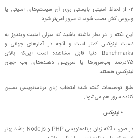
2- از لحاظ امنیتی بایستی روی آن سیستم‌های امنیتی یا
ویروس کش نصب شود، تا سرور امن‌تر شود.
این نکته را در نظر داشته باشید که میزان امنیت ویندوز به
نسبت لینوکس کمتر است و آنچه در آمارهای جهانی و
Benchmarks دنیا قابل مشاهده است این‌که بالای
75درصد وب‌سرورها یا سرویس دهنده‌های وب جهان
لینوکسی هستند.
طبق توضیحات گفته شده انتخاب زبان برنامه‌نویسی تعیین
کننده سرور هم می‌شود.
• لینوکس
در صورت آنکه زبان برنامه‌نویسی PHP و Node.js باشد بهتر