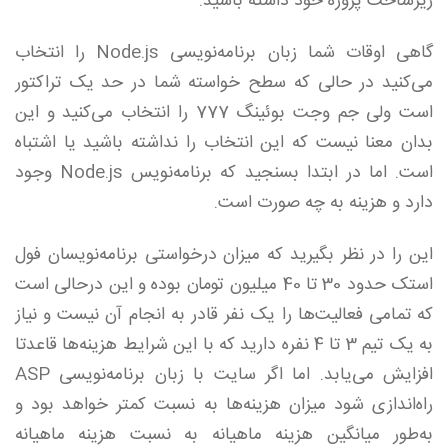
زیرساخت پروژه خود داشته باشید.
گاهی اوقات شما زبان برنامه‌نویسی Node.js را انتخاب
می‌کنید در حالی که سطح خواسته شما در حد یک تراکتور
است ولی جم وجت بوئینگ 777 را انتخاب می‌کنید و این
بدان معنا نیست که این انتخاب را نداشته باشید یا اشتباه
است. اما در ابتدا بسنجید که برنامه‌نویس Node.js وجود
دارد و هزینه به چه صورت است.
این را در نظر بگیرید که میزان درخواستی برنامه‌نویسان فول
استک حدود 30 تا 40 میلیون تومان بوده و این درحالی است
که تمامی فعالیت‌ها را یک نفر قادر به انجام آن نیست و نیاز
به یک تیم 3 تا 4 نفره دارید که با این شرایط هزینه‌ها قاعدتا
افزایش می‌یابد. اما اگر سایت با زبان برنامه‌نویسی ASP
راه‌اندازی شود میزان هزینه‌ها به نسبت کمتر خواهد بود و
به‌طور میانگین هزینه ماهیانه به نسبت هزینه ماهیانه