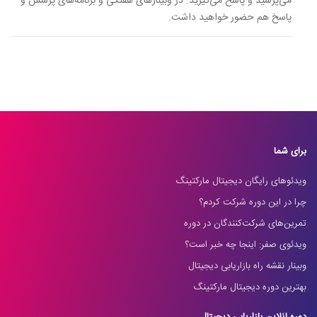
می‌پرسید و پاسخ می‌گیرید. در وبینارهای هفتگی و برنامه‌های پرسش و
پاسخ هم حضور خواهید داشت.
برای شما
ویدئوهای رایگان دیجیتال مارکتینگ
چرا در این دوره شرکت کردم؟
تمرین‌های شرکت‌کنندگان در دوره
ویدئوی صفر: اینجا چه خبر است؟
وبینار نقشه راه بازاریابی دیجیتال
بهترین دوره دیجیتال مارکتینگ