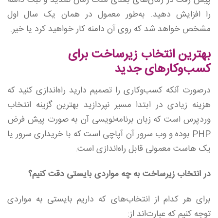
پیش رفت در زمان‌های بعدی مدت زمان تمدید و ثبت دامنه
را افزایش دهید. به‌طور معمول در همان یک سال اول
مشخص خواهد شد که روی آن دامنه کار خواهید کرد یا خیر.
بهترین انتخاب زیرساخت برای
کسب‌و‌کارهای جدید
درصورت آنکه کسب‌وکاری را تصمیم دارید راه‌اندازی کنید که
هزینه زیادی در ابتدا مسیر نپردازید بهترین گزینه انتخاب
وردپرس است که زبان برنامه‌نویسی آن به صورت پیش فرض
PHP بوده و وب سرور آن آپاچی است که با خریداری سرور یا
یک هاست معمولی قابل راه‌اندازی است.
در انتخاب‌ زیرساخت به چه مواردی بایستی دقت کنیم؟
برای هر کدام از انتخاب‌های که داریم بایستی به مواردی
توجه کنیم که عبارت‌اند از: