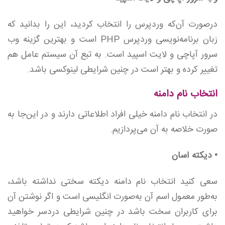
درصورت آن‌که وردپرس را انتخاب کردید، این را بدانید که
زبان برنامه‌نویسی وردپرس ‌PHP است و بهترین گزینه وب
سرور آپاچی و لایت اسپید است. به تبع آن سیستم عامل هم
تغییر کرده و بهتر است در چنین شرایطی لینوکسی باشد.
انتخاب نام دامنه
در انتخاب نام دامنه خیلی افراد اطلاعاتی دارند و در این‌جا به
صورت خلاصه به آن می‌پردازیم.
• دیکته آسان
سعی کنید انتخاب نام دامنه دیکته سختی نداشته باشد،
به‌طور معمول اسم آن به‌صورت انگلیسی است و اگر نوشتن آن
برای کاربران سخت باشد در چنین شرایطی دردسر خواهید