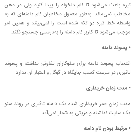
تیره باعث می‌شود تا نام دلخواه را پیدا کنید ولی در ذهن
مخاطب نمی‌ماند. به‌طور معمول مخاطبان نام دامنه‌ای که به
واسطه خط تیره دو تکه شده است را نمی‌بینند و همین امر
موجب می‌شود تا کاربر نام دامنه را به‌درستی جستجو نکند.
• پسوند دامنه
انتخاب پسوند دامنه برای سئوکاران تفاوتی نداشته و پسوند
تاثیری در سرعت کسب جایگاه در گوگل و اعتبار آن ندارد.
• مدت زمان خریداری
مدت زمان عمر خریداری شده یک دامنه تاثیری در روند سئو
یک سایت نداشته و مزیتی به شمار نمی‌آید.
•
مرتبط بودن نام دامنه