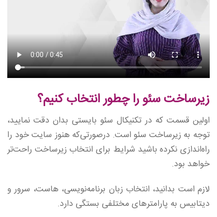
زیرساخت سئو را چطور انتخاب کنیم؟
اولین قسمت که در تکنیکال سئو بایستی بدان دقت نمایید،
توجه به زیرساخت سئو است. درصورتی‌که هنوز سایت خود را
راه‌اندازی نکرده باشید شرایط برای انتخاب زیرساخت راحت‌تر
خواهد بود.
لازم است بدانید، انتخاب زبان برنامه‌نویسی، هاست، سرور و
دیتابیس به پارامترهای مختلفی بستگی دارد.