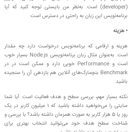
(developer) است. به‌نظر من بایستی توجه کنید که آیا
برنامه‌نویس این زبان به راحتی در دسترس است.
• هزینه
هزینه و ارقامی که برنامه‌نویس درخواست دارد چه مقدار
است. به‌عنوان مثال زبان برنامه‌نویسی Node.js بسیار خوب
است و Performance خوبی دارد و ممکن است در در
Benchmark بنچمارک‌های آنلاین هم بازدهی آن را سنجیده
باشید.
نکته بسیار مهم، بررسی سطح و هدف فعالیت است. آیا شما
سایتی را می‌خواهید داشته باشید که 1 میلیون کاربر در یک
روز یا 5 هزار کاربر به صورت همزمان داشته باشد؟ با بررسی و
شناخت سطح هدف خود می‌توانید انتخاب بهتری برای