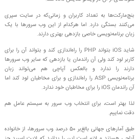
بنچ‌مارکت‌ها به تعداد کاربران و زمانی‌که در سایت سپری
می‌کنند بستگی دارد. اما هرکدام از این وب سرورها با یک
زبان برنامه‌نویسی خاصی بازدهی بهتری دارند.
شاید iOS بتواند PHP را راه‌اندازی کند و بتواند آن را برای
کاربر لود کند ولی آن راندمان یا بازدهی که سایر وب سرورها
دارند را ندارد و بالعکس آپاچی هم می‌تواند زبان
برنامه‌نویسی ASP را راه‌اندازی و برای مخاطبان لود کند اما
آن راندمان iOS را برای مخاطبان خود ندارد.
لذا بهتر است، برای انتخاب وب سرور به سیستم عامل هم
دقت نماییم.
طبق آمارهای جهانی بالغ‌بر 50 درصد وب سرورها، از خانواده
آپاچی هستند و لازم است این را بدانید که لایت اسپید جز