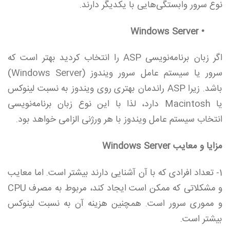
نوع سرور وابستگی‌هایی با یکدیگر دارند.
• Windows Server
اگر زبان برنامه‌نویسی ASP را انتخاب کردید بهتر است که
سرور یا سیستم عامل سرور ویندوز (Windows Server)‌
باشد. زیرا ‌ASP راندمان بهتری روی ویندوز به نسبت لینوکس
یا Macintosh دارد، لذا با این نوع زبان برنامه‌نویسی
انتخاب سیستم عامل ویندوز با هر ورژنی الزامی خواهد بود.
مزایا و معایب Windows Server
1- تعداد افرادی که با آن آشنایی دارند بیشتر است. اما معایب
و مشکلاتی که ممکن است ایجاد کند،‌ مربوط به مصرف CPU
و مموری سرور است. همچنین هزینه آن به نسبت لینوکس
بیشتر است.