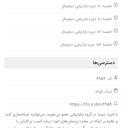
جلسه 80 دوره بازاریابی دیجیتال
جلسه 81 دوره بازاریابی دیجیتال
جلسه 82 دوره بازاریابی دیجیتال
جلسه 83 دوره بازاریابی دیجیتال
دسترسی‌ها
کد: 4959
لینک کوتاه
https://ffo.ir/dm/4959
با خرید دوره، در گروه پشتیبانی عضو می‌شوید، می‌توانید شبکه‌سازی کنید
و علاوه بر اینکه در سایت پرسش‌های خود درباره کسب و کارتان را