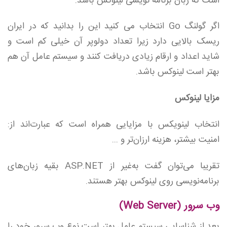
است که زبان برنامه نویسی لینوکس باشد.
اگر گولنگ Go انتخاب می کنید این را بدانید که در ایران
ریسک بالایی دارد زیرا تعداد دولوپر آن خیلی کم است و
شاید اعداد و ارقام زیادی دریافت کنند و سیستم عامل آن هم
بهتر است لینوکس باشد.
مزایا لینوکس
انتخاب لینویکس با مزایایی همراه است که عبارت‌اند از:
امنیت بیشتر، هزینه ارزان‌تر و ...
تقریبا می‌توان گفت به‌غیر از ASP.NET بقیه زبان‌های
برنامه‌نویسی روی لینوکس بهتر هستند.
وب سرور (Web Server)
بعد از شناسایی سیستم عامل بهتر است نوع وب سرور خود را