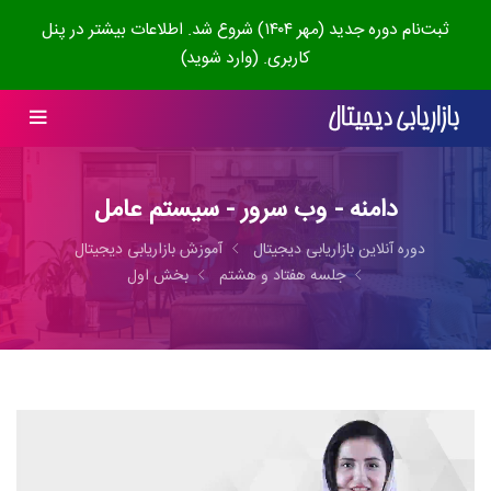
ثبت‌نام دوره جدید (مهر ۱۴۰۴) شروع شد. اطلاعات بیشتر در پنل
کاربری. (وارد شوید)
دامنه - وب سرور - سیستم عامل
دوره آنلاین بازاریابی دیجیتال
آموزش بازاریابی دیجیتال
جلسه هفتاد و هشتم
بخش اول