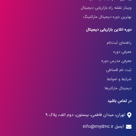
وبینار نقشه راه بازاریابی دیجیتال
بهترین دوره دیجیتال مارکتینگ
دوره آنلاین بازاریابی دیجیتال
راهنمای ثبت‌نام
معرفی دوره
معرفی مدرس دوره
ثبت نام اقساطی
شرایط و ضوابط
دیجیتال مارکترها
در تماس باشید
تهران، میدان فاطمی، بیستون، دوم الف، پلاک 9
ایمیل info@mydmc.ir