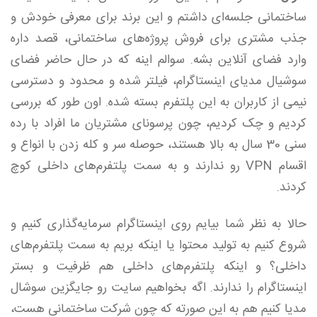
ساختمانی جلسه‌ای داشتم و این برند برای معرفی خودش و
جذب مشتری برای فروش پروژه‌های ساختمانی، قصد داره
وارد فضای آنلاین بشه. سوالم اینه که در حال حاضر فضای
سوشیال مدیای اینستاگرام، فیلتر شده و محدود و دسترسی
نیمی از کاربران به این پلتفرم بسته شده. اون طور که بررسی
کردیم و چک کردیم، چون پرسونای مشتریان ما افراد با رده
سنی 30 سال به بالا هستند، حوصله سر و کله زدن با انواع و
اقسام VPN رو ندارند و به سمت پلتفرم‌های داخلی کوچ
کردند.
حالا به نظر شما بیایم روی اینستاگرام سرمایه‌گذاری کنیم و
شروع کنیم به تولید محتوا یا اینکه بریم به سمت پلتفرم‌های
داخلی؟ و اینکه پلتفرم‌های داخلی هم ظرفیت و بستر
اینستاگرام را ندارند. اگه بخواهیم سایت رو جایگزین سوشال
مدیا کنیم هم به این صورته که چون شرکت ساختمانی هست،