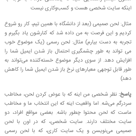
اینکه سایت شخصی هست و کسب‌وکاری نیست
مثال: لحن صمیمی (بعد از دانشگاه با همین تیم، کار رو شروع
کردیم و این فرصت به من داده شد که کنارشون یاد بگیرم و
تجربه به دست بیارم) مثال: لحن رسمی (یک موضوع خوب
می تواند به طور چشمگیری احتمال باز شدن ایمیل شما را
افزایش دهد. از سوی دیگر موضوع خسته‌کننده می‌تواند به
طور قابل توجهی معیارهای نرخ باز شدن ایمیل شما را کاهش
دهد)
پاسخ:
نظر شخصی من اینه که با عوض کردن لحن، مخاطب
سردرگم می‌شه. اما واقعیت اینه که این انتخاب ما و مخاطب
ماست که لحن محتوا چطور باشه. بعضی مواقع افراد، دو
سایت مختلف دارند. سایت شخصی، که در اون با لحن
صمیمی می‌نویسن و یک سایت کاری، که با لحن رسمی