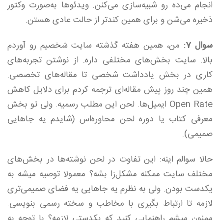
انجام می‌ده رو شبیه‌سازی می‌کنن. ویدئوها به‌صورت وکتور
ذخیره می‌شن و برای همین کندتر از حالت عادی هستن.
سوال 7:
من، همین هفته گذشته سایت شخصیم رو آوردم
بالا. سایت بخش‌های مختلفی داره. از نوشتن تجربه‌های
کاری در بخش یادداشت شخصی تا مقاله‌های تخصصی.
همین چند روز پیش مقاله‌ای ترجمه کردم برای دلایل کاهش
Open Rate ایمیل‌ها. لحن این مطلب رسمیه. ولی تو بخش
معرفی کتاب یا دوره لحن محاوره‌اس (شایدم یه جاهایی
صمیمی).
حالا سوالم اینه: این تفاوت در لحن نوشته‌ها در بخش‌های
مختلف سایت ممکنه مشکل‌زا بشه؟ معمولا توصیه میشه به
یکدست بودن. ولی به نظرم یه جاهایی یه فضای صمیمی‌تری
لازمه تا ارتباط بگیری با مخاطب و سخته رسمی بنویسی.
ممنون میشم راهنمایی کنید که یکدستی لازمه؟ با توجه به