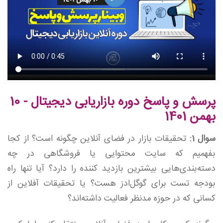
پرسش و پاسخ دوره بازاریابی دیجیتال - 10
بهمن 1401
سوال 1:
تحقیقات بازار در فضای آنلاین چگونه است؟ از کجا
بفهمیم که سایت محتوایی یا فروشگاهی در چه
دسته‌بندی‌هایی بیشترین بازدید کننده را دارد؟ آیا تنها راه
بودجه تست برای گوگل‌ادز هست؟ یا تحقیقات آفلاین از
کسانی که در حوزه مدنظر فعالیت داشته‌اند؟