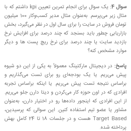
سوال 4:
یک سوال برای انجام تمرین تعیین kpi داشتم که با
مثال زیر می‌پرسم. به‌عنوان مثال مدیر کسب‌وکار 100 میلیون
تومان فروش در سایت را برای سال اول در نظر می‌گیرد، بخش
بازاریابی چطور باید بسنجد که چند درصد برای افزایش نرخ
بازدید سایت یا چند درصد برای نرخ ریچ پست ها و دیگر
موارد مشخص کنه؟
پاسخ:
در دیجیتال مارکتینگ معمولاً به یکی از این دو شیوه
پیش می‌ریم. یا یک بودجه‌ای رو برای تست می‌گذاریم و
براساس نتیجه تست پیش می‌ریم. یا اینکه براساس تجربه
افرادی که در اون حوزه کار می‌کردن و دیتا دارن جلو می‌ریم.
از این افرادی که اینجور داده‌ها رو در اختیار دارن، به‌عنوان
مشاور یا عضو تیم استفاده کنین. این سوالی که پرسیدین،
Target Based هست و در جلسات 18 تا 24 کامل بهش
پرداخته شده.