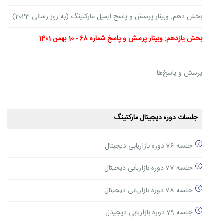
بخش دهم: وبینار پرسش و پاسخ ایمیل مارکتینگ (به روز رسانی 2023)
بخش یازدهم: وبینار پرسش و پاسخ شماره 68 - 10 بهمن 1401
پرسش و پاسخ‌ها
جلسات دوره دیجیتال مارکتینگ
جلسه 76 دوره بازاریابی دیجیتال
جلسه 77 دوره بازاریابی دیجیتال
جلسه 78 دوره بازاریابی دیجیتال
جلسه 79 دوره بازاریابی دیجیتال