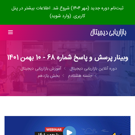
ثبت‌نام دوره جدید (مهر ۱۴۰۴) شروع شد. اطلاعات بیشتر در پنل
کاربری. (وارد شوید)
وبینار پرسش و پاسخ شماره 68 - 10 بهمن 1401
دوره آنلاین بازاریابی دیجیتال
آموزش بازاریابی دیجیتال
جلسه هشتادم
بخش یازدهم