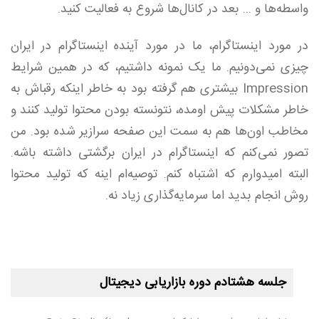
واسطه‌ها و ... بعد در کانال‌ها شروع به فعالیت کنید.
در مورد اینستاگرام، ما در مورد آینده اینستاگرام در ایران
چیزی نمی‌دونیم. ما یک نمونه داشتیم، که در همین شرایط
Impression بیشتری هم گرفته بود به خاطر اینکه رقباش به
خاطر مشکلات پیش اومده، نتونسته بودن محتوا تولید کنند و
مخاطب اون‌ها هم به سمت این صفحه سرازیر شده بود. من
تصور نمی‌کنم که اینستاگرام در ایران برگشتی داشته باشه.
البته امیدوارم که اشتباه کنم. توصیه‌ام اینه که تولید محتوا
روش انجام بدید اما سرمایه‌گذاری زیاد نه.
جلسه هشتادم دوره بازاریابی دیجیتال