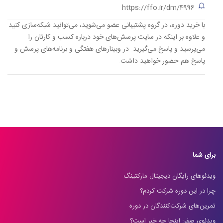
https://ffo.ir/dm/4996
با خرید دوره، در گروه پشتیبانی عضو می‌شوید، می‌توانید شبکه‌سازی کنید
و علاوه بر اینکه در سایت پرسش‌های خود درباره کسب و کارتان را
می‌پرسید و پاسخ می‌گیرید. در وبینارهای هفتگی و برنامه‌های پرسش و
پاسخ هم حضور خواهید داشت.
برای شما
ویدئوهای رایگان دیجیتال مارکتینگ
چرا در این دوره شرکت کردم؟
تمرین‌های شرکت‌کنندگان در دوره
ویدئوی صفر: اینجا چه خبر است؟