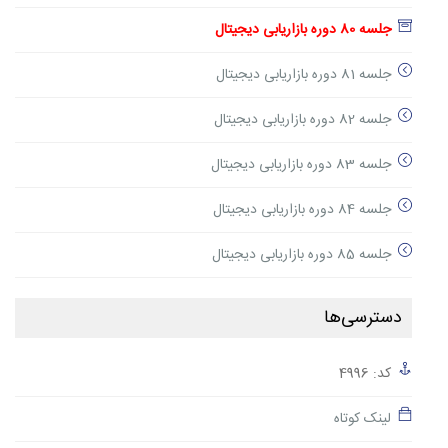
جلسه 80 دوره بازاریابی دیجیتال
جلسه 81 دوره بازاریابی دیجیتال
جلسه 82 دوره بازاریابی دیجیتال
جلسه 83 دوره بازاریابی دیجیتال
جلسه 84 دوره بازاریابی دیجیتال
جلسه 85 دوره بازاریابی دیجیتال
دسترسی‌ها
کد: 4996
لینک کوتاه