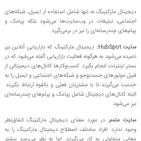
دیجیتال مارکتینگ نه تنها شامل استفاده از ایمیل، شبکه‌های
اجتماعی، تبلیغات در وب‌سایت‌ها می‌شود بلکه پیامک و
پیام‌های چندرسانه‌ای را نیز در برمی‌گیرد.
سایت HubSpot:
دیجیتال مارکتینگ که بازاریابی آنلاین نیز
نامیده‌ می‌شود به هرگونه فعالیت بازاریابی گفته می‌شود که در
بستر اینترنت انجام بگیرد. کسب‌وکارها کانال‌های دیجیتالی از
قبیل موتورهای جست‌وجو و شبکه‌های اجتماعی و ایمیل را به
‌خدمت می‌گیرند تا با مشتریان فعلی و بالقوه ارتباط بگیرند.
البته کانال‌های دیجیتال شامل پیامک و پیام‌های چندرسانه‌ای
نیز می‌شود.
سایت متمم:
در مورد معنای دیجیتال ‌مارکتینگ اتفاق‌نظر
وجود ندارد. افراد مختلف اصطلاح دیجیتال مارکتینگ را به
معانی متفاوتی به کار می‌گیرند. اما به نظر می‌رسد بیشتر