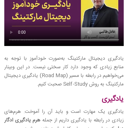
یادگیری دیجیتال مارکتینگ به‌صورت خودآموز با توجه به
منابع زیادی که وجود دارد کار سختی نیست. در این وبینار
می‌خواهیم در رابطه با مسیر (Road Map) یادگیری دیجیتال
مارکتینگ به روش Self-Study صحبت کنیم.
یادگیری
یادگیری یک مهارت است و باید آن ‌را آموخت. هرم‌های
زیادی در رابطه با یادگیری داریم از جمله
هرم یادگیری ادگار