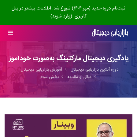
ثبت‌نام دوره جدید (مهر ۱۴۰۴) شروع شد. اطلاعات بیشتر در پنل
کاربری. (وارد شوید)
یادگیری دیجیتال مارکتینگ به‌صورت خودآموز
دوره آنلاین بازاریابی دیجیتال
آموزش بازاریابی دیجیتال
مبانی و مقدمه
بخش سوم