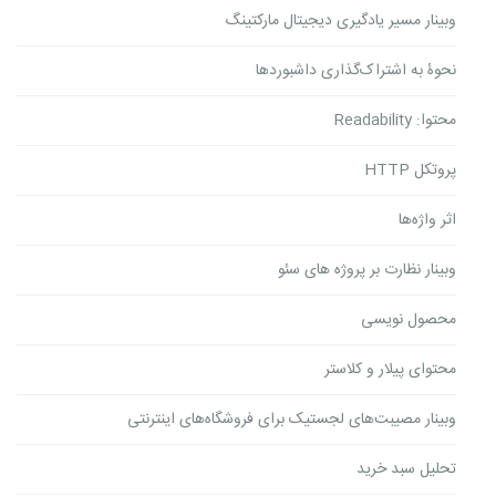
وبینار مسیر یادگیری دیجیتال مارکتینگ
نحوۀ به اشتراک‌گذاری داشبوردها
محتوا: Readability
پروتکل HTTP
اثر واژه‌ها
وبینار نظارت بر پروژه های سئو
محصول نویسی
محتوای پیلار و کلاستر
وبینار مصیبت‌های لجستیک برای فروشگاه‌های اینترنتی
تحلیل سبد خرید