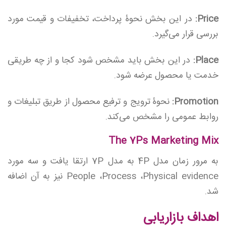
Price:
در این بخش نحوۀ پرداخت، تخفیفات و قیمت مورد
بررسی قرار می‌گیرد.
Place:
در این بخش باید مشخص شود کجا و از چه طریقی
خدمت یا محصول عرضه شود.
Promotion:
نحوۀ ترویج و ترفیع محصول از طریق تبلیغات و
روابط عمومی را مشخص می‌کند.
The 7Ps Marketing Mix
به مرور زمان مدل 4P به مدل 7P ارتقا یافت و سه مورد
People ،Process ،Physical evidence نیز به آن اضافه
شد.
اهداف بازاریابی