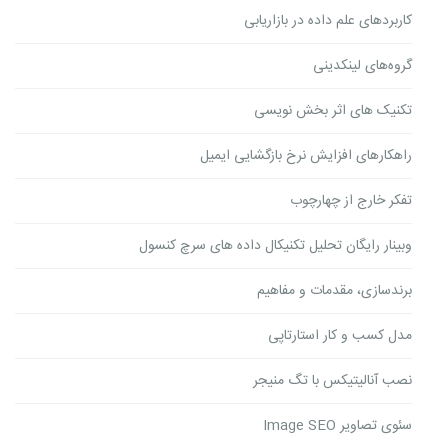
کاربردهای علم داده در بازاریابی
گروه‌های لینکدینی
تکنیک های اثر بخش نویسی
راهکارهای افزایش نرخ بازگشایی ایمیل
تفکر خارج از چهارچوب
وبینار رایگان تحلیل تکنیکال داده های سرچ کنسول
برندسازی، مقدمات و مفاهیم
مدل کسب و کار استارتاپی
نصب آنالیتیکس با تگ منیجر
سئوی تصاویر Image SEO