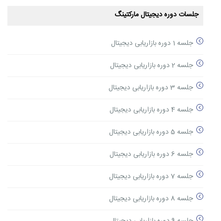
جلسات دوره دیجیتال مارکتینگ
جلسه 1 دوره بازاریابی دیجیتال
جلسه 2 دوره بازاریابی دیجیتال
جلسه 3 دوره بازاریابی دیجیتال
جلسه 4 دوره بازاریابی دیجیتال
جلسه 5 دوره بازاریابی دیجیتال
جلسه 6 دوره بازاریابی دیجیتال
جلسه 7 دوره بازاریابی دیجیتال
جلسه 8 دوره بازاریابی دیجیتال