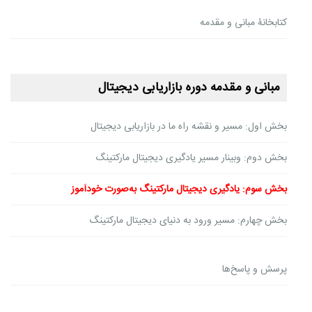
کتابخانۀ مبانی و مقدمه
مبانی و مقدمه دوره بازاریابی دیجیتال
بخش اول: مسیر و نقشه راه ما در بازاریابی دیجیتال
بخش دوم: وبینار مسیر یادگیری دیجیتال مارکتینگ
بخش سوم: یادگیری دیجیتال مارکتینگ به‌صورت خودآموز
بخش چهارم: مسیر ورود به دنیای دیجیتال مارکتینگ
پرسش و پاسخ‌ها