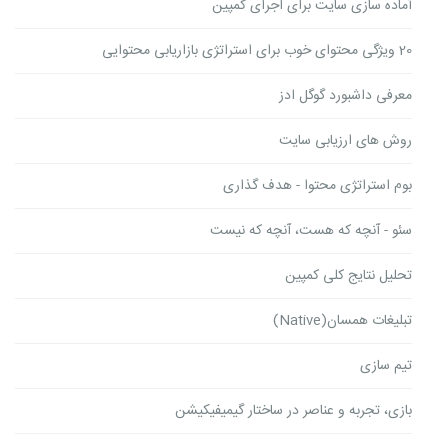
آماده سازی سایت برای اجرای کمپین
20 ویژگی محتوای خوب برای استراتژی بازاریابی محتوایی
معرفی داشبورد گوگل ادز
روش های ارزیابی سایت
بوم استراتژی محتوا - هدف گذاری
سئو - آنچه که هست، آنچه که نیست
تحلیل نتایج کلی کمپین
تبلیغات همسان(Native)
تیم سازی
بازی، تجربه و عناصر در ساختار گیمیفیکیشن