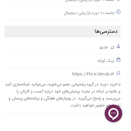
جلسه 9 دوره بازاریابی دیجیتال
جلسه 10 دوره بازاریابی دیجیتال
دسترسی‌ها
کد: 5016
لینک کوتاه
https://ffo.ir/dm/5016
با خرید دوره، در گروه پشتیبانی عضو می‌شوید، می‌توانید شبکه‌سازی کنید
و علاوه بر اینکه در سایت پرسش‌های خود درباره کسب و کارتان را
می‌پرسید و پاسخ می‌گیرید. در وبینارهای هفتگی و برنامه‌های پرسش و
پاسخ هم حضور خواهید داشت.