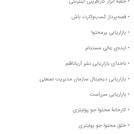
• جعبه ابزار کارآفرینی اینترنتی
• قصه‌پرداز کسب‌وکارت باش
• بازاریابی پرمحتوا
• ایدە‌ی عالی مستدام
• ناخدای بازاریابی نشر آریاناقلم
• بازاریابی دیجیتال سازمان مدیریت صنعتی
• بازاریابی سرراست
• کارخانۀ محتوا جو پولیتزی
• خلق محتوا جو پولیتزی