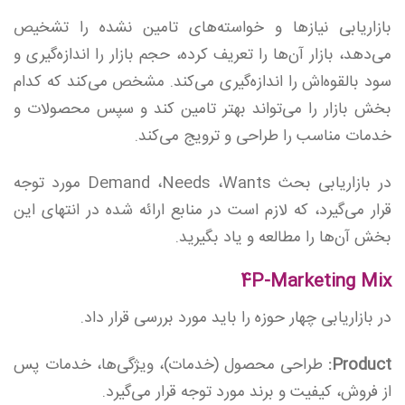
بازاریابی نیازها و خواسته‌های تامین نشده را تشخیص
می‌دهد، بازار آن‌ها را تعریف کرده، حجم بازار را اندازه‌گیری و
سود بالقوه‌اش را اندازه‌گیری می‌کند. مشخص می‌کند که کدام
بخش بازار را می‌تواند بهتر تامین کند و سپس محصولات و
خدمات مناسب را طراحی و ترویج می‌کند.
در بازاریابی بحث Demand ،Needs ،Wants مورد توجه
قرار می‌گیرد، که لازم است در منابع ارائه شده در انتهای این
بخش آن‌ها را مطالعه و یاد بگیرید.
4P-Marketing Mix
در بازاریابی چهار حوزه را باید مورد بررسی قرار داد.
Product:
طراحی محصول (خدمات)، ویژگی‌ها، خدمات پس
از فروش، کیفیت و برند مورد توجه قرار می‌گیرد.