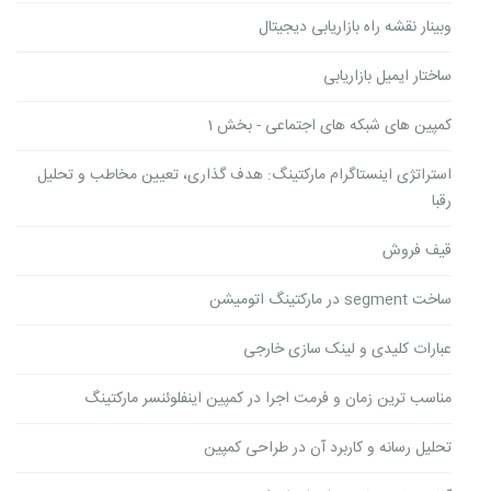
وبینار نقشه راه بازاریابی دیجیتال
ساختار ایمیل بازاریابی
کمپین های شبکه های اجتماعی - بخش 1
استراتژی اینستاگرام مارکتینگ: هدف گذاری، تعیین مخاطب و تحلیل
رقبا
قیف فروش
ساخت segment در مارکتینگ اتومیشن
عبارات کلیدی و لینک سازی خارجی
مناسب ترین زمان و فرمت اجرا در کمپین اینفلوئنسر مارکتینگ
تحلیل رسانه و کاربرد آن در طراحی کمپین