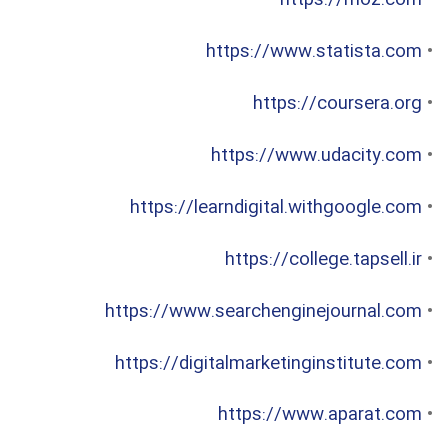
https://moz.com
•
https://www.statista.com
•
https://coursera.org
•
https://www.udacity.com
•
https://learndigital.withgoogle.com
•
https://college.tapsell.ir
•
https://www.searchenginejournal.com
•
https://digitalmarketinginstitute.com
•
https://www.aparat.com
•