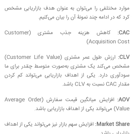
موارد مختلفی را می‌توان به عنوان هدف بازاریابی مشخص
کرد که در ادامه چند نمونۀ آن را بیان می‌کنیم.
CAC:
کاهش هزینه جذب مشتری (Customer
Acquisition Cost)
CLV:
ارزش طول عمر مشتری (Customer Life Value)
مشخص می‌کند یک مشتری به‌صورت متوسط چقدر برای ما
سودآوری دارد. یکی از اهداف بازاریابی می‌تواند کم کردن
مقدار CAC نسبت به CLV باشد.
AOV:
افزایش میانگین قیمت سفارش (Average Order
Value) می‌تواند یکی از اهداف بازاریابی باشد.
Market Share:
افزایش سهم بازار نیز می‌تواند یکی از اهداف
بازاریابی باشد.