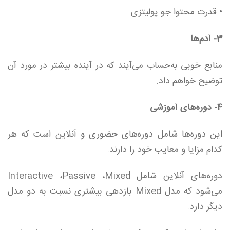
• قدرت محتوا جو پولیتزی
3- آدم‌ها
‌‌منابع خوبی به‌حساب می‌آیند که در آینده بیشتر در مورد آن
توضیح خواهم داد.
4- دوره‌های آموزشی
این دوره‌ها شامل دوره‌های حضوری و آنلاین است که هر
کدام مزایا و معایب خود را دارند.
دوره‌های آنلاین شامل Interactive ،Passive ،Mixed
می‌شود که مدل Mixed بازدهی بیشتری نسبت به دو مدل
دیگر دارد.