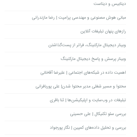
دیتابیس و دیتاست
مبانی هوش مصنوعی و مهندسی پرامپت | رضا مازندرانی
رازهای پنهان تبلیغات آنلاین
وبینار دیجیتال مارکتینگ، فراتر از پست‌گذاشتن
وبینار پرسش و پاسخ دیجیتال مارکتینگ
اهمیت داده در شبکه‌های اجتماعی | علیرضا آقاخانی
محتوا و مسیر شغلی مدیر محتوا شدن| علی پوربافرانی
تبلیغات در وب‌سایت و اپلیکیشن‌ها | ثنا باقری
بررسی سئو تکنیکال | علی حسینی
بررسی و تحلیل داده‌های کمپین | نگار پورجواد