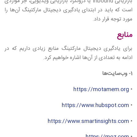
بازاریابی Inbound یا درونگرا، بازاریابی ویدیویی، جز مواردی
است که باید در ابتدای یادگیری دیجیتال مارکتینگ آن‌ها را
مورد توجه قرار داد.
منابع
برای یادگیری دیجیتال مارکتینگ منابع زیادی داریم که در
ادامه به تعدادی از آن‌ها اشاره خواهیم کرد.
1- وب‌سایت‌ها
https://motamem.org
•
https://www.hubspot.com
•
https://www.smartinsights.com
•