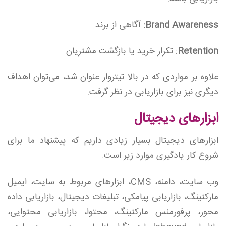
Brand Awareness:
آگاهی از برند
Retention
: تکرار خرید یا بازگشت مشتریان
علاوه بر مواردی که در بالا تیتروار عنوان شد، می‌توان اهداف
دیگری نیز برای بازاریابی در نظر گرفت.
ابزارهای دیجیتال
ابزارهای دیجیتال بسیار زیادی داریم که پیشنهاد ما برای
شروع کار یادگیری موارد زیر است.
وب سایت، دامنه، CMS، ابزارهای مربوط به سایت، ایمیل
مارکتینگ، بازاریابی پیامکی، تبلیغات دیجیتال، بازاریابی داده
محور، پرفورمنس مارکتینگ، محتوا، بازاریابی محتوایی،