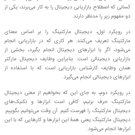
کسانی که اصطلاح بازاریابی دیجیتال را به کار می‌برند، یکی از
دو مفهوم زیر را مدنظر دارند.
در رویکرد اول، دیجیتال مارکتینگ را بر اساس معنای
مارکتینگ تعریف می‌کنند: هر کاری که در بازاریابی انجام
می‌شود، اگر با ابزارهای دیجیتال انجام بگیرد، بخشی از
بازاریابی دیجیتالی است. بنابراین وظایف دیجیتال مارکتر
همان وظایف کارشناس بازاریابی است که با استفاده از
ابزارهای دیجیتالی انجام می‌گیرد.
در رویکرد دوم، به جای این که بخواهیم از معنی دیجیتال
مارکتینگ حرف بزنیم، کافی است ابزارها و تکنیک‌های
دیجیتال مارکتینگ را فهرست کنیم. آن وقت می‌توانیم بگوییم:
دیجیتال مارکتینگ یعنی همۀ این ابزارها و کارهایی که با این
ابزارها انجام می‌شود.